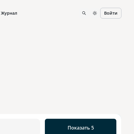
Журнал
Войти
Показать 5