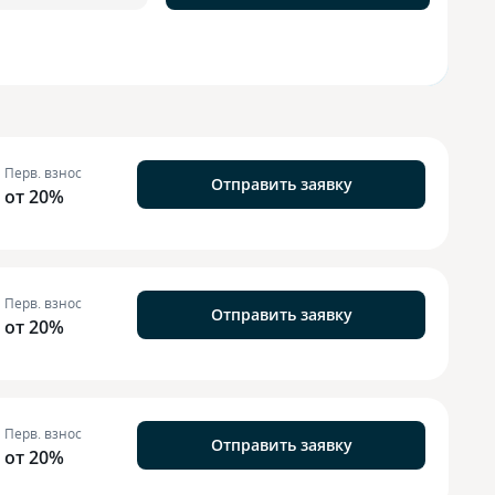
Перв. взнос
Отправить заявку
от 20%
Перв. взнос
Отправить заявку
от 20%
Перв. взнос
Отправить заявку
от 20%