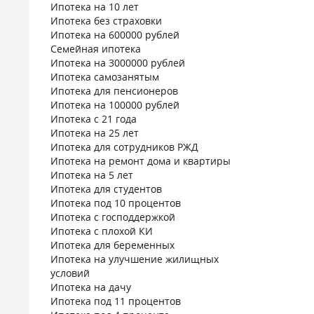
Ипотека на 10 лет
Ипотека без страховки
Ипотека на 600000 рублей
Семейная ипотека
Ипотека на 3000000 рублей
Ипотека самозанятым
Ипотека для пенсионеров
Ипотека на 100000 рублей
Ипотека с 21 года
Ипотека на 25 лет
Ипотека для сотрудников РЖД
Ипотека на ремонт дома и квартиры
Ипотека на 5 лет
Ипотека для студентов
Ипотека под 10 процентов
Ипотека с господдержкой
Ипотека с плохой КИ
Ипотека для беременных
Ипотека на улучшение жилищных
условий
Ипотека на дачу
Ипотека под 11 процентов