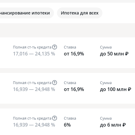
нансирование ипотеки
Ипотека для всех
Полная ст-ть кредита
Ставка
Сумма
17,016 — 24,135 %
от 16,9%
до 50 млн ₽
Полная ст-ть кредита
Ставка
Сумма
16,939 — 24,948 %
от 16,9%
до 100 млн ₽
Полная ст-ть кредита
Ставка
Сумма
16,939 — 24,948 %
6%
до 6 млн ₽