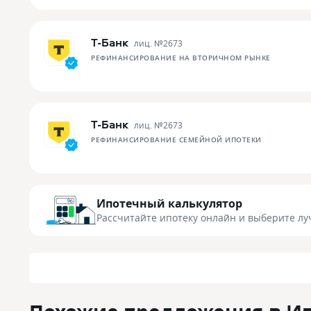
Т-Банк
лиц. №
2673
РЕФИНАНСИРОВАНИЕ НА ВТОРИЧНОМ РЫНКЕ
Т-Банк
лиц. №
2673
РЕФИНАНСИРОВАНИЕ СЕМЕЙНОЙ ИПОТЕКИ
Ипотечный калькулятор
Рассчитайте ипотеку онлайн
и выберите лу