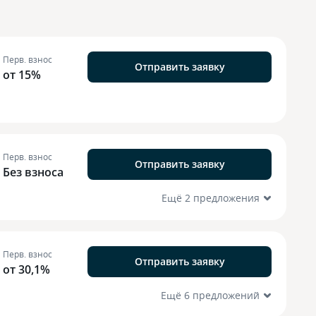
Перв. взнос
Отправить заявку
от 15%
Перв. взнос
Отправить заявку
Без взноса
Ещё 2 предложения
Перв. взнос
Отправить заявку
от 30,1%
Ещё 6 предложений