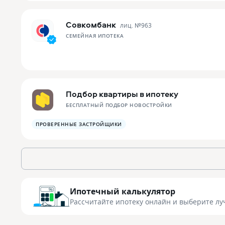
Совкомбанк
лиц. №
963
СЕМЕЙНАЯ ИПОТЕКА
Подбор квартиры в ипотеку
БЕСПЛАТНЫЙ ПОДБОР НОВОСТРОЙКИ
ПРОВЕРЕННЫЕ ЗАСТРОЙЩИКИ
Ипотечный калькулятор
Рассчитайте ипотеку онлайн
и выберите лу