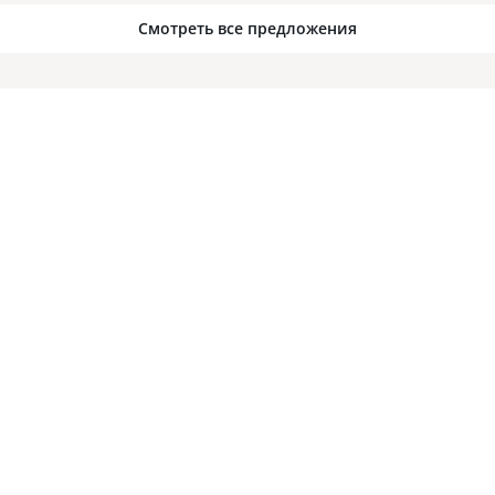
Смотреть все предложения