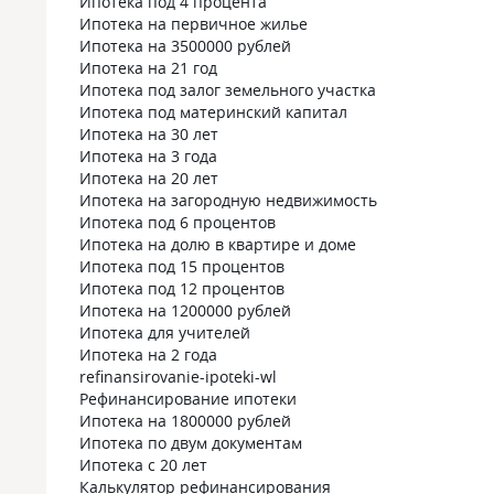
Ипотека под 4 процента
Ипотека на первичное жилье
Ипотека на 3500000 рублей
Ипотека на 21 год
Ипотека под залог земельного участка
Ипотека под материнский капитал
Ипотека на 30 лет
Ипотека на 3 года
Ипотека на 20 лет
Ипотека на загородную недвижимость
Ипотека под 6 процентов
Ипотека на долю в квартире и доме
Ипотека под 15 процентов
Ипотека под 12 процентов
Ипотека на 1200000 рублей
Ипотека для учителей
Ипотека на 2 года
refinansirovanie-ipoteki-wl
Рефинансирование ипотеки
Ипотека на 1800000 рублей
Ипотека по двум документам
Ипотека с 20 лет
Калькулятор рефинансирования