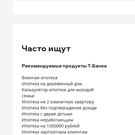
Часто ищут
Рекомендуемые продукты Т-Банка
Военная ипотека
Ипотека на деревянный дом
Калькулятор ипотеки для молодой
семьи
Ипотека на 2 комнатную квартиру
Ипотека без подтверждения дохода
Ипотека с двумя детьми
Ипотека неработающим
Ипотека на 1300000 рублей
Ипотека зарплатным клиентам