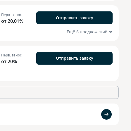
Перв. взнос
Отправить заявку
от 20,01%
Ещё 6 предложений
Перв. взнос
Отправить заявку
от 20%