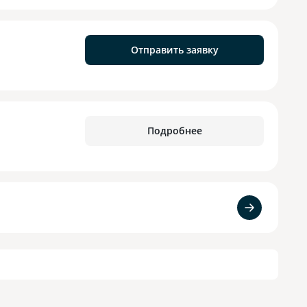
Отправить заявку
Подробнее