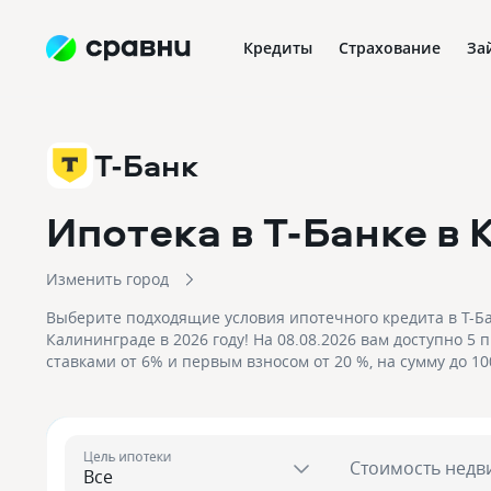
Кредиты
Страхование
За
Т-Банк
Ипотека в Т-Банке
в 
Изменить город
Выберите подходящие условия ипотечного кредита в Т-Ба
Калининграде в 2026 году! На 08.08.2026 вам доступно 5
ставками от 6% и первым взносом от 20 %, на сумму до 10
Цель ипотеки
Стоимость недв