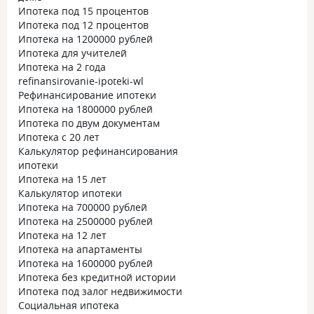
Ипотека под 15 процентов
Ипотека под 12 процентов
Ипотека на 1200000 рублей
Ипотека для учителей
Ипотека на 2 года
refinansirovanie-ipoteki-wl
Рефинансирование ипотеки
Ипотека на 1800000 рублей
Ипотека по двум документам
Ипотека с 20 лет
Калькулятор рефинансирования
ипотеки
Ипотека на 15 лет
Калькулятор ипотеки
Ипотека на 700000 рублей
Ипотека на 2500000 рублей
Ипотека на 12 лет
Ипотека на апартаменты
Ипотека на 1600000 рублей
Ипотека без кредитной истории
Ипотека под залог недвижимости
Социальная ипотека