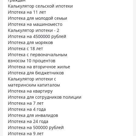
Калькулятор сельской ипотеки
Ипотека на 11 лет
Ипотека для молодой семьи
Ипотека на машиноместо
Калькулятор ипотеки - 2
Ипотека на 4500000 рублей
Ипотека для моряков
Ипотека с 18 лет
Ипотека с первоначальным
взносом 10 процентов
Ипотека на вторичное жилье
Ипотека для бюджетников
Калькулятор ипотеки с
материнским капиталом
Ипотека на квартиру
Ипотека для сотрудников полиции
Ипотека на 7 лет
Ипотека на 4 года
Ипотека для инвалидов
Ипотека на 24 года
Ипотека на 500000 рублей
Ипотека на 9 лет