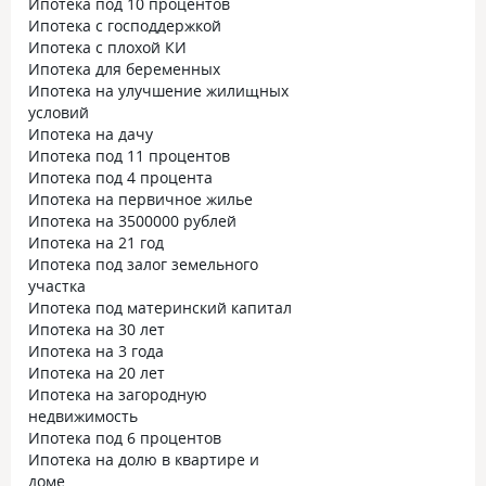
Ипотека под 10 процентов
Ипотека с господдержкой
Ипотека с плохой КИ
Ипотека для беременных
Ипотека на улучшение жилищных
условий
Ипотека на дачу
Ипотека под 11 процентов
Ипотека под 4 процента
Ипотека на первичное жилье
Ипотека на 3500000 рублей
Ипотека на 21 год
Ипотека под залог земельного
участка
Ипотека под материнский капитал
Ипотека на 30 лет
Ипотека на 3 года
Ипотека на 20 лет
Ипотека на загородную
недвижимость
Ипотека под 6 процентов
Ипотека на долю в квартире и
доме