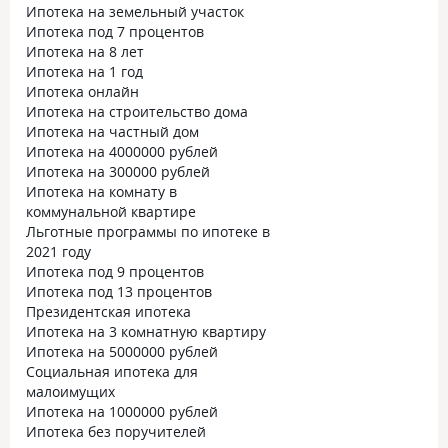
Ипотека на земельный участок
Ипотека под 7 процентов
Ипотека на 8 лет
Ипотека на 1 год
Ипотека онлайн
Ипотека на строительство дома
Ипотека на частный дом
Ипотека на 4000000 рублей
Ипотека на 300000 рублей
Ипотека на комнату в
коммунальной квартире
Льготные программы по ипотеке в
2021 году
Ипотека под 9 процентов
Ипотека под 13 процентов
Президентская ипотека
Ипотека на 3 комнатную квартиру
Ипотека на 5000000 рублей
Социальная ипотека для
малоимущих
Ипотека на 1000000 рублей
Ипотека без поручителей