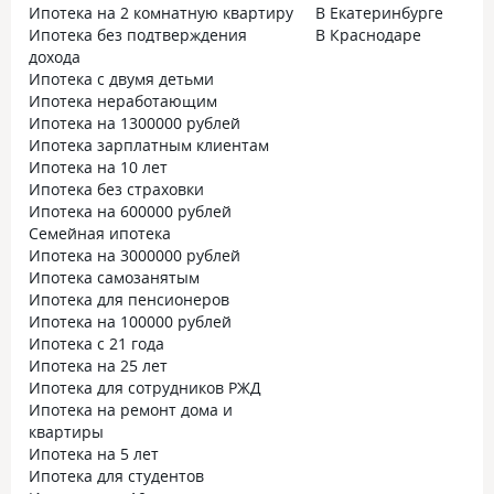
Ипотека на 2 комнатную квартиру
В Екатеринбурге
Ипотека без подтверждения
В Краснодаре
дохода
Ипотека с двумя детьми
Ипотека неработающим
Ипотека на 1300000 рублей
Ипотека зарплатным клиентам
Ипотека на 10 лет
Ипотека без страховки
Ипотека на 600000 рублей
Семейная ипотека
Ипотека на 3000000 рублей
Ипотека самозанятым
Ипотека для пенсионеров
Ипотека на 100000 рублей
Ипотека с 21 года
Ипотека на 25 лет
Ипотека для сотрудников РЖД
Ипотека на ремонт дома и
квартиры
Ипотека на 5 лет
Ипотека для студентов