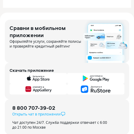
Сравни в мобильном
приложении
Оформляйте услуги, сохраняйте полисы
и проверяйте кредитный рейтинг
Скачать приложение
8 800 707-39-02
Открыть чат в приложении
Чат доступен 24/7. Служба поддержки отвечает с 6:00
до 21:00 по Москве