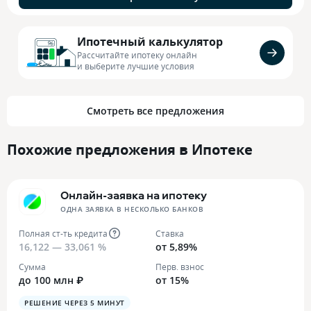
Ипотечный калькулятор
Рассчитайте ипотеку онлайн
и выберите лучшие условия
Смотреть все предложения
Похожие предложения в Ипотеке
Онлайн-заявка на ипотеку
ОДНА ЗАЯВКА В НЕСКОЛЬКО БАНКОВ
Полная ст-ть кредита
Ставка
16,122 — 33,061 %
от 5,89%
Сумма
Перв. взнос
до 100 млн ₽
от 15%
РЕШЕНИЕ ЧЕРЕЗ 5 МИНУТ