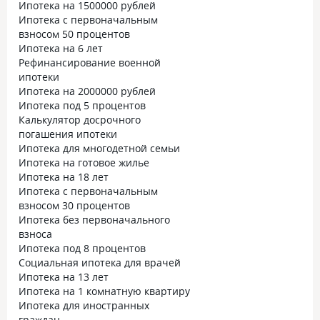
Ипотека на 1500000 рублей
Ипотека с первоначальным
взносом 50 процентов
Ипотека на 6 лет
Рефинансирование военной
ипотеки
Ипотека на 2000000 рублей
Ипотека под 5 процентов
Калькулятор досрочного
погашения ипотеки
Ипотека для многодетной семьи
Ипотека на готовое жилье
Ипотека на 18 лет
Ипотека с первоначальным
взносом 30 процентов
Ипотека без первоначального
взноса
Ипотека под 8 процентов
Социальная ипотека для врачей
Ипотека на 13 лет
Ипотека на 1 комнатную квартиру
Ипотека для иностранных
граждан