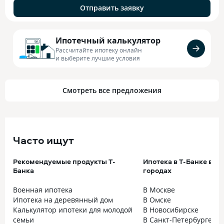
Отправить заявку
Ипотечный калькулятор
Рассчитайте ипотеку онлайн
и выберите лучшие условия
Смотреть все предложения
Часто ищут
Рекомендуемые продукты Т-
Ипотека в Т-Банке в к
Банка
городах
Военная ипотека
В Москве
Ипотека на деревянный дом
В Омске
Калькулятор ипотеки для молодой
В Новосибирске
семьи
В Санкт-Петербурге