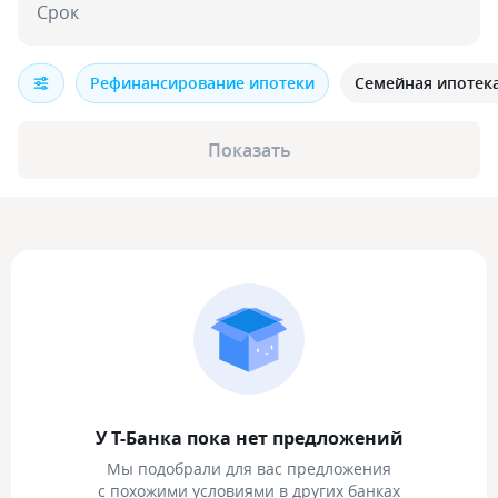
Срок
Рефинансирование ипотеки
Семейная ипотек
Показать
У Т-Банка пока нет предложений
Мы подобрали для вас предложения
с похожими условиями в других банках