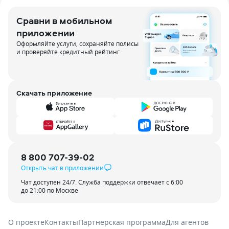
Сравни в мобильном
приложении
Оформляйте услуги, сохраняйте полисы
и проверяйте кредитный рейтинг
Скачать приложение
8 800 707-39-02
Открыть чат в приложении
Чат доступен 24/7. Служба поддержки отвечает с 6:00
до 21:00 по Москве
О проекте
Контакты
Партнерская программа
Для агентов