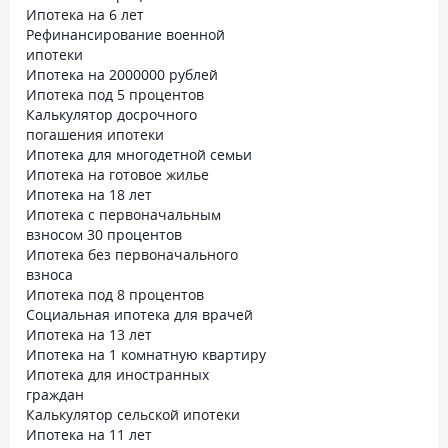
Ипотека на 6 лет
Рефинансирование военной
ипотеки
Ипотека на 2000000 рублей
Ипотека под 5 процентов
Калькулятор досрочного
погашения ипотеки
Ипотека для многодетной семьи
Ипотека на готовое жилье
Ипотека на 18 лет
Ипотека с первоначальным
взносом 30 процентов
Ипотека без первоначального
взноса
Ипотека под 8 процентов
Социальная ипотека для врачей
Ипотека на 13 лет
Ипотека на 1 комнатную квартиру
Ипотека для иностранных
граждан
Калькулятор сельской ипотеки
Ипотека на 11 лет