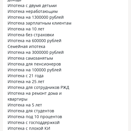
Ипотека с двумя детьми
Ипотека неработающим
Ипотека на 1300000 рублей
Ипотека зарплатным клиентам
Ипотека на 10 лет
Ипотека без страховки
Ипотека на 600000 рублей
Семейная ипотека
Ипотека на 3000000 рублей
Ипотека самозанятым
Ипотека для пенсионеров
Ипотека на 100000 рублей
Ипотека с 21 года
Ипотека на 25 лет
Ипотека для сотрудников РЖД
Ипотека на ремонт дома и
квартиры
Ипотека на 5 лет
Ипотека для студентов
Ипотека под 10 процентов
Ипотека с господдержкой
Ипотека с плохой КИ