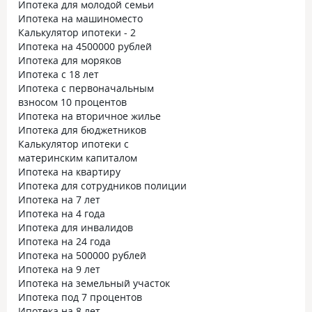
Ипотека для молодой семьи
Ипотека на машиноместо
Калькулятор ипотеки - 2
Ипотека на 4500000 рублей
Ипотека для моряков
Ипотека с 18 лет
Ипотека с первоначальным
взносом 10 процентов
Ипотека на вторичное жилье
Ипотека для бюджетников
Калькулятор ипотеки с
материнским капиталом
Ипотека на квартиру
Ипотека для сотрудников полиции
Ипотека на 7 лет
Ипотека на 4 года
Ипотека для инвалидов
Ипотека на 24 года
Ипотека на 500000 рублей
Ипотека на 9 лет
Ипотека на земельный участок
Ипотека под 7 процентов
Ипотека на 8 лет