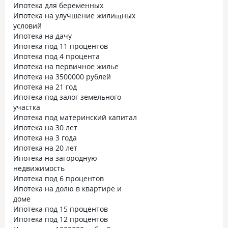
Ипотека для беременных
Ипотека на улучшение жилищных
условий
Ипотека на дачу
Ипотека под 11 процентов
Ипотека под 4 процента
Ипотека на первичное жилье
Ипотека на 3500000 рублей
Ипотека на 21 год
Ипотека под залог земельного
участка
Ипотека под материнский капитал
Ипотека на 30 лет
Ипотека на 3 года
Ипотека на 20 лет
Ипотека на загородную
недвижимость
Ипотека под 6 процентов
Ипотека на долю в квартире и
доме
Ипотека под 15 процентов
Ипотека под 12 процентов