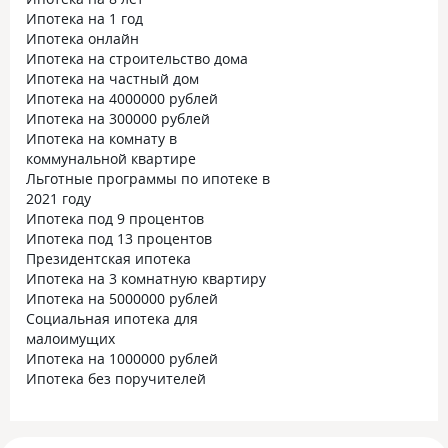
Ипотека на 1 год
Ипотека онлайн
Ипотека на строительство дома
Ипотека на частный дом
Ипотека на 4000000 рублей
Ипотека на 300000 рублей
Ипотека на комнату в
коммунальной квартире
Льготные программы по ипотеке в
2021 году
Ипотека под 9 процентов
Ипотека под 13 процентов
Президентская ипотека
Ипотека на 3 комнатную квартиру
Ипотека на 5000000 рублей
Социальная ипотека для
малоимущих
Ипотека на 1000000 рублей
Ипотека без поручителей