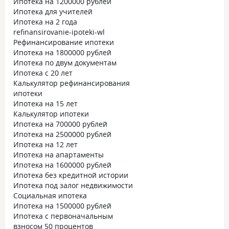
Ипотека на 1200000 рублей
Ипотека для учителей
Ипотека на 2 года
refinansirovanie-ipoteki-wl
Рефинансирование ипотеки
Ипотека на 1800000 рублей
Ипотека по двум документам
Ипотека с 20 лет
Калькулятор рефинансирования
ипотеки
Ипотека на 15 лет
Калькулятор ипотеки
Ипотека на 700000 рублей
Ипотека на 2500000 рублей
Ипотека на 12 лет
Ипотека на апартаменты
Ипотека на 1600000 рублей
Ипотека без кредитной истории
Ипотека под залог недвижимости
Социальная ипотека
Ипотека на 1500000 рублей
Ипотека с первоначальным
взносом 50 процентов