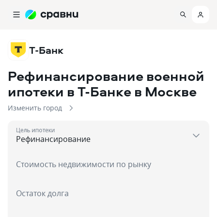
Т-Банк
Рефинансирование военной
ипотеки в Т-Банке
в Москве
Изменить город
Цель ипотеки
Стоимость недвижимости по рынку
Остаток долга