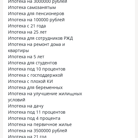
Ипотека на 3000000 рублей
Ипотека самозанятым
Ипотека для пенсионеров
Ипотека на 100000 рублей
Ипотека с 21 года
Ипотека на 25 лет
Ипотека для сотрудников РЖД
Ипотека на ремонт дома и
квартиры
Ипотека на 5 лет
Ипотека для студентов
Ипотека под 10 процентов
Ипотека с господдержкой
Ипотека с плохой КИ
Ипотека для беременных
Ипотека на улучшение жилищных
условий
Ипотека на дачу
Ипотека под 11 процентов
Ипотека под 4 процента
Ипотека на первичное жилье
Ипотека на 3500000 рублей
Ипотека на 21 год