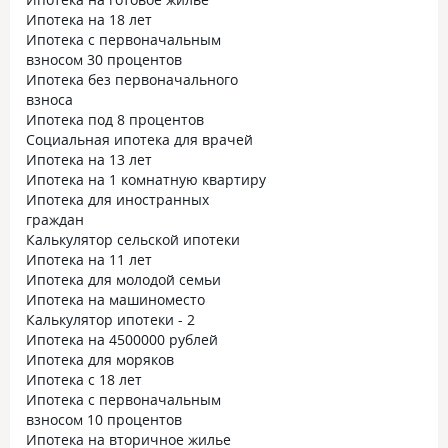
Ипотека на 18 лет
Ипотека с первоначальным
взносом 30 процентов
Ипотека без первоначального
взноса
Ипотека под 8 процентов
Социальная ипотека для врачей
Ипотека на 13 лет
Ипотека на 1 комнатную квартиру
Ипотека для иностранных
граждан
Калькулятор сельской ипотеки
Ипотека на 11 лет
Ипотека для молодой семьи
Ипотека на машиноместо
Калькулятор ипотеки - 2
Ипотека на 4500000 рублей
Ипотека для моряков
Ипотека с 18 лет
Ипотека с первоначальным
взносом 10 процентов
Ипотека на вторичное жилье