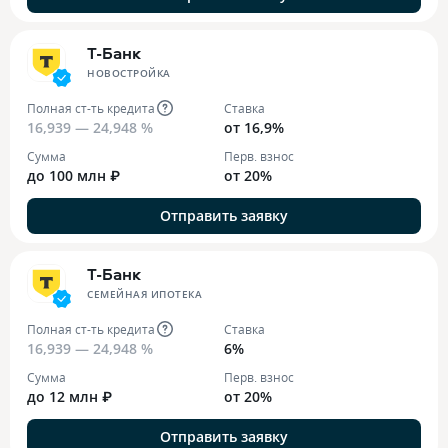
Т-Банк
НОВОСТРОЙКА
Полная ст-ть кредита
Ставка
16,939 — 24,948 %
от 16,9%
Сумма
Перв. взнос
до 100 млн ₽
от 20%
Отправить заявку
Т-Банк
СЕМЕЙНАЯ ИПОТЕКА
Полная ст-ть кредита
Ставка
16,939 — 24,948 %
6%
Сумма
Перв. взнос
до 12 млн ₽
от 20%
Отправить заявку