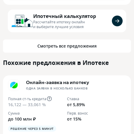
Ипотечный калькулятор
Рассчитайте ипотеку онлайн
и выберите лучшие условия
Смотреть все предложения
Похожие предложения в Ипотеке
Онлайн-заявка на ипотеку
ОДНА ЗАЯВКА В НЕСКОЛЬКО БАНКОВ
Полная ст-ть кредита
Ставка
16,122 — 33,061 %
от 5,89%
Сумма
Перв. взнос
до 100 млн ₽
от 15%
РЕШЕНИЕ ЧЕРЕЗ 5 МИНУТ