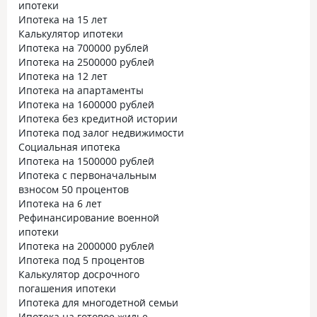
ипотеки
Ипотека на 15 лет
Калькулятор ипотеки
Ипотека на 700000 рублей
Ипотека на 2500000 рублей
Ипотека на 12 лет
Ипотека на апартаменты
Ипотека на 1600000 рублей
Ипотека без кредитной истории
Ипотека под залог недвижимости
Социальная ипотека
Ипотека на 1500000 рублей
Ипотека с первоначальным
взносом 50 процентов
Ипотека на 6 лет
Рефинансирование военной
ипотеки
Ипотека на 2000000 рублей
Ипотека под 5 процентов
Калькулятор досрочного
погашения ипотеки
Ипотека для многодетной семьи
Ипотека на готовое жилье