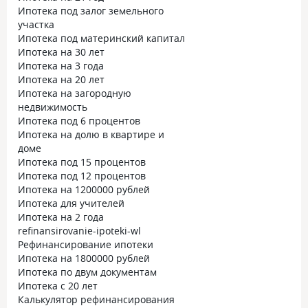
Ипотека под залог земельного
участка
Ипотека под материнский капитал
Ипотека на 30 лет
Ипотека на 3 года
Ипотека на 20 лет
Ипотека на загородную
недвижимость
Ипотека под 6 процентов
Ипотека на долю в квартире и
доме
Ипотека под 15 процентов
Ипотека под 12 процентов
Ипотека на 1200000 рублей
Ипотека для учителей
Ипотека на 2 года
refinansirovanie-ipoteki-wl
Рефинансирование ипотеки
Ипотека на 1800000 рублей
Ипотека по двум документам
Ипотека с 20 лет
Калькулятор рефинансирования