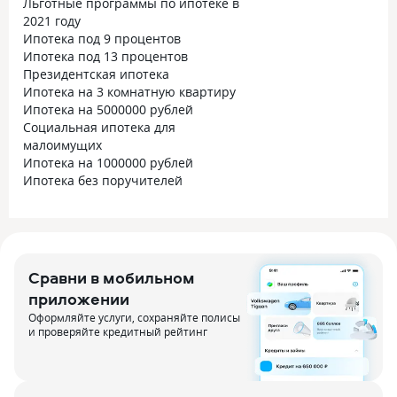
Льготные программы по ипотеке в
2021 году
Ипотека под 9 процентов
Ипотека под 13 процентов
Президентская ипотека
Ипотека на 3 комнатную квартиру
Ипотека на 5000000 рублей
Социальная ипотека для
малоимущих
Ипотека на 1000000 рублей
Ипотека без поручителей
Сравни в мобильном
приложении
Оформляйте услуги, сохраняйте полисы
и проверяйте кредитный рейтинг