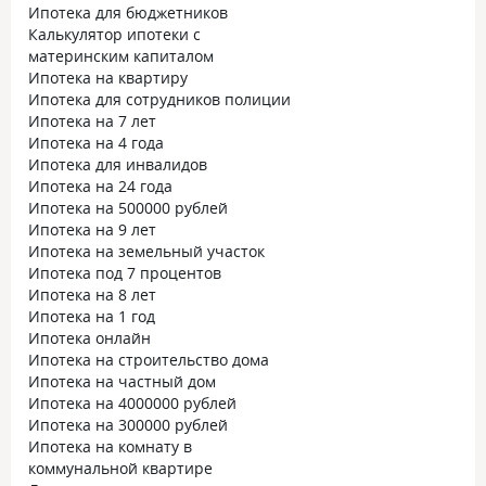
Ипотека для бюджетников
Калькулятор ипотеки с
материнским капиталом
Ипотека на квартиру
Ипотека для сотрудников полиции
Ипотека на 7 лет
Ипотека на 4 года
Ипотека для инвалидов
Ипотека на 24 года
Ипотека на 500000 рублей
Ипотека на 9 лет
Ипотека на земельный участок
Ипотека под 7 процентов
Ипотека на 8 лет
Ипотека на 1 год
Ипотека онлайн
Ипотека на строительство дома
Ипотека на частный дом
Ипотека на 4000000 рублей
Ипотека на 300000 рублей
Ипотека на комнату в
коммунальной квартире