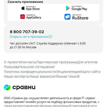
Скачать приложение
8 800 707-39-02
Открыть чат в приложении
Чат доступен 24/7. Служба поддержки отвечает с 6:00
до 21:00 по Москве
О проекте
Контакты
Партнерская программа
Для агентов
Пользовательское соглашение
Политика конфиденциальности
Энциклопедия
Карта сайта
Наши эксперты
Наши вакансии
Тёмная тема
ООО «Сравни.ру» осуществляет деятельность в сфере IT: сервис
предоставляет онлайн-услуги по подбору финансовых продуктов
, а
также распространению рекламы организаций-партнеров в сети