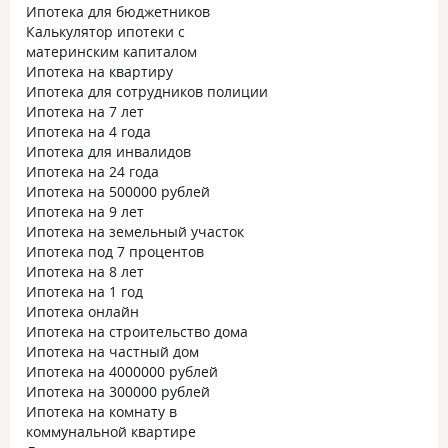
Ипотека для бюджетников
Калькулятор ипотеки с
материнским капиталом
Ипотека на квартиру
Ипотека для сотрудников полиции
Ипотека на 7 лет
Ипотека на 4 года
Ипотека для инвалидов
Ипотека на 24 года
Ипотека на 500000 рублей
Ипотека на 9 лет
Ипотека на земельный участок
Ипотека под 7 процентов
Ипотека на 8 лет
Ипотека на 1 год
Ипотека онлайн
Ипотека на строительство дома
Ипотека на частный дом
Ипотека на 4000000 рублей
Ипотека на 300000 рублей
Ипотека на комнату в
коммунальной квартире