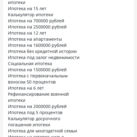
ипотеки
Ипотека на 15 лет
Калькулятор ипотеки
Ипотека на 700000 рублей
Ипотека на 2500000 рублей
Ипотека на 12 лет
Ипотека на апартаменты
Ипотека на 1600000 рублей
Ипотека без кредитной истории
Ипотека под залог недвижимости
Социальная ипотека
Ипотека на 1500000 рублей
Ипотека с первоначальным
взносом 50 процентов
Ипотека на 6 лет
Рефинансирование военной
ипотеки
Ипотека на 2000000 рублей
Ипотека под 5 процентов
Калькулятор досрочного
погашения ипотеки
Ипотека для многодетной семьи
Ипотека на готовое жилье