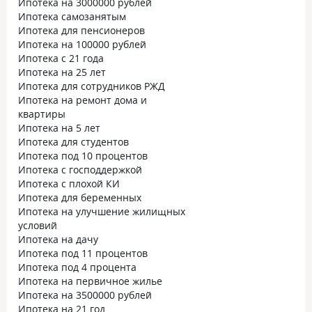
Ипотека на 3000000 рублей
Ипотека самозанятым
Ипотека для пенсионеров
Ипотека на 100000 рублей
Ипотека с 21 года
Ипотека на 25 лет
Ипотека для сотрудников РЖД
Ипотека на ремонт дома и
квартиры
Ипотека на 5 лет
Ипотека для студентов
Ипотека под 10 процентов
Ипотека с господдержкой
Ипотека с плохой КИ
Ипотека для беременных
Ипотека на улучшение жилищных
условий
Ипотека на дачу
Ипотека под 11 процентов
Ипотека под 4 процента
Ипотека на первичное жилье
Ипотека на 3500000 рублей
Ипотека на 21 год