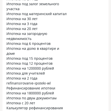
Ипотека под залог земельного
участка
Ипотека под материнский капитал
Ипотека на 30 лет
Ипотека на 3 года
Ипотека на 20 лет
Ипотека на загородную
недвижимость
Ипотека под 6 процентов
Ипотека на долю в квартире и
доме
Ипотека под 15 процентов
Ипотека под 12 процентов
Ипотека на 1200000 рублей
Ипотека для учителей
Ипотека на 2 года
refinansirovanie-ipoteki-wl
Рефинансирование ипотеки
Ипотека на 1800000 рублей
Ипотека по двум документам
Ипотека с 20 лет
Калькулятор рефинансирования