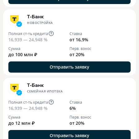
Т-Банк
НОВОСТРОЙКА
Полная ст-ть кредита
Ставка
16,939 — 24,948 %
от 16,9%
Сумма
Перв. взнос
до 100 млн ₽
от 20%
Отправить заявку
Т-Банк
СЕМЕЙНАЯ ИПОТЕКА
Полная ст-ть кредита
Ставка
16,939 — 24,948 %
6%
Сумма
Перв. взнос
до 12 млн ₽
от 20%
Отправить заявку