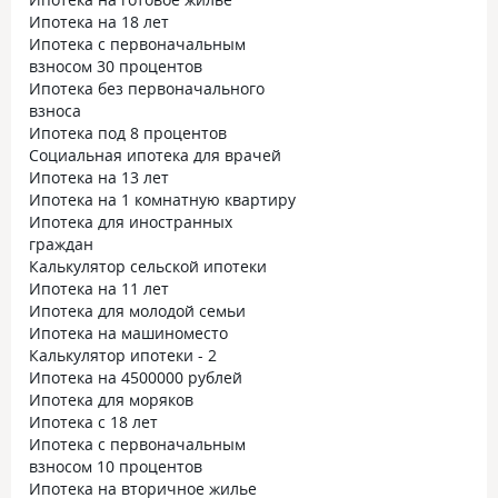
Ипотека на 18 лет
Ипотека с первоначальным
взносом 30 процентов
Ипотека без первоначального
взноса
Ипотека под 8 процентов
Социальная ипотека для врачей
Ипотека на 13 лет
Ипотека на 1 комнатную квартиру
Ипотека для иностранных
граждан
Калькулятор сельской ипотеки
Ипотека на 11 лет
Ипотека для молодой семьи
Ипотека на машиноместо
Калькулятор ипотеки - 2
Ипотека на 4500000 рублей
Ипотека для моряков
Ипотека с 18 лет
Ипотека с первоначальным
взносом 10 процентов
Ипотека на вторичное жилье