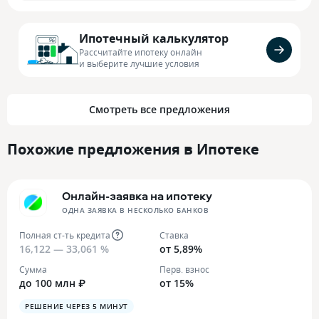
Ипотечный калькулятор
Рассчитайте ипотеку онлайн
и выберите лучшие условия
Смотреть все предложения
Похожие предложения в Ипотеке
Онлайн-заявка на ипотеку
ОДНА ЗАЯВКА В НЕСКОЛЬКО БАНКОВ
Полная ст-ть кредита
Ставка
16,122 — 33,061 %
от 5,89%
Сумма
Перв. взнос
до 100 млн ₽
от 15%
РЕШЕНИЕ ЧЕРЕЗ 5 МИНУТ