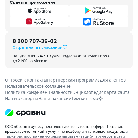
Скачать приложение
8 800 707-39-02
Открыть чат в приложении
Чат доступен 24/7. Служба поддержки отвечает с 6:00
до 21:00 по Москве
О проекте
Контакты
Партнерская программа
Для агентов
Пользовательское соглашение
Политика конфиденциальности
Энциклопедия
Карта сайта
Наши эксперты
Наши вакансии
Тёмная тема
ООО «Сравни.ру» осуществляет деятельность в сфере IT: сервис
предоставляет онлайн-услуги по подбору финансовых продуктов
, а
также распространению рекламы организаций-партнеров в сети