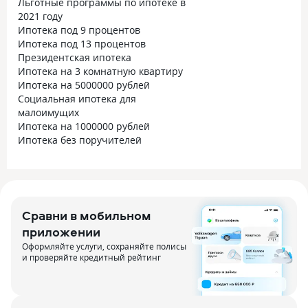
Льготные программы по ипотеке в
2021 году
Ипотека под 9 процентов
Ипотека под 13 процентов
Президентская ипотека
Ипотека на 3 комнатную квартиру
Ипотека на 5000000 рублей
Социальная ипотека для
малоимущих
Ипотека на 1000000 рублей
Ипотека без поручителей
Сравни в мобильном
приложении
Оформляйте услуги, сохраняйте полисы
и проверяйте кредитный рейтинг