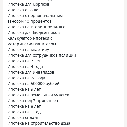
Ипотека для моряков
Ипотека с 18 лет
Ипотека с первоначальным
взносом 10 процентов
Ипотека на вторичное жилье
Ипотека для бюджетников
Калькулятор ипотеки с
материнским капиталом
Ипотека на квартиру
Ипотека для сотрудников полиции
Ипотека на 7 лет
Ипотека на 4 года
Ипотека для инвалидов
Ипотека на 24 года
Ипотека на 500000 рублей
Ипотека на 9 лет
Ипотека на земельный участок
Ипотека под 7 процентов
Ипотека на 8 лет
Ипотека на 1 год
Ипотека онлайн
Ипотека на строительство дома