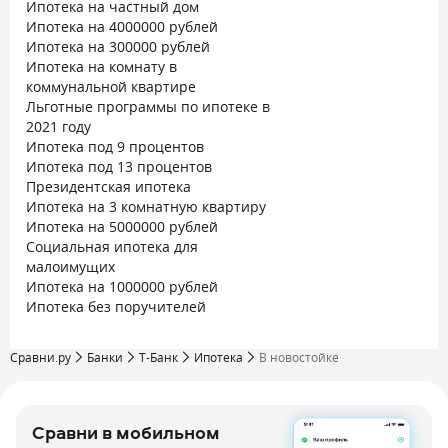
Ипотека на частный дом
Ипотека на 4000000 рублей
Ипотека на 300000 рублей
Ипотека на комнату в
коммунальной квартире
Льготные программы по ипотеке в
2021 году
Ипотека под 9 процентов
Ипотека под 13 процентов
Президентская ипотека
Ипотека на 3 комнатную квартиру
Ипотека на 5000000 рублей
Социальная ипотека для
малоимущих
Ипотека на 1000000 рублей
Ипотека без поручителей
Сравни.ру
Банки
Т-Банк
Ипотека
В новостойке
Сравни в мобильном