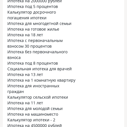
Ипотека на 2000000 рублей
Ипотека под 5 процентов
Калькулятор досрочного
погашения ипотеки
Ипотека для многодетной семьи
Ипотека на готовое жилье
Ипотека на 18 лет
Ипотека с первоначальным
взносом 30 процентов
Ипотека без первоначального
взноса
Ипотека под 8 процентов
Социальная ипотека для врачей
Ипотека на 13 лет
Ипотека на 1 комнатную квартиру
Ипотека для иностранных
граждан
Калькулятор сельской ипотеки
Ипотека на 11 лет
Ипотека для молодой семьи
Ипотека на машиноместо
Калькулятор ипотеки - 2
Ипотека на 4500000 рублей