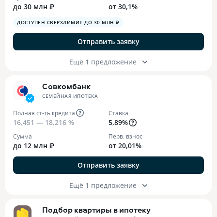
до 30 млн ₽
от 30,1%
ДОСТУПЕН СВЕРХЛИМИТ ДО 30 МЛН ₽
Отправить заявку
Ещё 1 предложение
Совкомбанк
СЕМЕЙНАЯ ИПОТЕКА
Полная ст-ть кредита
Ставка
16,451 — 18,216 %
5,89%
Сумма
Перв. взнос
до 12 млн ₽
от 20,01%
Отправить заявку
Ещё 1 предложение
Подбор квартиры в ипотеку