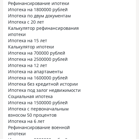
Рефинансирование ипотеки
Ипотека на 1800000 рублей
Ипотека по двум документам
Ипотека с 20 лет
Калькулятор рефинансирования
ипотеки
Ипотека на 15 лет
Калькулятор ипотеки
Ипотека на 700000 рублей
Ипотека на 2500000 рублей
Ипотека на 12 лет
Ипотека на апартаменты
Ипотека на 1600000 рублей
Ипотека без кредитной истории
Ипотека под залог недвижимости
Социальная ипотека
Ипотека на 1500000 рублей
Ипотека с первоначальным
взносом 50 процентов
Ипотека на 6 лет
Рефинансирование военной
ипотеки