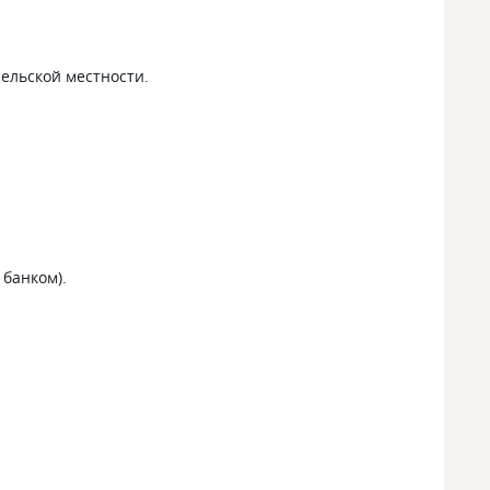
ельской местности.
 банком).