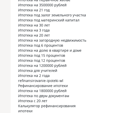
Ипотека на 3500000 рублей
Ипотека на 21 год
Ипотека под залог земельного участка
Ипотека под материнский капитал
Ипотека на 30 лет
Ипотека на 3 года
Ипотека на 20 лет
Ипотека на загородную недвижимость
Ипотека под 6 процентов
Ипотека на долю в квартире и доме
Ипотека под 15 процентов
Ипотека под 12 процентов
Ипотека на 1200000 рублей
Ипотека для учителей
Ипотека на 2 года
refinansirovanie-ipoteki-wl
Рефинансирование ипотеки
Ипотека на 1800000 рублей
Ипотека по двум документам
Ипотека с 20 лет
Калькулятор рефинансирования
ипотеки