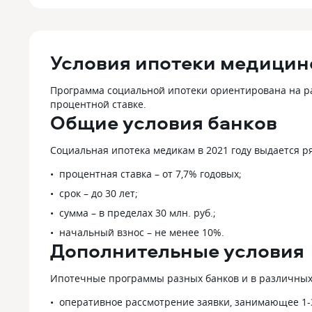
Условия ипотеки медицинс
Программа социальной ипотеки ориентирована на ра
процентной ставке.
Общие условия банков
Социальная ипотека медикам в 2021 году выдается р
процентная ставка – от 7,7% годовых;
срок – до 30 лет;
сумма – в пределах 30 млн. руб.;
начальный взнос – не менее 10%.
Дополнительные условия
Ипотечные программы разных банков и в различных 
оперативное рассмотрение заявки, занимающее 1-