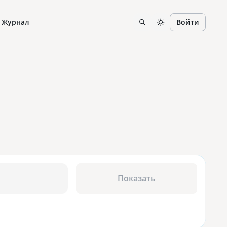
Журнал
Войти
Показать