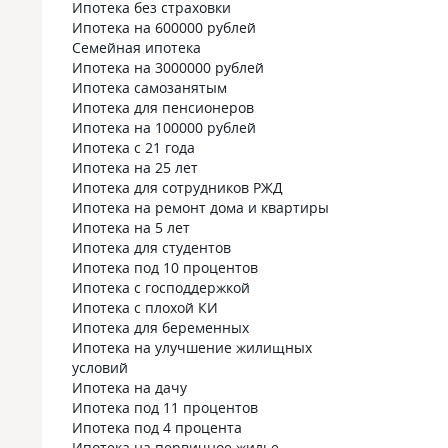
Ипотека без страховки
Ипотека на 600000 рублей
Семейная ипотека
Ипотека на 3000000 рублей
Ипотека самозанятым
Ипотека для пенсионеров
Ипотека на 100000 рублей
Ипотека с 21 года
Ипотека на 25 лет
Ипотека для сотрудников РЖД
Ипотека на ремонт дома и квартиры
Ипотека на 5 лет
Ипотека для студентов
Ипотека под 10 процентов
Ипотека с господдержкой
Ипотека с плохой КИ
Ипотека для беременных
Ипотека на улучшение жилищных
условий
Ипотека на дачу
Ипотека под 11 процентов
Ипотека под 4 процента
Ипотека на первичное жилье