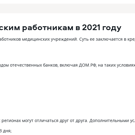
ким работникам в 2021 году
ботников медицинских учреждений. Суть ее заключается в кре
ядом отечественных банков, включая ДОМ.РФ, на таких условиях
регионах могут отличаться друг от друга. Дополнительными 
3 дня;