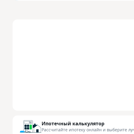
Ипотечный калькулятор
Рассчитайте ипотеку онлайн
и выберите лу