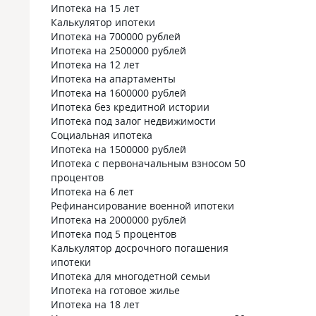
Ипотека на 15 лет
Калькулятор ипотеки
Ипотека на 700000 рублей
Ипотека на 2500000 рублей
Ипотека на 12 лет
Ипотека на апартаменты
Ипотека на 1600000 рублей
Ипотека без кредитной истории
Ипотека под залог недвижимости
Социальная ипотека
Ипотека на 1500000 рублей
Ипотека с первоначальным взносом 50
процентов
Ипотека на 6 лет
Рефинансирование военной ипотеки
Ипотека на 2000000 рублей
Ипотека под 5 процентов
Калькулятор досрочного погашения
ипотеки
Ипотека для многодетной семьи
Ипотека на готовое жилье
Ипотека на 18 лет