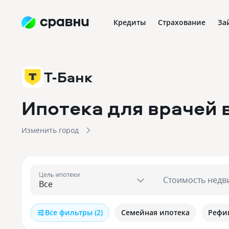
Кредиты
Страхование
За
Т-Банк
Ипотека для врачей 
Изменить город
Цель ипотеки
Стоимость недв
Все фильтры (2)
Семейная ипотека
Рефи