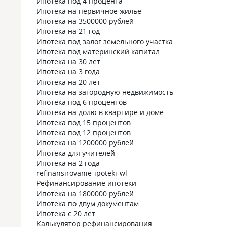
Ипотека под 4 процента
Ипотека на первичное жилье
Ипотека на 3500000 рублей
Ипотека на 21 год
Ипотека под залог земельного участка
Ипотека под материнский капитал
Ипотека на 30 лет
Ипотека на 3 года
Ипотека на 20 лет
Ипотека на загородную недвижимость
Ипотека под 6 процентов
Ипотека на долю в квартире и доме
Ипотека под 15 процентов
Ипотека под 12 процентов
Ипотека на 1200000 рублей
Ипотека для учителей
Ипотека на 2 года
refinansirovanie-ipoteki-wl
Рефинансирование ипотеки
Ипотека на 1800000 рублей
Ипотека по двум документам
Ипотека с 20 лет
Калькулятор рефинансирования