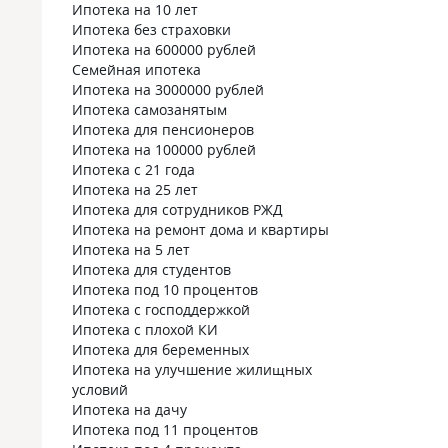
Ипотека на 10 лет
Ипотека без страховки
Ипотека на 600000 рублей
Семейная ипотека
Ипотека на 3000000 рублей
Ипотека самозанятым
Ипотека для пенсионеров
Ипотека на 100000 рублей
Ипотека с 21 года
Ипотека на 25 лет
Ипотека для сотрудников РЖД
Ипотека на ремонт дома и квартиры
Ипотека на 5 лет
Ипотека для студентов
Ипотека под 10 процентов
Ипотека с господдержкой
Ипотека с плохой КИ
Ипотека для беременных
Ипотека на улучшение жилищных
условий
Ипотека на дачу
Ипотека под 11 процентов