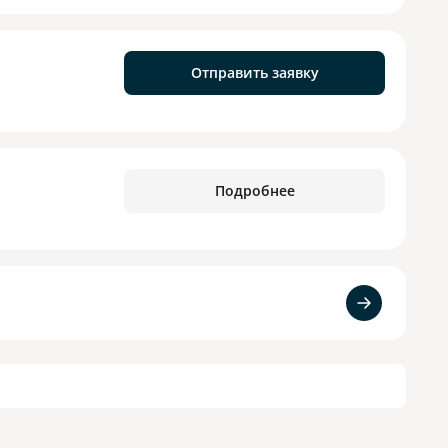
Отправить заявку
Подробнее