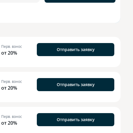
Перв. взнос
Отправить заявку
от 20%
Перв. взнос
Отправить заявку
от 20%
Перв. взнос
Отправить заявку
от 20%