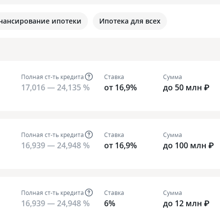
нансирование ипотеки
Ипотека для всех
Полная ст-ть кредита
Ставка
Сумма
17,016 — 24,135 %
от 16,9%
до 50 млн ₽
Полная ст-ть кредита
Ставка
Сумма
16,939 — 24,948 %
от 16,9%
до 100 млн ₽
Полная ст-ть кредита
Ставка
Сумма
16,939 — 24,948 %
6%
до 12 млн ₽