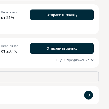
Перв. взнос
Отправить заявку
от 21%
Перв. взнос
Отправить заявку
от 20,1%
Ещё 1 предложение