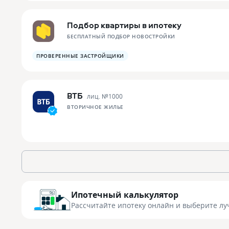
Подбор квартиры в ипотеку
БЕСПЛАТНЫЙ ПОДБОР НОВОСТРОЙКИ
ПРОВЕРЕННЫЕ ЗАСТРОЙЩИКИ
ВТБ
лиц. №
1000
ВТОРИЧНОЕ ЖИЛЬЕ
Ипотечный калькулятор
Рассчитайте ипотеку онлайн
и выберите лу