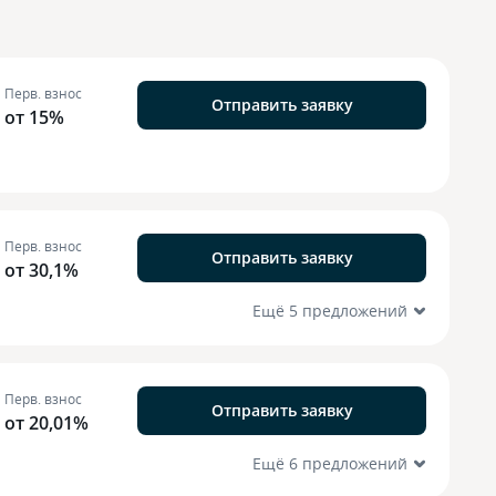
Перв. взнос
Отправить заявку
от 15%
Перв. взнос
Отправить заявку
от 30,1%
Ещё 5 предложений
Перв. взнос
Отправить заявку
от 20,01%
Ещё 6 предложений