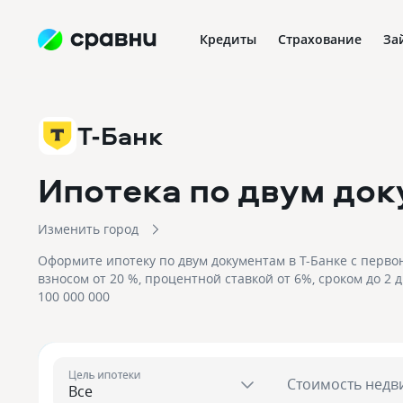
Кредиты
Страхование
За
Т-Банк
Ипотека по двум док
Изменить город
Оформите ипотеку по двум документам в Т-Банке с перв
взносом от 20 %, процентной ставкой от 6%, сроком до 2 
100 000 000
Цель ипотеки
Стоимость недв