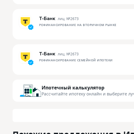
Т-Банк
лиц. №
2673
РЕФИНАНСИРОВАНИЕ НА ВТОРИЧНОМ РЫНКЕ
Т-Банк
лиц. №
2673
РЕФИНАНСИРОВАНИЕ СЕМЕЙНОЙ ИПОТЕКИ
Ипотечный калькулятор
Рассчитайте ипотеку онлайн
и выберите лу