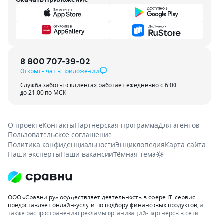
8 800 707-39-02
Открыть чат в приложении
Служба заботы о клиентах работает ежедневно с 6:00
до 21:00 по МСК
О проекте
Контакты
Партнерская программа
Для агентов
Пользовательское соглашение
Политика конфиденциальности
Энциклопедия
Карта сайта
Наши эксперты
Наши вакансии
Тёмная тема
ООО «Сравни.ру» осуществляет деятельность в сфере IT: сервис
предоставляет онлайн-услуги по подбору финансовых продуктов
, а
также распространению рекламы организаций-партнеров в сети