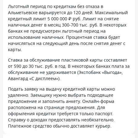
Льготный период по кредиткам без отказа в
Альметьевске варьируется до 120 дней. Максимальный
кредитный лимит
5 000 000 ₽ руб.
Лимит на снятие
наличных денег в месяц 300-700 тыс. руб. В некоторых
банках не предусмотрен льготный период на
использование наличных. Процентная ставка будет
начисляться на следующий день после снятия денег с
карты.
Ставка за обслуживание пластиковой карты составляет
от 590 до 30 тыс. руб. в год. В некоторых банках плата за
обслуживание не удерживается (Экспобанк «Выгода»,
Авангард «С дисплеем»).
Подать заявку на выдачу кредитной карты можно
удаленно. Заемщику нужно выбрать подходящее
предложение и заполнить анкету. Онлайн-форма
расположена на странице предложения. Для
оформления кредитки требуется только паспорт.
Справку о доходах предоставлять необязательно.
Платежное средство обычно доставляет курьер.