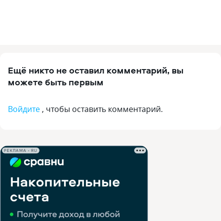
Ещё никто не оставил комментарий, вы
можете быть первым
Войдите
, чтобы оставить комментарий.
РЕКЛАМА • RU