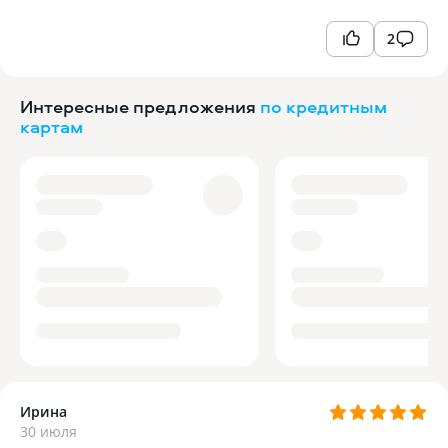
2
Интересные предложения
по кредитным
картам
Ирина
30 июля