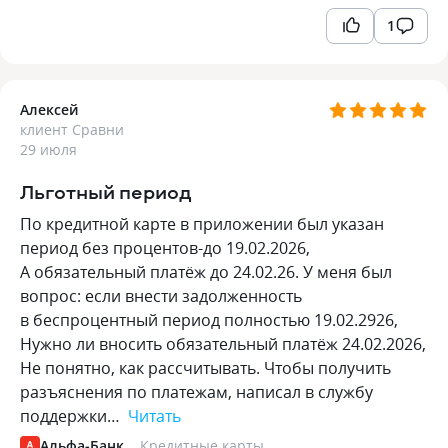
1
Алексей
клиент Сравни
29 июля
Льготный период
По кредитной карте в приложении был указан
период без процентов-до 19.02.2026,
А обязательный платёж до 24.02.26. У меня был
вопрос: если внести задолженность
в беспроцентный период полностью 19.02.2926,
Нужно ли вносить обязательный платёж 24.02.2026,
Не понятно, как рассчитывать. Чтобы получить
разъяснения по платежам, написал в службу
поддержки…
Читать
Альфа-Банк
Кредитные карты