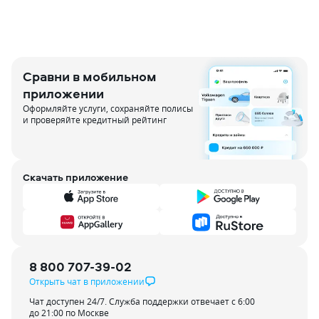
Сравни в мобильном
приложении
Оформляйте услуги, сохраняйте полисы
и проверяйте кредитный рейтинг
Скачать приложение
8 800 707-39-02
Открыть чат в приложении
Чат доступен 24/7. Служба поддержки отвечает с 6:00
до 21:00 по Москве