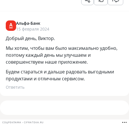
Альфа-Банк
15 февраля 2024
Добрый день, Виктор.
Мы хотим, чтобы вам было максимально удобно,
поэтому каждый день мы улучшаем и
совершенствуем наше приложение.
Будем стараться и дальше радовать выгодными
продуктами и отличным сервисом.
Ответить
СОЦРЕКЛАМА • CIFRATEKA.RU