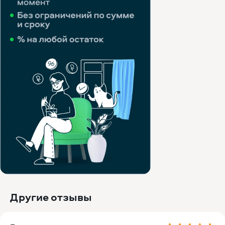
Другие отзывы