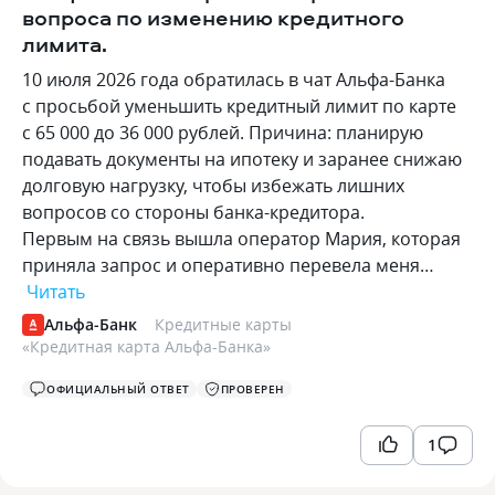
вопроса по изменению кредитного
лимита.
10 июля 2026 года обратилась в чат Альфа-Банка
с просьбой уменьшить кредитный лимит по карте
с 65 000 до 36 000 рублей. Причина: планирую
подавать документы на ипотеку и заранее снижаю
долговую нагрузку, чтобы избежать лишних
вопросов со стороны банка-кредитора.
Первым на связь вышла оператор Мария, которая
приняла запрос и оперативно перевела меня…
Читать
Альфа-Банк
Кредитные карты
«
Кредитная карта Альфа-Банка
»
ОФИЦИАЛЬНЫЙ ОТВЕТ
ПРОВЕРЕН
1