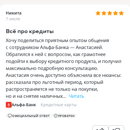
Никита
7 июля
Всё про кредиты
Хочу поделиться приятным опытом общения
с сотрудником Альфа-Банка — Анастасией.
Обратился к ней с вопросом, как грамотнее
подойти к выбору кредитного продукта, и получил
максимально подробную консультацию.
Анастасия очень доступно объяснила все нюансы:
рассказала про льготный период, который
распространяется не только на покупки,
но и на снятие наличных…
Читать
Альфа-Банк
Кредитные карты
ОФИЦИАЛЬНЫЙ ОТВЕТ
ПРОВЕРЕН