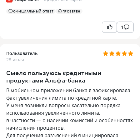
ОФИЦИАЛЬНЫЙ ОТВЕТ
ПРОВЕРЕН
1
Пользователь
28 июля
Смело пользуюсь кредитными
продуктами Альфа-банка
В мобильном приложении банка я зафиксировала
факт увеличения лимита по кредитной карте.
У меня возникли вопросы касательно порядка
использования увеличенного лимита,
в частности — о наличии комиссий и особенностях
начисления процентов.
Для получения разъяснений я инициировала