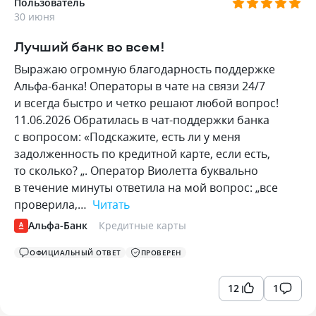
Пользователь
30 июня
Лучший банк во всем!
Выражаю огромную благодарность поддержке
Альфа-банка! Операторы в чате на связи 24/7
и всегда быстро и четко решают любой вопрос!
11.06.2026 Обратилась в чат-поддержки банка
с вопросом: «Подскажите, есть ли у меня
задолженность по кредитной карте, если есть,
то сколько? „. Оператор Виолетта буквально
в течение минуты ответила на мой вопрос: „все
проверила,…
Читать
Альфа-Банк
Кредитные карты
ОФИЦИАЛЬНЫЙ ОТВЕТ
ПРОВЕРЕН
12
1