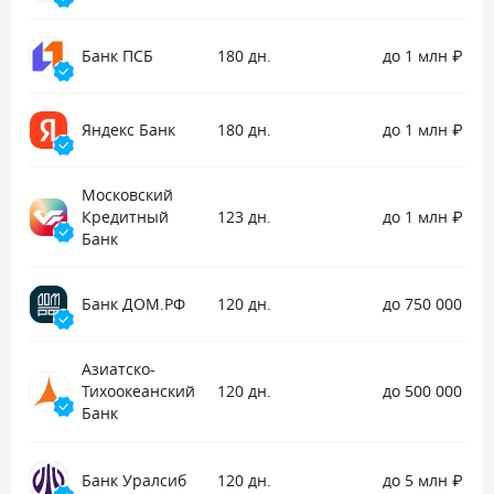
Банк ПСБ
180 дн.
до 1 млн ₽
Яндекс Банк
180 дн.
до 1 млн ₽
Московский
Кредитный
123 дн.
до 1 млн ₽
Банк
Банк ДОМ.РФ
120 дн.
до 750 000 ₽
Азиатско-
Тихоокеанский
120 дн.
до 500 000 ₽
Банк
Банк Уралсиб
120 дн.
до 5 млн ₽