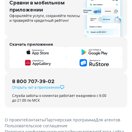
Сравни в мобильном
приложении
Оформляйте услуги, сохраняйте полисы
и проверяйте кредитный рейтинг
Скачать приложение
8 800 707-39-02
Открыть чат в приложении
Служба заботы о клиентах работает ежедневно с 6:00
до 21:00 по МСК
О проекте
Контакты
Партнерская программа
Для агентов
Пользовательское соглашение
Политика конфиденциальности
Энциклопедия
Карта сайта