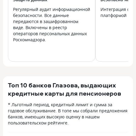
Регулярный аудит информационной
Интеграция с го
безопасности. Все данные
платформой Госу
передаются в зашифрованном
виде. Включены в реестр
операторов персональных данных
Роскомнадзора.
Топ 10 банков Глазова, выдающих
кредитные карты для пенсионеров
* Льготный период, кредитный лимит и сумма за
годовое обслуживание. В топе мы собрали предложения
банков, имеющих высокую оценку в нашем
пользовательском рейтинге.