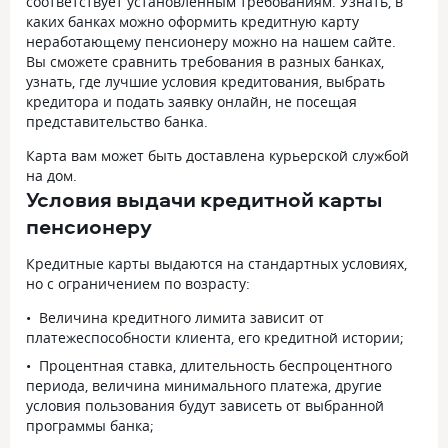
соответствует установленным требованиям. Узнать, в
каких банках можно оформить кредитную карту
неработающему пенсионеру можно на нашем сайте.
Вы сможете сравнить требования в разных банках,
узнать, где лучшие условия кредитования, выбрать
кредитора и подать заявку онлайн, не посещая
представительство банка.
Карта вам может быть доставлена курьерской службой
на дом.
Условия выдачи кредитной карты
пенсионеру
Кредитные карты выдаются на стандартных условиях,
но с ограничением по возрасту:
Величина кредитного лимита зависит от
платежеспособности клиента, его кредитной истории;
Процентная ставка, длительность беспроцентного
периода, величина минимального платежа, другие
условия пользования будут зависеть от выбранной
программы банка;