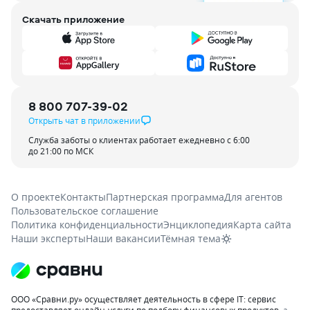
Скачать приложение
8 800 707-39-02
Открыть чат в приложении
Служба заботы о клиентах работает ежедневно с 6:00
до 21:00 по МСК
О проекте
Контакты
Партнерская программа
Для агентов
Пользовательское соглашение
Политика конфиденциальности
Энциклопедия
Карта сайта
Наши эксперты
Наши вакансии
Тёмная тема
ООО «Сравни.ру» осуществляет деятельность в сфере IT: сервис