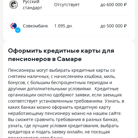
Русский
Отсутствует
до 600 000 ₽
стандарт
Совкомбанк
1 095 дн.
до 500 000 ₽
Оформить кредитные карты для
пенсионеров в Самаре
Пенсионеры могут выбирать кредитные карты со
снятием наличных, с начислением кэшбэка, миль,
бонусов, с большим беспроцентным периодом и
другими дополнительными условиями. Кредитные
организации охотно одобряют заявки, если заемщик
соответствует установленным требованиям. Узнать, в
каких банках можно оформить кредитную карту
неработающему пенсионеру можно на нашем сайте.
Вы сможете сравнить требования в разных банках,
узнать, где лучшие условия кредитования, выбрать
кредитора и подать заявку онлайн, не посещая
представительство банка.