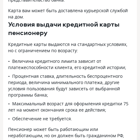
Карта вам может быть доставлена курьерской службой
на дом.
Условия выдачи кредитной карты
пенсионеру
Кредитные карты выдаются на стандартных условиях,
но с ограничением по возрасту:
Величина кредитного лимита зависит от
платежеспособности клиента, его кредитной истории;
Процентная ставка, длительность беспроцентного
периода, величина минимального платежа, другие
условия пользования будут зависеть от выбранной
программы банка;
Максимальный возраст для оформления кредитки 75
лет на момент окончания срока ее действия;
Обеспечение не требуется.
Пенсионер может быть работающим или
неработающим, но он должен быть гражданином РФ,