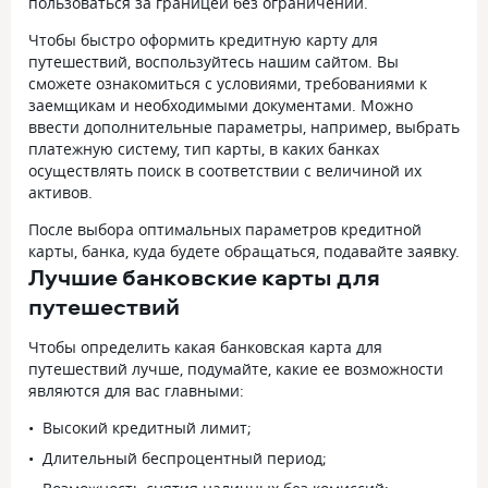
пользоваться за границей без ограничений.
Чтобы быстро оформить кредитную карту для
путешествий, воспользуйтесь нашим сайтом. Вы
сможете ознакомиться с условиями, требованиями к
заемщикам и необходимыми документами. Можно
ввести дополнительные параметры, например, выбрать
платежную систему, тип карты, в каких банках
осуществлять поиск в соответствии с величиной их
активов.
После выбора оптимальных параметров кредитной
карты, банка, куда будете обращаться, подавайте заявку.
Лучшие банковские карты для
путешествий
Чтобы определить какая банковская карта для
путешествий лучше, подумайте, какие ее возможности
являются для вас главными:
Высокий кредитный лимит;
Длительный беспроцентный период;