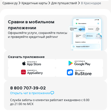
Сравни.ру
Кредитные карты
Для путешествий
В Краснодаре
Сравни в мобильном
приложении
Оформляйте услуги, сохраняйте полисы
и проверяйте кредитный рейтинг
Скачать приложение
8 800 707-39-02
Открыть чат в приложении
Служба заботы о клиентах работает ежедневно с 6:00
до 21:00 по МСК