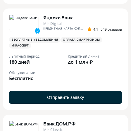
Яндекс Банк
Mir Digital
КРЕДИТНАЯ КАРТА СУПЕР СПЛИТА
4.1
549 отзывов
БЕСПЛАТНЫЕ УВЕДОМЛЕНИЯ
ОПЛАТА СМАРТФОНОМ
MIRACCEPT
Льготный период
Кредитный лимит
180 дней
до 1 млн ₽
Обслуживание
Бесплатно
Отправить заявку
Банк ДОМ.РФ
Mir Classic