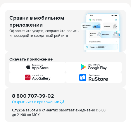
Сравни в мобильном
приложении
Оформляйте услуги, сохраняйте полисы
и проверяйте кредитный рейтинг
Скачать приложение
8 800 707-39-02
Открыть чат в приложении
Служба заботы о клиентах работает ежедневно с 6:00
до 21:00 по МСК