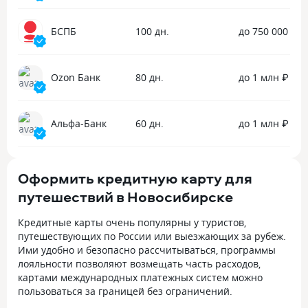
БСПБ
100 дн.
до 750 000 ₽
Ozon Банк
80 дн.
до 1 млн ₽
Альфа-Банк
60 дн.
до 1 млн ₽
Оформить кредитную карту для
путешествий в Новосибирске
Кредитные карты очень популярны у туристов,
путешествующих по России или выезжающих за рубеж.
Ими удобно и безопасно рассчитываться, программы
лояльности позволяют возмещать часть расходов,
картами международных платежных систем можно
пользоваться за границей без ограничений.