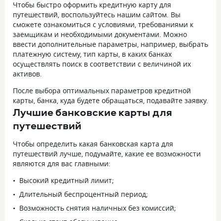
Чтобы быстро оформить кредитную карту для
путешествий, воспользуйтесь нашим сайтом. Вы
сможете ознакомиться с условиями, требованиями к
заемщикам и необходимыми документами. Можно
ввести дополнительные параметры, например, выбрать
платежную систему, тип карты, в каких банках
осуществлять поиск в соответствии с величиной их
активов.
После выбора оптимальных параметров кредитной
карты, банка, куда будете обращаться, подавайте заявку.
Лучшие банковские карты для
путешествий
Чтобы определить какая банковская карта для
путешествий лучше, подумайте, какие ее возможности
являются для вас главными:
Высокий кредитный лимит;
Длительный беспроцентный период;
Возможность снятия наличных без комиссий;