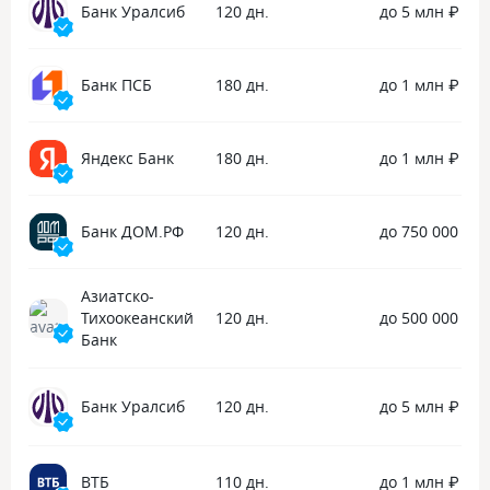
дверей)
Банк Уралсиб
120 дн.
до 5 млн ₽
Банк ПСБ
180 дн.
до 1 млн ₽
Яндекс Банк
180 дн.
до 1 млн ₽
Банк ДОМ.РФ
120 дн.
до 750 000 ₽
Азиатско-
Тихоокеанский
120 дн.
до 500 000 ₽
Банк
Банк Уралсиб
120 дн.
до 5 млн ₽
ВТБ
110 дн.
до 1 млн ₽