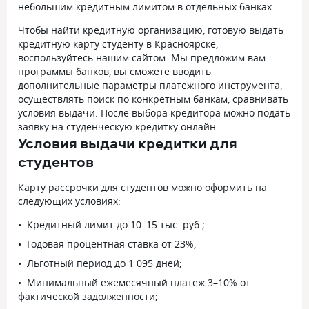
небольшим кредитным лимитом в отдельных банках.
Чтобы найти кредитную организацию, готовую выдать
кредитную карту студенту в Красноярске,
воспользуйтесь нашим сайтом. Мы предложим вам
программы банков, вы сможете вводить
дополнительные параметры платежного инструмента,
осуществлять поиск по конкретным банкам, сравнивать
условия выдачи. После выбора кредитора можно подать
заявку на студенческую кредитку онлайн.
Условия выдачи кредитки для
студентов
Карту рассрочки для студентов можно оформить на
следующих условиях:
Кредитный лимит до 10–15 тыс. руб.;
Годовая процентная ставка от 23%,
Льготный период до 1 095 дней;
Минимальный ежемесячный платеж 3–10% от
фактической задолженности;