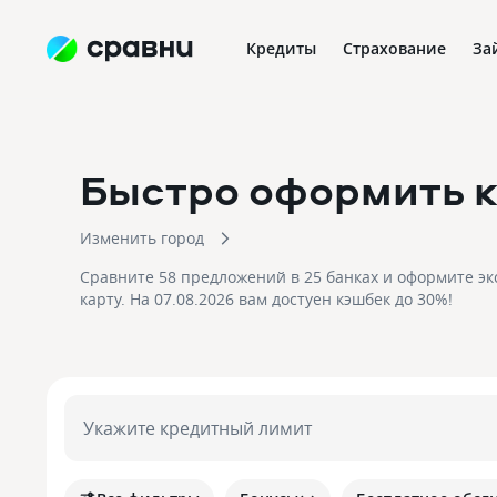
Кредиты
Страхование
За
Быстро оформить 
Изменить город
Сравните 58 предложений в 25 банках и оформите э
карту. На 07.08.2026 вам достуен кэшбек до 30%!
Укажите кредитный лимит