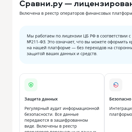
Сравни.ру — лицензирова
Включена в реестр операторов финансовых платформ Б
Мы работаем по лицензии ЦБ РФ в соответствии 
№211-ФЗ. Это означает, что вы можете оформить 
на нашей платформе — без переходов на сторонни
защитой ваших данных и средств.
Защита данных
Безопасно
Регулярный аудит информационной
Интеграци
безопасности. Все данные
платформой
передаются в зашифрованном
виде. Включены в реестр
операторов персональных данных