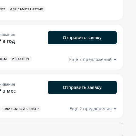
EPT
ДЛЯ САМОЗАНЯТЫХ
живание
Отправить заявку
₽ в год
Ещё 7 предложений
НОМ
MIRACCEPT
живание
Отправить заявку
₽ в мес
Ещё 2 предложения
ПЛАТЕЖНЫЙ СТИКЕР