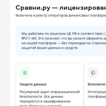
Сравни.ру — лицензирова
Включена в реестр операторов финансовых платформ Б
Мы работаем по лицензии ЦБ РФ в соответствии 
№211-ФЗ. Это означает, что вы можете оформить 
на нашей платформе — без переходов на сторонни
защитой ваших данных и средств.
Защита данных
Безопасно
Регулярный аудит информационной
Интеграци
безопасности. Все данные
платформой
передаются в зашифрованном
виде. Включены в реестр