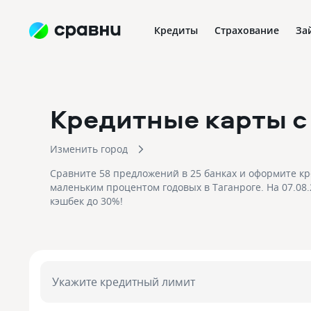
Кредиты
Страхование
За
Кредитные карты с
Изменить город
Сравните 58 предложений в 25 банках и оформите кр
маленьким процентом годовых в Таганроге. На 07.08.
кэшбек до 30%!
Укажите кредитный лимит