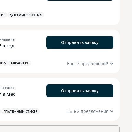
EPT
ДЛЯ САМОЗАНЯТЫХ
живание
Отправить заявку
₽ в год
Ещё 7 предложений
НОМ
MIRACCEPT
живание
Отправить заявку
₽ в мес
Ещё 2 предложения
ПЛАТЕЖНЫЙ СТИКЕР