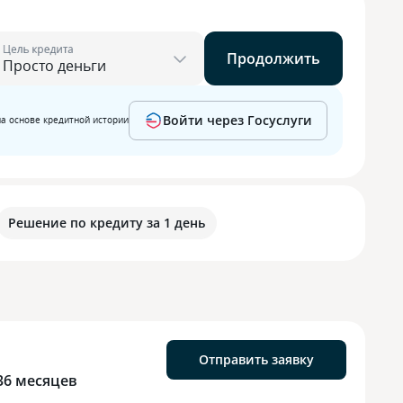
Цель кредита
Продолжить
Войти через Госуслуги
на основе кредитной истории
Решение по кредиту за 1 день
Отправить заявку
36 месяцев