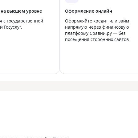
 на высшем уровне
Оформление онлайн
я с государственной
Оформляйте кредит или займ
 Госуслуг.
напрямую через финансовую
платформу Сравни.ру — без
посещения сторонних сайтов.