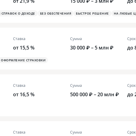
от 21,9 %
15 000 ₽ – 3 млн ₽
до 
З СПРАВОК О ДОХОДЕ
БЕЗ ОБЕСПЕЧЕНИЯ
БЫСТРОЕ РЕШЕНИЕ
НА ЛЮБЫЕ Ц
Ставка
Сумма
Срок
от 15,5 %
30 000 ₽ – 5 млн ₽
до 
ОФОРМЛЕНИЕ СТРАХОВКИ
Ставка
Сумма
Срок
от 16,5 %
500 000 ₽ – 20 млн ₽
до 
Ставка
Сумма
Срок