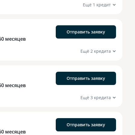
Ещё 1 кредит
Отправить заявку
60 месяцев
Ещё 2 кредита
Отправить заявку
60 месяцев
Ещё 3 кредита
Отправить заявку
60 месяцев