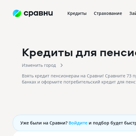
Кредиты
Страхование
За
Кредиты для пенс
Изменить город
Взять кредит пенсионерам на Сравни! Сравните 73 п
банках и оформите потребительский кредит для пен
Уже были на Сравни?
Войдите
и подбор будет быст