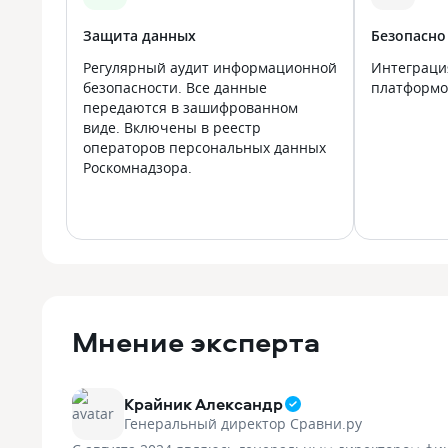
Защита данных
Безопасно
Регулярный аудит информационной
Интеграци
безопасности. Все данные
платформой
передаются в зашифрованном
виде. Включены в реестр
операторов персональных данных
Роскомнадзора.
Мнение эксперта
Крайник Александр
Генеральный директор Сравни.ру