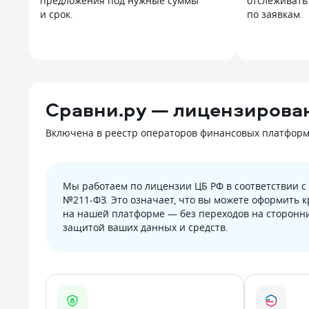
предложения под нужные суммы
отслеживать
и срок.
по заявкам.
Сравни.ру — лицензирова
Включена в реестр операторов финансовых платформ Б
Мы работаем по лицензии ЦБ РФ в соответствии 
№211-ФЗ. Это означает, что вы можете оформить 
на нашей платформе — без переходов на сторонни
защитой ваших данных и средств.