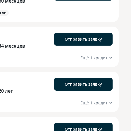
60 месяцев
ЕЛИ
Отправить заявку
84 месяцев
Ещё 1 кредит
Отправить заявку
20 лет
Ещё 1 кредит
Отправить заявку