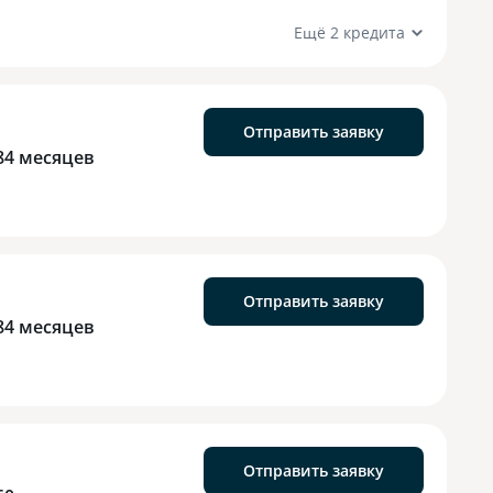
Ещё 2 кредита
Отправить заявку
84 месяцев
Отправить заявку
84 месяцев
Отправить заявку