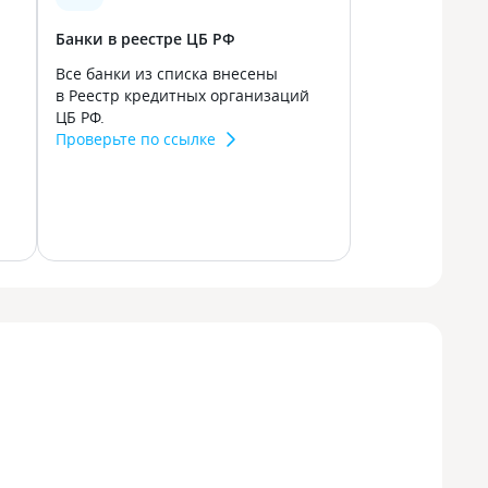
Банки в реестре ЦБ РФ
Все банки из списка внесены
в Реестр кредитных организаций
ЦБ РФ.
Проверьте по ссылке