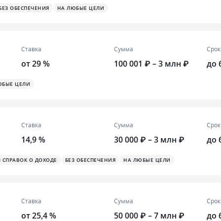
БЕЗ ОБЕСПЕЧЕНИЯ
НА ЛЮБЫЕ ЦЕЛИ
Ставка
Сумма
Срок
от 29 %
100 001 ₽ – 3 млн ₽
до 
ЮБЫЕ ЦЕЛИ
Ставка
Сумма
Срок
14,9 %
30 000 ₽ – 3 млн ₽
до 
З СПРАВОК О ДОХОДЕ
БЕЗ ОБЕСПЕЧЕНИЯ
НА ЛЮБЫЕ ЦЕЛИ
Ставка
Сумма
Срок
от 25,4 %
50 000 ₽ – 7 млн ₽
до 