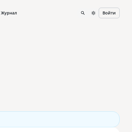
Журнал
Войти