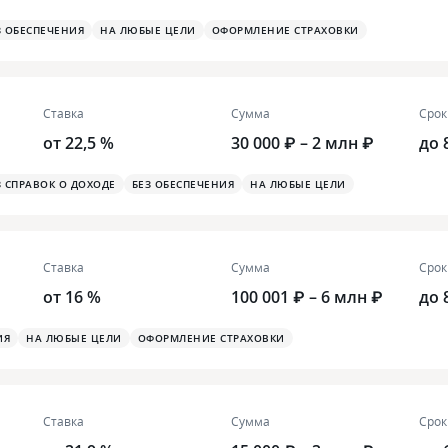
З ОБЕСПЕЧЕНИЯ
НА ЛЮБЫЕ ЦЕЛИ
ОФОРМЛЕНИЕ СТРАХОВКИ
Ставка
Сумма
Срок
от 22,5 %
30 000 ₽ – 2 млн ₽
до 
З СПРАВОК О ДОХОДЕ
БЕЗ ОБЕСПЕЧЕНИЯ
НА ЛЮБЫЕ ЦЕЛИ
Ставка
Сумма
Срок
от 16 %
100 001 ₽ – 6 млн ₽
до 
ИЯ
НА ЛЮБЫЕ ЦЕЛИ
ОФОРМЛЕНИЕ СТРАХОВКИ
Ставка
Сумма
Срок