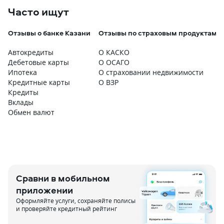
Часто ищут
Отзывы о банке Казани
Отзывы по страховым продуктам
Автокредиты
О КАСКО
Дебетовые карты
О ОСАГО
Ипотека
О страховании недвижимости
Кредитные карты
О ВЗР
Кредиты
Вклады
Обмен валют
Сравни в мобильном
приложении
Оформляйте услуги, сохраняйте полисы
и проверяйте кредитный рейтинг