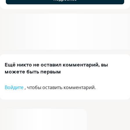
Ещё никто не оставил комментарий, вы
можете быть первым
Войдите
, чтобы оставить комментарий.