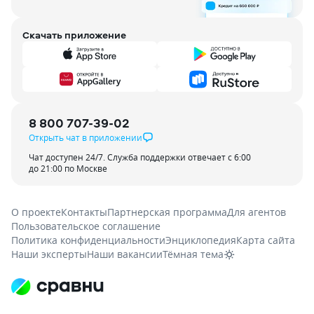
Скачать приложение
8 800 707-39-02
Открыть чат в приложении
Чат доступен 24/7. Служба поддержки отвечает с 6:00
до 21:00 по Москве
О проекте
Контакты
Партнерская программа
Для агентов
Пользовательское соглашение
Политика конфиденциальности
Энциклопедия
Карта сайта
Наши эксперты
Наши вакансии
Тёмная тема