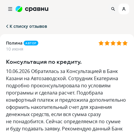
К списку отзывов
Полина
АВТОР
10 июня
Консультация по кредиту.
10.06.2026 Обратилась за Консультацией в Банк
Казани на Автозаводской. Сотрудник Екатерина
подробно проконсультировала по условиям
программы и сделала расчет. Подобрала
комфортный платеж и предложила дополнительно
оформить накопительный счет для хранения
денежных средств, если вся сумма сразу
не понадобится. Сейчас определяемся по сумме
и буду подавать заявку. Рекомендую данный Банк