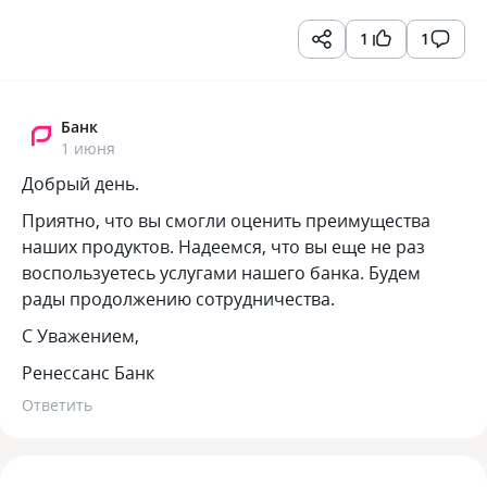
1
1
Банк
1 июня
Добрый день.
Приятно, что вы смогли оценить преимущества
наших продуктов. Надеемся, что вы еще не раз
воспользуетесь услугами нашего банка. Будем
рады продолжению сотрудничества.
С Уважением,
Ренессанс Банк
Ответить