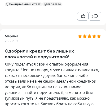
ОФИЦИАЛЬНЫЙ ОТВЕТ
ПРОВЕРЕН
3
Марина
28 июня
Одобрили кредит без лишних
сложностей и поручителей!
Хочу поделиться своим опытом оформления
кредита. Честно говоря, я уже начала отчаиваться,
так как в нескольких других банках мне либо
отказывали из-за не самой идеальной кредитной
истории, либо выдвигали невыполнимое
условие — найти поручителя. Для меня это был
тупиковый путь: я не представляю, как можно
просить кого-то из близких брать на себя такую…