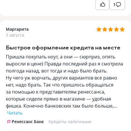
1
Маргарита
3 августа
Быстрое оформление кредита на месте
Пришла покупать ноут, а они — сюрприз, опять
выросли в цене) Правда последний раз я смотрела
полгода назад, вот тогда и надо было брать.
Ну чего уж ворчать, других вариантов все равно
нет, надо брать. Так что пришлось обращаться
за помощью к представителям ренессанса,
которые сидели прямо в магазине — удобная
фишка. Конечно банковских там было больше,…
Читать
Ренессанс Банк
Кредиты наличными