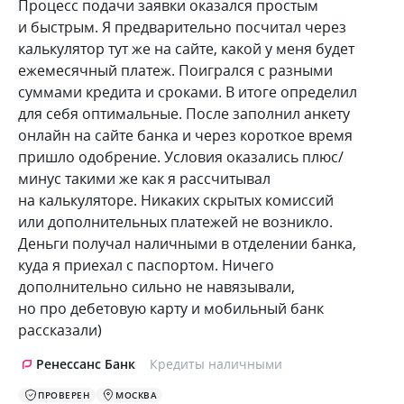
Процесс подачи заявки оказался простым
и быстрым. Я предварительно посчитал через
калькулятор тут же на сайте, какой у меня будет
ежемесячный платеж. Поигрался с разными
суммами кредита и сроками. В итоге определил
для себя оптимальные. После заполнил анкету
онлайн на сайте банка и через короткое время
пришло одобрение. Условия оказались плюс/
минус такими же как я рассчитывал
на калькуляторе. Никаких скрытых комиссий
или дополнительных платежей не возникло.
Деньги получал наличными в отделении банка,
куда я приехал с паспортом. Ничего
дополнительно сильно не навязывали,
но про дебетовую карту и мобильный банк
рассказали)
Ренессанс Банк
Кредиты наличными
ПРОВЕРЕН
МОСКВА