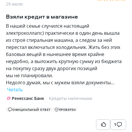
29 июля
Взяли кредит в магазине
В нашей семье случился настоящий
электроколлапс) практически в один день вышла
из строя стиральная машина, а следом за ней
перестал включаться холодильник. Жить без этих
базовых вещей в нынешнее время крайне
неудобно, а выложить крупную сумму из бюджета
на покупку сразу двух дорогих позиций
мы не планировали.
Недолго думая, мы с мужем взяли документы…
Читать
Ренессанс Банк
Кредиты наличными
ОФИЦИАЛЬНЫЙ ОТВЕТ
ПРОВЕРЕН
1