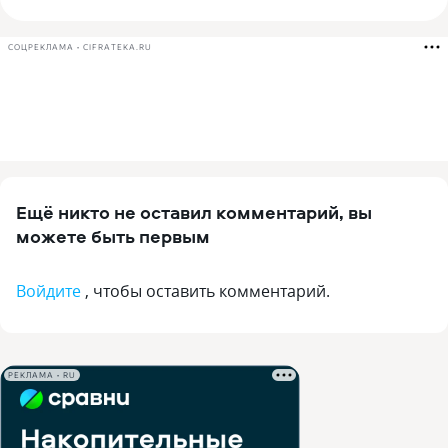
СОЦРЕКЛАМА • CIFRATEKA.RU
Ещё никто не оставил комментарий, вы
можете быть первым
Войдите
, чтобы оставить комментарий.
РЕКЛАМА • RU