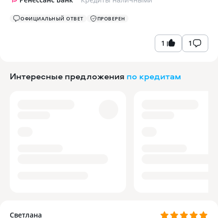
ОФИЦИАЛЬНЫЙ ОТВЕТ
ПРОВЕРЕН
1
1
Интересные предложения
по кредитам
Светлана