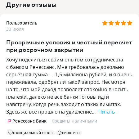
Другие отзывы
Пользователь
30 июля
Прозрачные условия и честный пересчет
при досрочном закрытии
Хочу поделиться своим опытом сотрудничесвта
с банком Ренессанс. Мне требовалась довольно
серьезная сумма — 1,5 миллиона рублей, и я очень
переживала, одобрят ли такой запрос. Несмотря
на то, что мой доход позволяет спокойно вносить
платежи, далеко не все банки готовы идти
навстречу, когда речь заходит о таких лимитах.
Здесь же всё прошло на удивление…
Читать
Ренессанс Банк
Кредиты наличными
ОФИЦИАЛЬНЫЙ ОТВЕТ
ПРОВЕРЕН