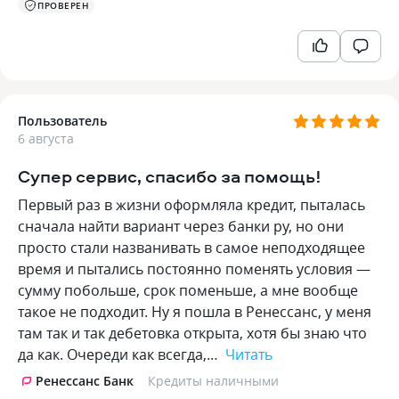
ПРОВЕРЕН
Пользователь
6 августа
Супер сервис, спасибо за помощь!
Первый раз в жизни оформляла кредит, пыталась
сначала найти вариант через банки ру, но они
просто стали названивать в самое неподходящее
время и пытались постоянно поменять условия —
сумму побольше, срок поменьше, а мне вообще
такое не подходит. Ну я пошла в Ренессанс, у меня
там так и так дебетовка открыта, хотя бы знаю что
да как. Очереди как всегда,…
Читать
Ренессанс Банк
Кредиты наличными