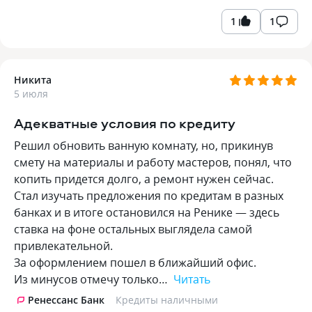
1
1
Никита
5 июля
Адекватные условия по кредиту
Решил обновить ванную комнату, но, прикинув
смету на материалы и работу мастеров, понял, что
копить придется долго, а ремонт нужен сейчас.
Стал изучать предложения по кредитам в разных
банках и в итоге остановился на Ренике — здесь
ставка на фоне остальных выглядела самой
привлекательной.
За оформлением пошел в ближайший офис.
Из минусов отмечу только…
Читать
Ренессанс Банк
Кредиты наличными