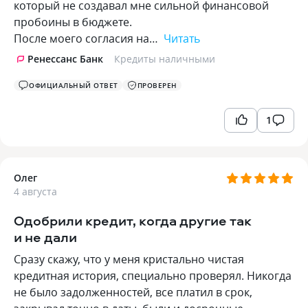
который не создавал мне сильной финансовой
пробоины в бюджете.
После моего согласия на…
Читать
Ренессанс Банк
Кредиты наличными
ОФИЦИАЛЬНЫЙ ОТВЕТ
ПРОВЕРЕН
1
Олег
4 августа
Одобрили кредит, когда другие так
и не дали
Сразу скажу, что у меня кристально чистая
кредитная история, специально проверял. Никогда
не было задолженностей, все платил в срок,