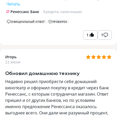
Читать
Ренессанс Банк
Кредиты наличными
ОФИЦИАЛЬНЫЙ ОТВЕТ
ПРОВЕРЕН
1
1
Игорь
23 июня
Обновил домашнюю технику
Недавно решил приобрести себе домашний
кинотеатр и оформил покупку в кредит через банк
Ренессанс, с которым сотрудничал магазин. Ответ
пришел и от других банков, но по условиям
именно предложение Ренессанса оказалось
выгоднее всего. Они дали мне разумный процент,