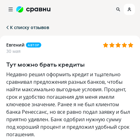
К списку отзывов
Евгений
АВТОР
30 мая
Тут можно брать кредиты
Недавно решил оформить кредит и тщательно
сравнивал предложения разных банков, чтобы
найти максимально выгодные условия. Процент,
срок и удобство погашения для меня имели
ключевое значение. Ранее я не был клиентом
банка Ренессанс, но все равно подал заявку и был
приятно удивлен. Банк одобрил нужную сумму
под хороший процент и предложил удобный срок
погашения.