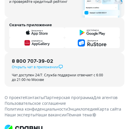
и проверяйте кредитный рейтинг
Скачать приложение
8 800 707-39-02
Открыть чат в приложении
Чат доступен 24/7. Служба поддержки отвечает с 6:00
до 21:00 по Москве
О проекте
Контакты
Партнерская программа
Для агентов
Пользовательское соглашение
Политика конфиденциальности
Энциклопедия
Карта сайта
Наши эксперты
Наши вакансии
Тёмная тема