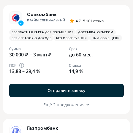
Совкомбанк
ПРАЙМ СПЕЦИАЛЬНЫЙ
4.7
5 101 отзыв
БЕСПЛАТНАЯ КАРТА ДЛЯ ПОГАШЕНИЯ
ДОСТАВКА КУРЬЕРОМ
БЕЗ СПРАВОК О ДОХОДЕ
БЕЗ ОБЕСПЕЧЕНИЯ
НА ЛЮБЫЕ ЦЕЛИ
Сумма
Срок
30 000 ₽ – 3 млн ₽
до 60 мес.
ПСК
Ставка
13,88 – 29,4 %
14,9 %
Отправить заявку
Ещё 2 предложения
Газпромбанк