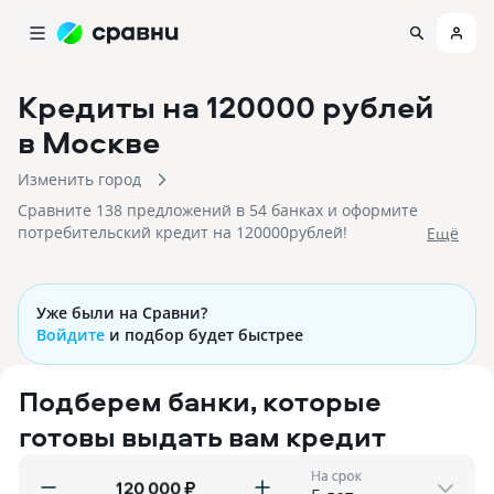
Кредиты на 120000 рублей
в Москве
Изменить город
Сравните 138 предложений в 54 банках и оформите
потребительский кредит на 120000рублей!
Eщё
Уже были на Сравни?
Войдите
и подбор будет быстрее
Подберем банки, которые
готовы выдать вам кредит
На срок
₽