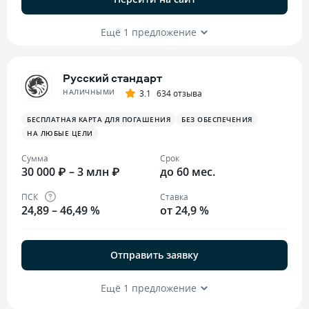
Ещё 1 предложение
Русский стандарт
НАЛИЧНЫМИ
3.1
634 отзыва
БЕСПЛАТНАЯ КАРТА ДЛЯ ПОГАШЕНИЯ
БЕЗ ОБЕСПЕЧЕНИЯ
НА ЛЮБЫЕ ЦЕЛИ
Сумма
Срок
30 000 ₽ – 3 млн ₽
до 60 мес.
ПСК
Ставка
24,89 – 46,49 %
от 24,9 %
Отправить заявку
Ещё 1 предложение