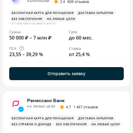
НАЛИЧНЫМИ
2.4
606 отзывов
БЕСПЛАТНАЯ КАРТА ДЛЯ ПОГАШЕНИЯ
ДОСТАВКА КУРЬЕРОМ
БЕЗ ОБЕСПЕЧЕНИЯ
НА ЛЮБЫЕ ЦЕЛИ
ОФОРМЛЕНИЕ СТРАХОВКИ
Сумма
Срок
50 000 ₽ – 7 млн ₽
до 60 мес.
ПСК
Ставка
23,55 – 39,29 %
от 25,4 %
Отправить заявку
Ренессанс Банк
НА ЛЮБЫЕ ЦЕЛИ
4.7
1 467 отзывов
БЕСПЛАТНАЯ КАРТА ДЛЯ ПОГАШЕНИЯ
ДОСТАВКА КУРЬЕРОМ
БЕЗ СПРАВОК О ДОХОДЕ
БЕЗ ОБЕСПЕЧЕНИЯ
НА ЛЮБЫЕ ЦЕЛИ