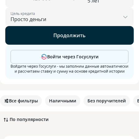
Цель кредита
Продолжить
Войти через Госуслуги
Войдите через Госуслуги - мы заполним данные автоматически
и рассчитаем ставку и сумму на основе кредитной истории
Все фильтры
Наличными
Без поручителей
По популярности