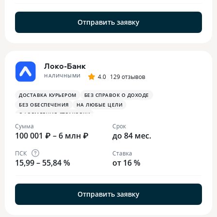
Отправить заявку
Локо-Банк
НАЛИЧНЫМИ
4.0
129 отзывов
ДОСТАВКА КУРЬЕРОМ
БЕЗ СПРАВОК О ДОХОДЕ
БЕЗ ОБЕСПЕЧЕНИЯ
НА ЛЮБЫЕ ЦЕЛИ
ОФОРМЛЕНИЕ СТРАХОВКИ
Сумма
Срок
100 001 ₽ – 6 млн ₽
до 84 мес.
ПСК
Ставка
15,99 – 55,84 %
от 16 %
Отправить заявку