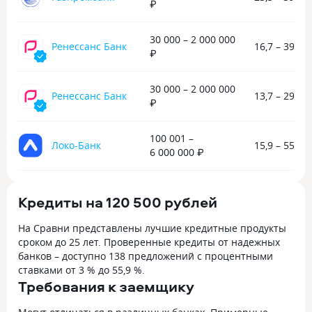
₽
30 000 – 2 000 000
Ренессанс Банк
16,7 – 39,9 
₽
30 000 – 2 000 000
Ренессанс Банк
13,7 – 29,8 
₽
100 001 –
Локо-Банк
15,9 – 55,8 
6 000 000 ₽
Кредиты на 120 500 рублей
На Сравни представлены лучшие кредитные продукты
сроком до 25 лет. Проверенные кредиты от надежных
банков – доступно 138 предложений с процентными
ставками от 3 % до 55,9 %.
Требования к заемщику