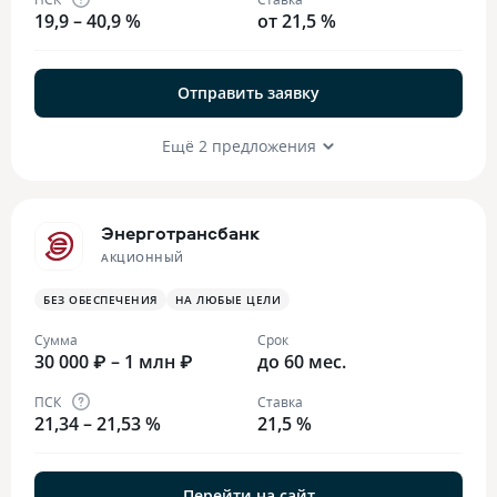
19,9 – 40,9 %
от 21,5 %
Отправить заявку
Ещё 2 предложения
Энерготрансбанк
АКЦИОННЫЙ
БЕЗ ОБЕСПЕЧЕНИЯ
НА ЛЮБЫЕ ЦЕЛИ
Сумма
Срок
30 000 ₽ – 1 млн ₽
до 60 мес.
ПСК
Ставка
21,34 – 21,53 %
21,5 %
Перейти на сайт