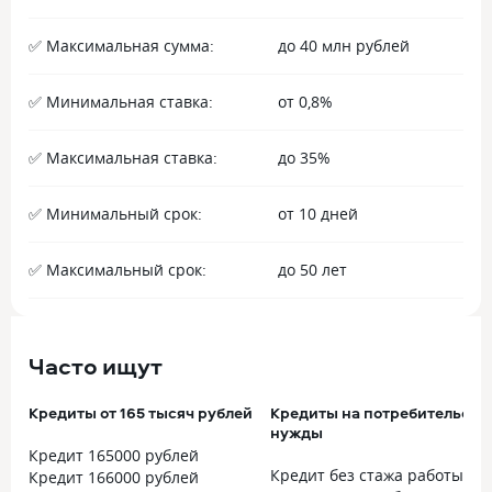
✅ Максимальная сумма:
до 40 млн рублей
✅ Минимальная ставка:
от 0,8%
✅ Максимальная ставка:
до 35%
✅ Минимальный срок:
от 10 дней
✅ Максимальный срок:
до 50 лет
Часто ищут
Кредиты от 165 тысяч рублей
Кредиты на потребительски
нужды
Кредит 165000 рублей
Кредит без стажа работы
Кредит 166000 рублей