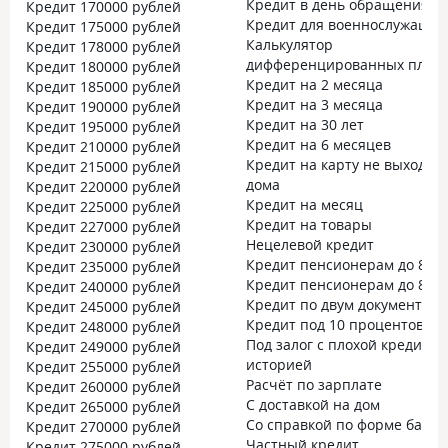
Кредит в день обращения
Кредит 170000 рублей
Кредит для военнослужащих
Кредит 175000 рублей
Калькулятор
Кредит 178000 рублей
дифференцированных плат
Кредит 180000 рублей
Кредит на 2 месяца
Кредит 185000 рублей
Кредит на 3 месяца
Кредит 190000 рублей
Кредит на 30 лет
Кредит 195000 рублей
Кредит на 6 месяцев
Кредит 210000 рублей
Кредит на карту не выходя и
Кредит 215000 рублей
дома
Кредит 220000 рублей
Кредит на месяц
Кредит 225000 рублей
Кредит на товары
Кредит 227000 рублей
Нецелевой кредит
Кредит 230000 рублей
Кредит пенсионерам до 80 л
Кредит 235000 рублей
Кредит пенсионерам до 85 л
Кредит 240000 рублей
Кредит по двум документам
Кредит 245000 рублей
Кредит под 10 процентов
Кредит 248000 рублей
Под залог с плохой кредитно
Кредит 249000 рублей
историей
Кредит 255000 рублей
Расчёт по зарплате
Кредит 260000 рублей
С доставкой на дом
Кредит 265000 рублей
Со справкой по форме банка
Кредит 270000 рублей
Частный кредит
Кредит 275000 рублей