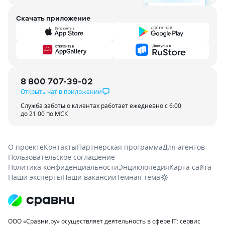
Скачать приложение
8 800 707-39-02
Открыть чат в приложении
Служба заботы о клиентах работает ежедневно с 6:00
до 21:00 по МСК
О проекте
Контакты
Партнерская программа
Для агентов
Пользовательское соглашение
Политика конфиденциальности
Энциклопедия
Карта сайта
Наши эксперты
Наши вакансии
Тёмная тема
ООО «Сравни.ру» осуществляет деятельность в сфере IT: сервис