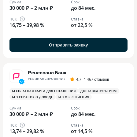
Сумма
Срок
30 000 ₽ – 2 млн ₽
до 84 мес.
ПСК
Ставка
16,75 – 39,98 %
от 22,5 %
Отправить заявку
Ренессанс Банк
РЕФИНАНСИРОВАНИЕ
4.7
1 467 отзывов
БЕСПЛАТНАЯ КАРТА ДЛЯ ПОГАШЕНИЯ
ДОСТАВКА КУРЬЕРОМ
БЕЗ СПРАВОК О ДОХОДЕ
БЕЗ ОБЕСПЕЧЕНИЯ
Сумма
Срок
30 000 ₽ – 2 млн ₽
до 84 мес.
ПСК
Ставка
13,74 – 29,82 %
от 14,5 %