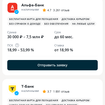
Альфа-Банк
НАЛИЧНЫМИ
4.7
3 261 отзыв
БЕСПЛАТНАЯ КАРТА ДЛЯ ПОГАШЕНИЯ
ДОСТАВКА КУРЬЕРОМ
БЕЗ СПРАВОК О ДОХОДЕ
БЕЗ ОБЕСПЕЧЕНИЯ
НА ЛЮБЫЕ ЦЕЛИ
Сумма
Срок
30 000 ₽ – 7,5 млн ₽
до 60 мес.
ПСК
Ставка
18,99 – 53,99 %
от 18,99 %
Отправить заявку
Т-Банк
НАЛИЧНЫМИ
3.7
1 891 отзыв
БЕСПЛАТНАЯ КАРТА ДЛЯ ПОГАШЕНИЯ
ДОСТАВКА КУРЬЕРОМ