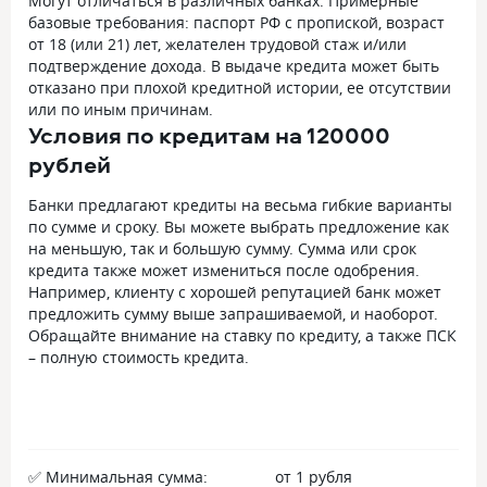
Могут отличаться в различных банках. Примерные
базовые требования: паспорт РФ с пропиской, возраст
от 18 (или 21) лет, желателен трудовой стаж и/или
подтверждение дохода. В выдаче кредита может быть
отказано при плохой кредитной истории, ее отсутствии
или по иным причинам.
Условия по кредитам на 120000
рублей
Банки предлагают кредиты на весьма гибкие варианты
по сумме и сроку. Вы можете выбрать предложение как
на меньшую, так и большую сумму. Сумма или срок
кредита также может измениться после одобрения.
Например, клиенту с хорошей репутацией банк может
предложить сумму выше запрашиваемой, и наоборот.
Обращайте внимание на ставку по кредиту, а также ПСК
– полную стоимость кредита.
✅ Минимальная сумма:
от 1 рубля