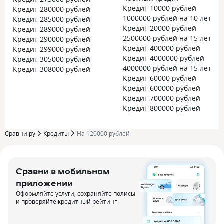
Кредит 10000 рублей
Кредит 280000 рублей
1000000 рублей на 10 лет
Кредит 285000 рублей
Кредит 20000 рублей
Кредит 289000 рублей
2500000 рублей на 15 лет
Кредит 290000 рублей
Кредит 400000 рублей
Кредит 299000 рублей
Кредит 4000000 рублей
Кредит 305000 рублей
4000000 рублей на 15 лет
Кредит 308000 рублей
Кредит 60000 рублей
Кредит 600000 рублей
Кредит 700000 рублей
Кредит 800000 рублей
Сравни.ру
Кредиты
На 120000 рублей
Сравни в мобильном
приложении
Оформляйте услуги, сохраняйте полисы
и проверяйте кредитный рейтинг