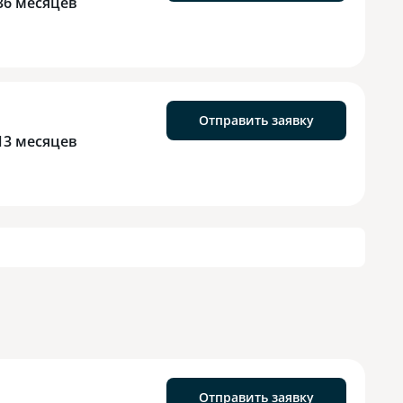
36 месяцев
Отправить заявку
13 месяцев
Отправить заявку