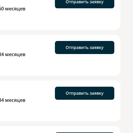
Отправить заявку
60 месяцев
Отправить заявку
84 месяцев
Отправить заявку
84 месяцев