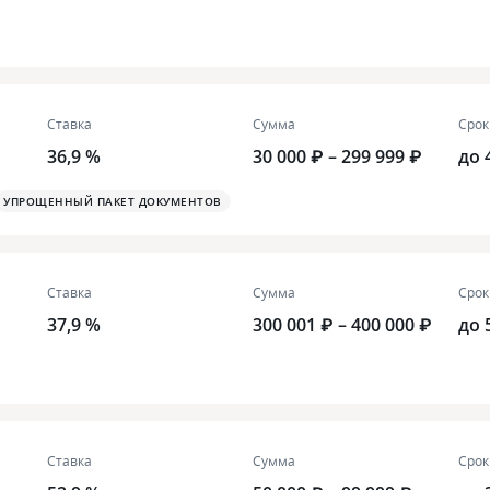
Ставка
Сумма
Срок
36,9 %
30 000 ₽ – 299 999 ₽
до 
УПРОЩЕННЫЙ ПАКЕТ ДОКУМЕНТОВ
Ставка
Сумма
Срок
37,9 %
300 001 ₽ – 400 000 ₽
до 
Ставка
Сумма
Срок