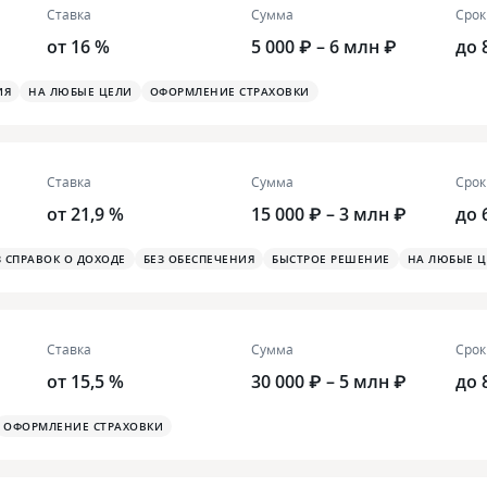
Ставка
Сумма
Срок
от 16 %
5 000 ₽ – 6 млн ₽
до 
ИЯ
НА ЛЮБЫЕ ЦЕЛИ
ОФОРМЛЕНИЕ СТРАХОВКИ
Ставка
Сумма
Срок
от 21,9 %
15 000 ₽ – 3 млн ₽
до 
З СПРАВОК О ДОХОДЕ
БЕЗ ОБЕСПЕЧЕНИЯ
БЫСТРОЕ РЕШЕНИЕ
НА ЛЮБЫЕ Ц
Ставка
Сумма
Срок
от 15,5 %
30 000 ₽ – 5 млн ₽
до 
ОФОРМЛЕНИЕ СТРАХОВКИ