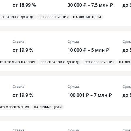
от 18,99 %
30 000 ₽ – 7,5 млн ₽
до 
З СПРАВОК О ДОХОДЕ
БЕЗ ОБЕСПЕЧЕНИЯ
НА ЛЮБЫЕ ЦЕЛИ
Ставка
Сумма
Срок
от 19,9 %
10 000 ₽ – 5 млн ₽
до 
ЖЕН ТОЛЬКО ПАСПОРТ
БЕЗ СПРАВОК О ДОХОДЕ
БЕЗ ОБЕСПЕЧЕНИЯ
НА ЛЮ
Ставка
Сумма
Срок
от 19,9 %
100 001 ₽ – 7 млн ₽
до 
БЕЗ ОБЕСПЕЧЕНИЯ
НА ЛЮБЫЕ ЦЕЛИ
Ставка
Сумма
Срок