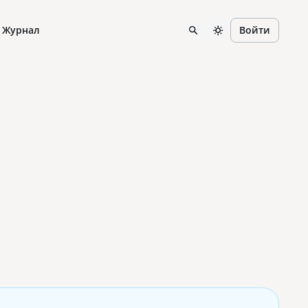
Журнал
Войти