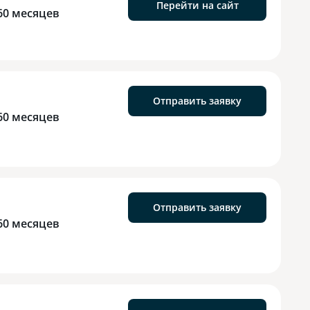
Перейти на сайт
60 месяцев
Отправить заявку
60 месяцев
Отправить заявку
60 месяцев