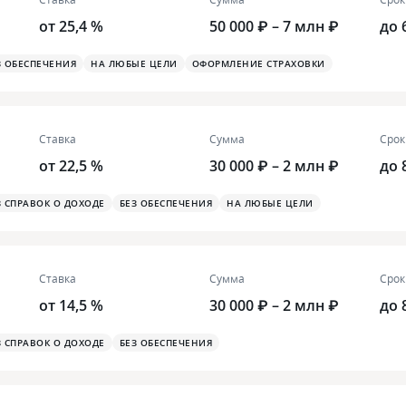
от 25,4 %
50 000 ₽ – 7 млн ₽
до 
З ОБЕСПЕЧЕНИЯ
НА ЛЮБЫЕ ЦЕЛИ
ОФОРМЛЕНИЕ СТРАХОВКИ
Ставка
Сумма
Срок
от 22,5 %
30 000 ₽ – 2 млн ₽
до 
З СПРАВОК О ДОХОДЕ
БЕЗ ОБЕСПЕЧЕНИЯ
НА ЛЮБЫЕ ЦЕЛИ
Ставка
Сумма
Срок
от 14,5 %
30 000 ₽ – 2 млн ₽
до 
З СПРАВОК О ДОХОДЕ
БЕЗ ОБЕСПЕЧЕНИЯ