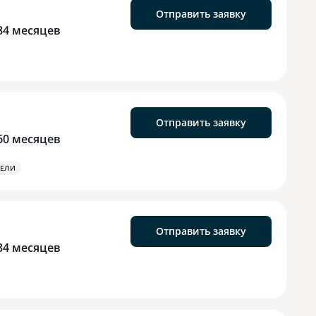
Отправить заявку
84 месяцев
Отправить заявку
60 месяцев
ЕЛИ
Отправить заявку
84 месяцев