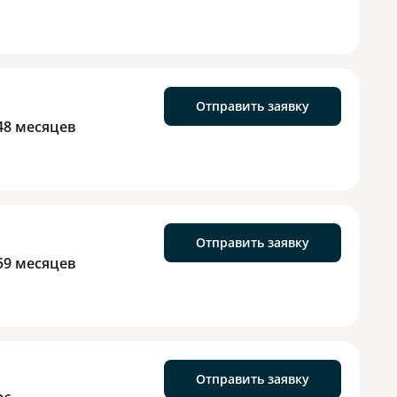
Отправить заявку
48 месяцев
Отправить заявку
59 месяцев
Отправить заявку