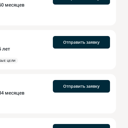
60 месяцев
Отправить заявку
5 лет
БЫЕ ЦЕЛИ
Отправить заявку
84 месяцев