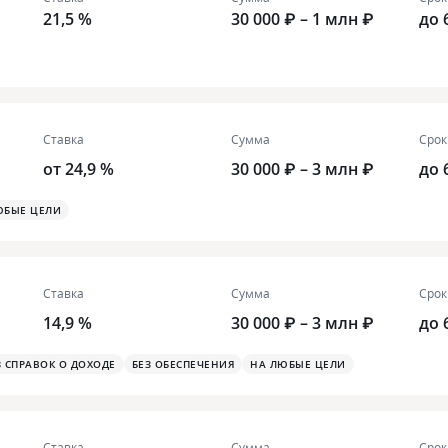
21,5 %
30 000 ₽ – 1 млн ₽
до 
Ставка
Сумма
Срок
от 24,9 %
30 000 ₽ – 3 млн ₽
до 
ЮБЫЕ ЦЕЛИ
Ставка
Сумма
Срок
14,9 %
30 000 ₽ – 3 млн ₽
до 
З СПРАВОК О ДОХОДЕ
БЕЗ ОБЕСПЕЧЕНИЯ
НА ЛЮБЫЕ ЦЕЛИ
Ставка
Сумма
Срок