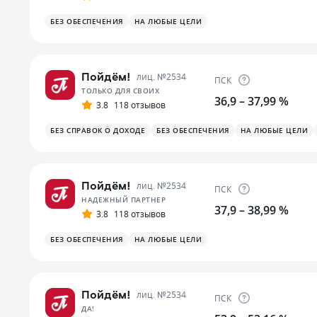
БЕЗ ОБЕСПЕЧЕНИЯ
НА ЛЮБЫЕ ЦЕЛИ
Пойдём!
лиц. №
2534
ПСК
ТОЛЬКО ДЛЯ СВОИХ
36,9 – 37,99 %
3.8
118 отзывов
БЕЗ СПРАВОК О ДОХОДЕ
БЕЗ ОБЕСПЕЧЕНИЯ
НА ЛЮБЫЕ ЦЕЛИ
Пойдём!
лиц. №
2534
ПСК
НАДЕЖНЫЙ ПАРТНЕР
37,9 – 38,99 %
3.8
118 отзывов
БЕЗ ОБЕСПЕЧЕНИЯ
НА ЛЮБЫЕ ЦЕЛИ
Пойдём!
лиц. №
2534
ПСК
ДА!