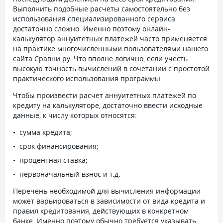
Выполнить подобные расчеты самостоятельно без
использования специализированного сервиса
достаточно сложно. Именно поэтому онлайн-
калькулятор аннуитетных платежей часто применяется
на практике многочисленными пользователями нашего
сайта Сравни.ру. Что вполне логично, если учесть
высокую точность вычислений в сочетании с простотой
практического использования программы.
Чтобы произвести расчет аннуитетных платежей по
кредиту на калькуляторе, достаточно ввести исходные
данные, к числу которых относятся:
сумма кредита;
срок финансирования;
процентная ставка;
первоначальный взнос и т.д.
Перечень необходимой для вычисления информации
может варьироваться в зависимости от вида кредита и
правил кредитования, действующих в конкретном
банке. Именно поэтому обычно требуется указывать