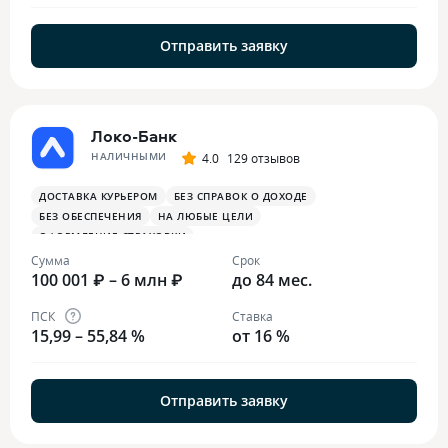
Отправить заявку
Локо-Банк
НАЛИЧНЫМИ
4.0
129 отзывов
ДОСТАВКА КУРЬЕРОМ
БЕЗ СПРАВОК О ДОХОДЕ
БЕЗ ОБЕСПЕЧЕНИЯ
НА ЛЮБЫЕ ЦЕЛИ
ОФОРМЛЕНИЕ СТРАХОВКИ
Сумма
Срок
100 001 ₽ – 6 млн ₽
до 84 мес.
ПСК
Ставка
15,99 – 55,84 %
от 16 %
Отправить заявку