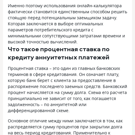
Именно поэтому использования онлайн-калькулятора
фактически становится единственным способом решить
стоящую перед потенциальным заемщиком задачу.
Которая заключается в выборе оптимальных
параметров потребительского кредита с
минимальными сопутствующими затратами времени и
высокой точностью вычислений.
Что такое процентная ставка по
кредиту аннуитетных платежей
Процентная ставка – это один из главных банковских
терминов в сфере кредитования. Он означает плату,
которую банк берет с клиента за предоставление в
распоряжение последнего заемных средств. Банковский
процент начисляется на сумму долга. Схема его расчета
принципиально не зависит от того, как погашается
задолженность – по аннуитетной или
дифференцированной схеме.
Основное отличие между ними заключается в том, как
распределяется сумму процентов при закрытии долга
на весь период кредитования. Применительно к