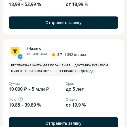
18,99 – 53,99 %
от 18,99 %
Отправить заявку
Т-Банк
НАЛИЧНЫМИ
3.7
1 892 отзыва
БЕСПЛАТНАЯ КАРТА ДЛЯ ПОГАШЕНИЯ
ДОСТАВКА КУРЬЕРОМ
НУЖЕН ТОЛЬКО ПАСПОРТ
БЕЗ СПРАВОК О ДОХОДЕ
БЕЗ ОБЕСПЕЧЕНИЯ
НА ЛЮБЫЕ ЦЕЛИ
Сумма
Срок
10 000 ₽ – 5 млн ₽
до 5 лет
ПСК
Ставка
19,88 – 39,89 %
от 19,9 %
Отправить заявку