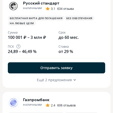
Русский стандарт
НАЛИЧНЫМИ
3.1
634 отзыва
БЕСПЛАТНАЯ КАРТА ДЛЯ ПОГАШЕНИЯ
БЕЗ ОБЕСПЕЧЕНИЯ
НА ЛЮБЫЕ ЦЕЛИ
Сумма
Срок
100 001 ₽ – 3 млн ₽
до 60 мес.
ПСК
Ставка
24,89 – 46,49 %
от 29 %
Отправить заявку
Ещё 2 предложения
Газпромбанк
НАЛИЧНЫМИ
2.4
606 отзывов