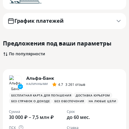
График платежей
Предложения под ваши параметры
По популярности
Альфа-Банк
НАЛИЧНЫМИ
4.7
3 261 отзыв
БЕСПЛАТНАЯ КАРТА ДЛЯ ПОГАШЕНИЯ
ДОСТАВКА КУРЬЕРОМ
БЕЗ СПРАВОК О ДОХОДЕ
БЕЗ ОБЕСПЕЧЕНИЯ
НА ЛЮБЫЕ ЦЕЛИ
Сумма
Срок
30 000 ₽ – 7,5 млн ₽
до 60 мес.
ПСК
Ставка