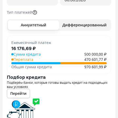
Тип платежей
Аннуитетный
Дифференцированный
Ежемесячный платеж
16 176,69 ₽
Сумма кредита
500 000,00 ₽
Переплата
470 601,77 ₽
Общая сумма кредита
970 601,99 ₽
Подбор кредита
Подберём банки, которые готовы выдать кредит на подходящих
вам условиях
Перейти