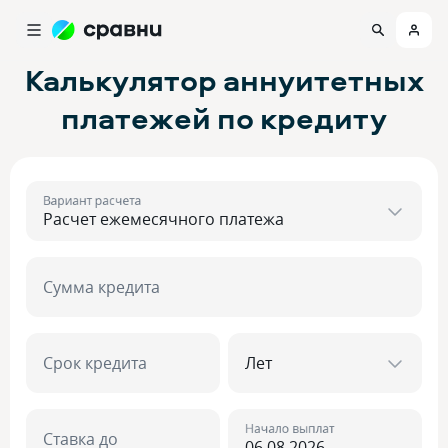
Калькулятор аннуитетных
платежей по кредиту
Вариант расчета
Сумма кредита
Срок кредита
Начало выплат
Ставка до