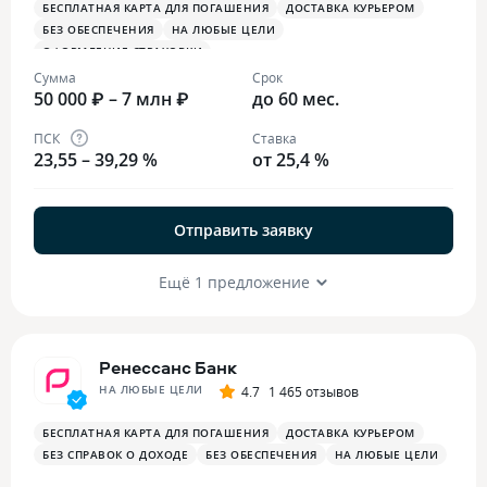
БЕСПЛАТНАЯ КАРТА ДЛЯ ПОГАШЕНИЯ
ДОСТАВКА КУРЬЕРОМ
БЕЗ ОБЕСПЕЧЕНИЯ
НА ЛЮБЫЕ ЦЕЛИ
ОФОРМЛЕНИЕ СТРАХОВКИ
Сумма
Срок
50 000 ₽ – 7 млн ₽
до 60 мес.
ПСК
Ставка
23,55 – 39,29 %
от 25,4 %
Отправить заявку
Ещё 1 предложение
Ренессанс Банк
НА ЛЮБЫЕ ЦЕЛИ
4.7
1 465 отзывов
БЕСПЛАТНАЯ КАРТА ДЛЯ ПОГАШЕНИЯ
ДОСТАВКА КУРЬЕРОМ
БЕЗ СПРАВОК О ДОХОДЕ
БЕЗ ОБЕСПЕЧЕНИЯ
НА ЛЮБЫЕ ЦЕЛИ