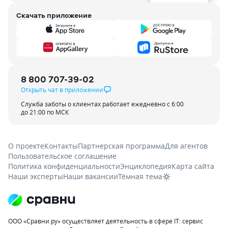
Скачать приложение
8 800 707-39-02
Открыть чат в приложении
Служба заботы о клиентах работает ежедневно с 6:00
до 21:00 по МСК
О проекте
Контакты
Партнерская программа
Для агентов
Пользовательское соглашение
Политика конфиденциальности
Энциклопедия
Карта сайта
Наши эксперты
Наши вакансии
Тёмная тема
ООО «Сравни.ру» осуществляет деятельность в сфере IT: сервис