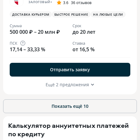
ЗАЛОГОВЫЙ+
3.6
36 отзывов
ДОСТАВКА КУРЬЕРОМ
БЫСТРОЕ РЕШЕНИЕ
НА ЛЮБЫЕ ЦЕЛИ
Сумма
Срок
500 000 ₽ – 20 млн ₽
до 20 лет
ПСК
Ставка
17,14 – 33,33 %
от 16,5 %
Отправить заявку
Ещё 2 предложения
Показать ещё
10
Калькулятор аннуитетных платежей
по кредиту