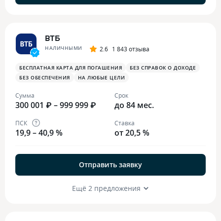
ВТБ
НАЛИЧНЫМИ
2.6
1 843 отзыва
БЕСПЛАТНАЯ КАРТА ДЛЯ ПОГАШЕНИЯ
БЕЗ СПРАВОК О ДОХОДЕ
БЕЗ ОБЕСПЕЧЕНИЯ
НА ЛЮБЫЕ ЦЕЛИ
Сумма
Срок
300 001 ₽ – 999 999 ₽
до 84 мес.
ПСК
Ставка
19,9 – 40,9 %
от 20,5 %
Отправить заявку
Ещё 2 предложения