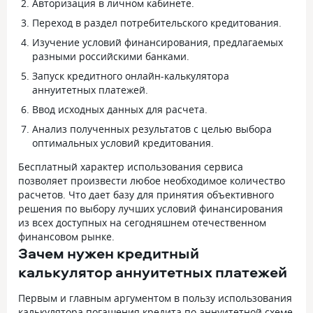
Авторизация в личном кабинете.
Переход в раздел потребительского кредитования.
Изучение условий финансирования, предлагаемых
разными российскими банками.
Запуск кредитного онлайн-калькулятора
аннуитетных платежей.
Ввод исходных данных для расчета.
Анализ полученных результатов с целью выбора
оптимальных условий кредитования.
Бесплатный характер использования сервиса
позволяет произвести любое необходимое количество
расчетов. Что дает базу для принятия объективного
решения по выбору лучших условий финансирования
из всех доступных на сегодняшнем отечественном
финансовом рынке.
Зачем нужен кредитный
калькулятор аннуитетных платежей
Первым и главным аргументом в пользу использования
калькулятора погашения кредита по аннуитетной схеме