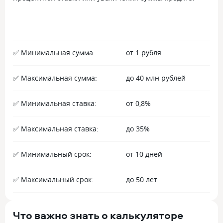
✅ Минимальная сумма:
от 1 рубля
✅ Максимальная сумма:
до 40 млн рублей
✅ Минимальная ставка:
от 0,8%
✅ Максимальная ставка:
до 35%
✅ Минимальный срок:
от 10 дней
✅ Максимальный срок:
до 50 лет
Что важно знать о калькуляторе