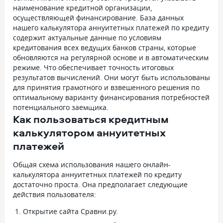
наименование кредитной организации,
осуществляющей финансирование. База данных
нашего калькулятора аннуитетных платежей по кредиту
содержит актуальные данные по условиям
кредитования всех ведущих банков страны, которые
обновляются на регулярной основе и в автоматическим
режиме. Что обеспечивает точность итоговых
результатов вычислений. Они могут быть использованы
для принятия грамотного и взвешенного решения по
оптимальному варианту финансирования потребностей
потенциального заемщика.
Как пользоваться кредитным
калькулятором аннуитетных
платежей
Общая схема использования нашего онлайн-
калькулятора аннуитетных платежей по кредиту
достаточно проста. Она предполагает следующие
действия пользователя:
Открытие сайта Сравни.ру.