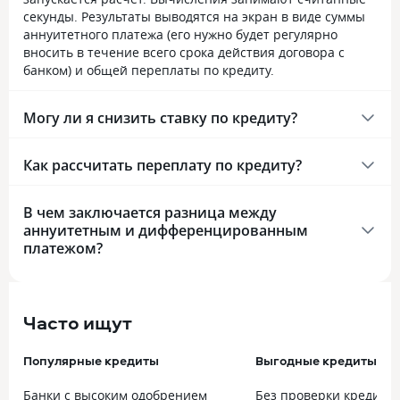
секунды. Результаты выводятся на экран в виде суммы
аннуитетного платежа (его нужно будет регулярно
вносить в течение всего срока действия договора с
банком) и общей переплаты по кредиту.
Могу ли я снизить ставку по кредиту?
Как рассчитать переплату по кредиту?
В чем заключается разница между
аннуитетным и дифференцированным
платежом?
Часто ищут
Популярные кредиты
Выгодные кредиты
Банки с высоким одобрением
Без проверки кредитн