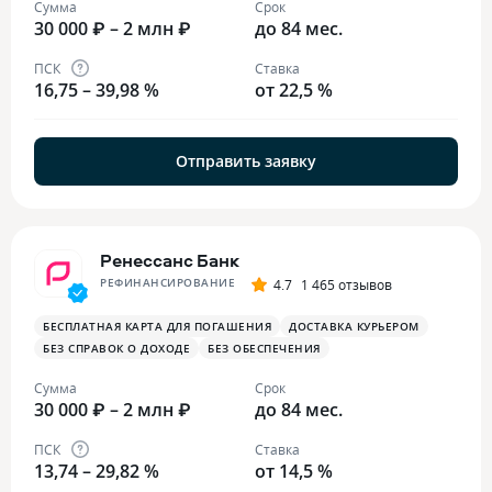
Сумма
Срок
30 000 ₽ – 2 млн ₽
до 84 мес.
ПСК
Ставка
16,75 – 39,98 %
от 22,5 %
Отправить заявку
Ренессанс Банк
РЕФИНАНСИРОВАНИЕ
4.7
1 465 отзывов
БЕСПЛАТНАЯ КАРТА ДЛЯ ПОГАШЕНИЯ
ДОСТАВКА КУРЬЕРОМ
БЕЗ СПРАВОК О ДОХОДЕ
БЕЗ ОБЕСПЕЧЕНИЯ
Сумма
Срок
30 000 ₽ – 2 млн ₽
до 84 мес.
ПСК
Ставка
13,74 – 29,82 %
от 14,5 %