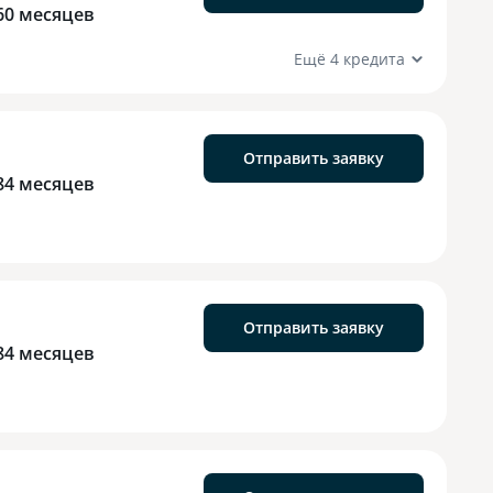
60 месяцев
Ещё 4 кредита
Отправить заявку
84 месяцев
Отправить заявку
84 месяцев