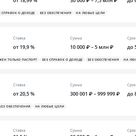
от 18,99 %
30 000 ₽ – 7,5 млн ₽
до 
З СПРАВОК О ДОХОДЕ
БЕЗ ОБЕСПЕЧЕНИЯ
НА ЛЮБЫЕ ЦЕЛИ
Ставка
Сумма
Срок
от 19,9 %
10 000 ₽ – 5 млн ₽
до 
ЖЕН ТОЛЬКО ПАСПОРТ
БЕЗ СПРАВОК О ДОХОДЕ
БЕЗ ОБЕСПЕЧЕНИЯ
НА ЛЮ
Ставка
Сумма
Срок
от 20,5 %
300 001 ₽ – 999 999 ₽
до 
БЕЗ ОБЕСПЕЧЕНИЯ
НА ЛЮБЫЕ ЦЕЛИ
Ставка
Сумма
Срок