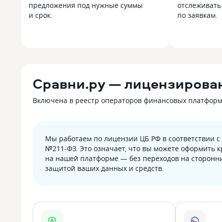
предложения под нужные суммы
отслеживать
и срок.
по заявкам.
Сравни.ру — лицензирова
Включена в реестр операторов финансовых платформ Б
Мы работаем по лицензии ЦБ РФ в соответствии 
№211-ФЗ. Это означает, что вы можете оформить 
на нашей платформе — без переходов на сторонни
защитой ваших данных и средств.