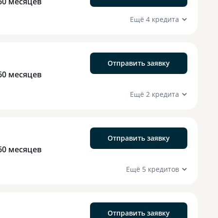
60 месяцев
Ещё 4 кредита
Отправить заявку
60 месяцев
Ещё 2 кредита
Отправить заявку
60 месяцев
Ещё 5 кредитов
Отправить заявку