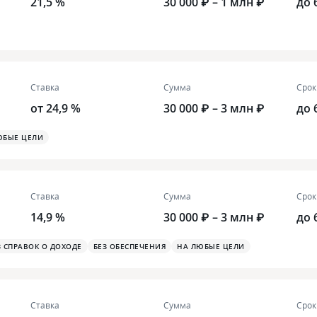
21,5 %
30 000 ₽ – 1 млн ₽
до 
Ставка
Сумма
Срок
от 24,9 %
30 000 ₽ – 3 млн ₽
до 
ЮБЫЕ ЦЕЛИ
Ставка
Сумма
Срок
14,9 %
30 000 ₽ – 3 млн ₽
до 
З СПРАВОК О ДОХОДЕ
БЕЗ ОБЕСПЕЧЕНИЯ
НА ЛЮБЫЕ ЦЕЛИ
Ставка
Сумма
Срок