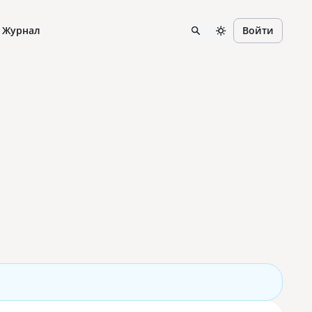
Журнал
Войти