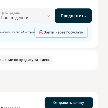
Цель кредита
Продолжить
Войти через Госуслуги
на основе кредитной истории
ешение по кредиту за 1 день
Отправить заявку