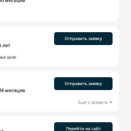
60 месяцев
Отправить заявку
5 лет
БЫЕ ЦЕЛИ
Отправить заявку
84 месяцев
Ещё 2 кредита
Перейти на сайт