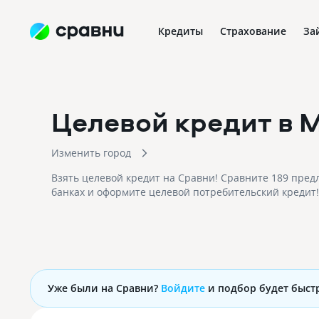
Кредиты
Страхование
За
Целевой кредит
в 
Изменить город
Взять целевой кредит на Сравни! Сравните 189 пред
банках и оформите целевой потребительский кредит!
Уже были на Сравни?
Войдите
и подбор будет быст