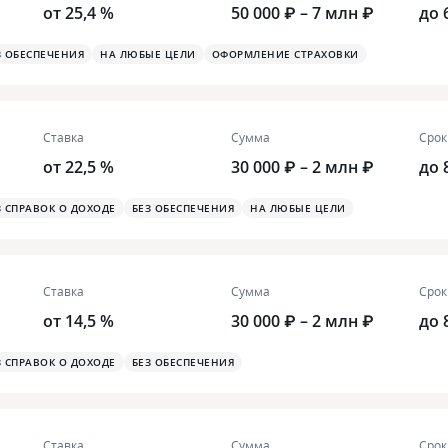
от 25,4 %
50 000 ₽ – 7 млн ₽
до 
З ОБЕСПЕЧЕНИЯ
НА ЛЮБЫЕ ЦЕЛИ
ОФОРМЛЕНИЕ СТРАХОВКИ
Ставка
Сумма
Срок
от 22,5 %
30 000 ₽ – 2 млн ₽
до 
З СПРАВОК О ДОХОДЕ
БЕЗ ОБЕСПЕЧЕНИЯ
НА ЛЮБЫЕ ЦЕЛИ
Ставка
Сумма
Срок
от 14,5 %
30 000 ₽ – 2 млн ₽
до 
З СПРАВОК О ДОХОДЕ
БЕЗ ОБЕСПЕЧЕНИЯ
Ставка
Сумма
Срок