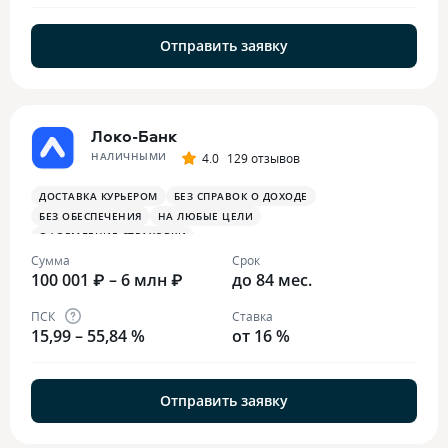
Отправить заявку
Локо-Банк
НАЛИЧНЫМИ
4.0
129 отзывов
ДОСТАВКА КУРЬЕРОМ
БЕЗ СПРАВОК О ДОХОДЕ
БЕЗ ОБЕСПЕЧЕНИЯ
НА ЛЮБЫЕ ЦЕЛИ
ОФОРМЛЕНИЕ СТРАХОВКИ
Сумма
Срок
100 001 ₽ – 6 млн ₽
до 84 мес.
ПСК
Ставка
15,99 – 55,84 %
от 16 %
Отправить заявку