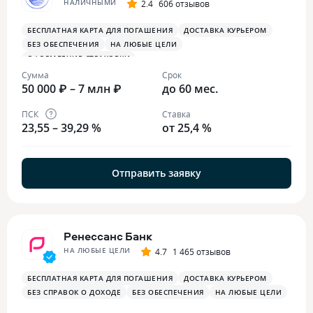
НАЛИЧНЫМИ
2.4
606 отзывов
БЕСПЛАТНАЯ КАРТА ДЛЯ ПОГАШЕНИЯ
ДОСТАВКА КУРЬЕРОМ
БЕЗ ОБЕСПЕЧЕНИЯ
НА ЛЮБЫЕ ЦЕЛИ
ОФОРМЛЕНИЕ СТРАХОВКИ
Сумма
Срок
50 000 ₽ – 7 млн ₽
до 60 мес.
ПСК
Ставка
23,55 – 39,29 %
от 25,4 %
Отправить заявку
Ренессанс Банк
НА ЛЮБЫЕ ЦЕЛИ
4.7
1 465 отзывов
БЕСПЛАТНАЯ КАРТА ДЛЯ ПОГАШЕНИЯ
ДОСТАВКА КУРЬЕРОМ
БЕЗ СПРАВОК О ДОХОДЕ
БЕЗ ОБЕСПЕЧЕНИЯ
НА ЛЮБЫЕ ЦЕЛИ