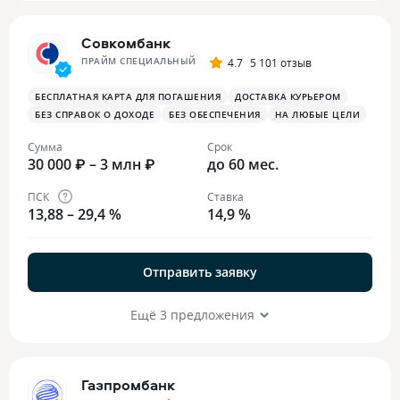
Совкомбанк
ПРАЙМ СПЕЦИАЛЬНЫЙ
4.7
5 101 отзыв
БЕСПЛАТНАЯ КАРТА ДЛЯ ПОГАШЕНИЯ
ДОСТАВКА КУРЬЕРОМ
БЕЗ СПРАВОК О ДОХОДЕ
БЕЗ ОБЕСПЕЧЕНИЯ
НА ЛЮБЫЕ ЦЕЛИ
Сумма
Срок
30 000 ₽ – 3 млн ₽
до 60 мес.
ПСК
Ставка
13,88 – 29,4 %
14,9 %
Отправить заявку
Ещё 3 предложения
Газпромбанк