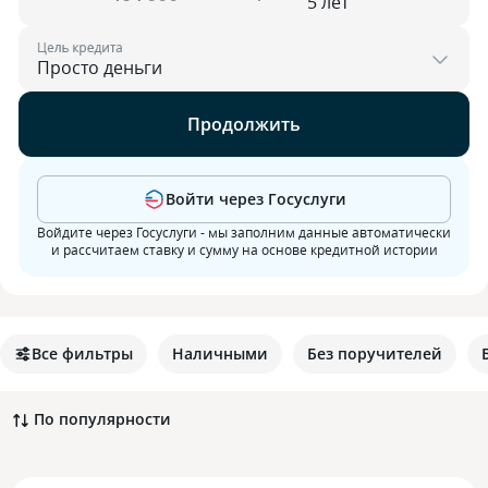
Цель кредита
Продолжить
Войти через Госуслуги
Войдите через Госуслуги - мы заполним данные автоматически
и рассчитаем ставку и сумму на основе кредитной истории
Все фильтры
Наличными
Без поручителей
По популярности