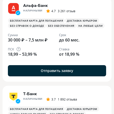
Альфа-Банк
НАЛИЧНЫМИ
4.7
3 261 отзыв
БЕСПЛАТНАЯ КАРТА ДЛЯ ПОГАШЕНИЯ
ДОСТАВКА КУРЬЕРОМ
БЕЗ СПРАВОК О ДОХОДЕ
БЕЗ ОБЕСПЕЧЕНИЯ
НА ЛЮБЫЕ ЦЕЛИ
Сумма
Срок
30 000 ₽ – 7,5 млн ₽
до 60 мес.
ПСК
Ставка
18,99 – 53,99 %
от 18,99 %
Отправить заявку
Т-Банк
НАЛИЧНЫМИ
3.7
1 892 отзыва
БЕСПЛАТНАЯ КАРТА ДЛЯ ПОГАШЕНИЯ
ДОСТАВКА КУРЬЕРОМ