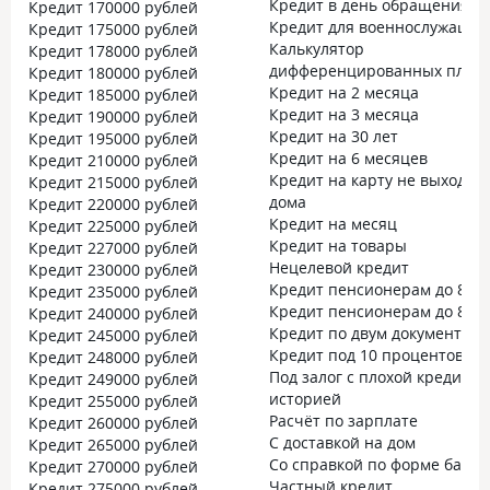
Кредит в день обращения
Кредит 170000 рублей
Кредит для военнослужащих
Кредит 175000 рублей
Калькулятор
Кредит 178000 рублей
дифференцированных плат
Кредит 180000 рублей
Кредит на 2 месяца
Кредит 185000 рублей
Кредит на 3 месяца
Кредит 190000 рублей
Кредит на 30 лет
Кредит 195000 рублей
Кредит на 6 месяцев
Кредит 210000 рублей
Кредит на карту не выходя и
Кредит 215000 рублей
дома
Кредит 220000 рублей
Кредит на месяц
Кредит 225000 рублей
Кредит на товары
Кредит 227000 рублей
Нецелевой кредит
Кредит 230000 рублей
Кредит пенсионерам до 80 л
Кредит 235000 рублей
Кредит пенсионерам до 85 л
Кредит 240000 рублей
Кредит по двум документам
Кредит 245000 рублей
Кредит под 10 процентов
Кредит 248000 рублей
Под залог с плохой кредитно
Кредит 249000 рублей
историей
Кредит 255000 рублей
Расчёт по зарплате
Кредит 260000 рублей
С доставкой на дом
Кредит 265000 рублей
Со справкой по форме банка
Кредит 270000 рублей
Частный кредит
Кредит 275000 рублей