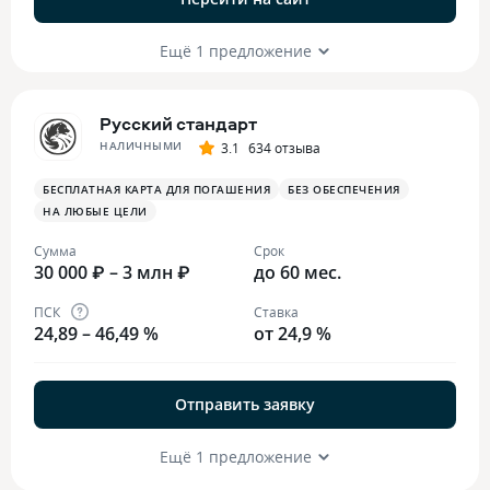
Ещё 1 предложение
Русский стандарт
НАЛИЧНЫМИ
3.1
634 отзыва
БЕСПЛАТНАЯ КАРТА ДЛЯ ПОГАШЕНИЯ
БЕЗ ОБЕСПЕЧЕНИЯ
НА ЛЮБЫЕ ЦЕЛИ
Сумма
Срок
30 000 ₽ – 3 млн ₽
до 60 мес.
ПСК
Ставка
24,89 – 46,49 %
от 24,9 %
Отправить заявку
Ещё 1 предложение