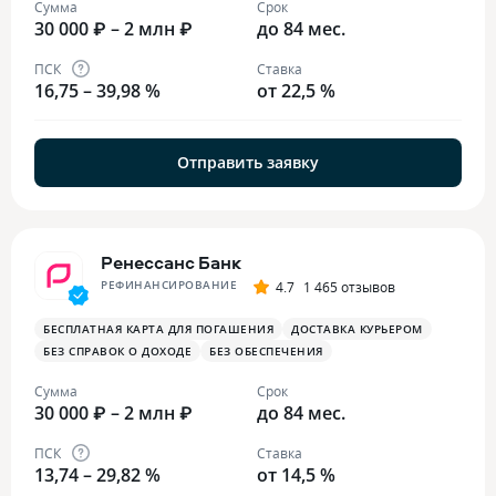
Сумма
Срок
30 000 ₽ – 2 млн ₽
до 84 мес.
ПСК
Ставка
16,75 – 39,98 %
от 22,5 %
Отправить заявку
Ренессанс Банк
РЕФИНАНСИРОВАНИЕ
4.7
1 465 отзывов
БЕСПЛАТНАЯ КАРТА ДЛЯ ПОГАШЕНИЯ
ДОСТАВКА КУРЬЕРОМ
БЕЗ СПРАВОК О ДОХОДЕ
БЕЗ ОБЕСПЕЧЕНИЯ
Сумма
Срок
30 000 ₽ – 2 млн ₽
до 84 мес.
ПСК
Ставка
13,74 – 29,82 %
от 14,5 %