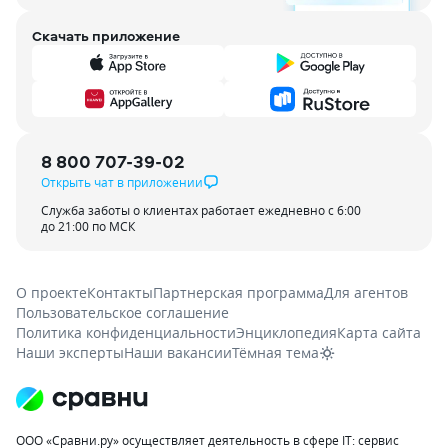
Скачать приложение
8 800 707-39-02
Открыть чат в приложении
Служба заботы о клиентах работает ежедневно с 6:00
до 21:00 по МСК
О проекте
Контакты
Партнерская программа
Для агентов
Пользовательское соглашение
Политика конфиденциальности
Энциклопедия
Карта сайта
Наши эксперты
Наши вакансии
Тёмная тема
ООО «Сравни.ру» осуществляет деятельность в сфере IT: сервис