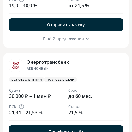
19,9 – 40,9 %
от 21,5 %
Отправить заявку
Ещё 2 предложения
Энерготрансбанк
АКЦИОННЫЙ
БЕЗ ОБЕСПЕЧЕНИЯ
НА ЛЮБЫЕ ЦЕЛИ
Сумма
Срок
30 000 ₽ – 1 млн ₽
до 60 мес.
ПСК
Ставка
21,34 – 21,53 %
21,5 %
Перейти на сайт