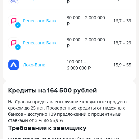
₽
30 000 – 2 000 000
Ренессанс Банк
16,7 – 39,9 
₽
30 000 – 2 000 000
Ренессанс Банк
13,7 – 29,8 
₽
100 001 –
Локо-Банк
15,9 – 55,8 
6 000 000 ₽
Кредиты на 164 500 рублей
На Сравни представлены лучшие кредитные продукты
сроком до 25 лет. Проверенные кредиты от надежных
банков – доступно 139 предложений с процентными
ставками от 3 % до 55,9 %.
Требования к заемщику