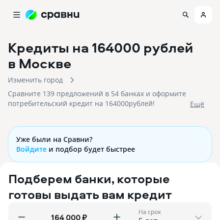
Кредиты на 164000 рублей
в Москве
Изменить город
Сравните 139 предложений в 54 банках и оформите
потребительский кредит на 164000рублей!
Eщё
Уже были на Сравни?
Войдите
и подбор будет быстрее
Подберем банки, которые
готовы выдать вам кредит
На срок
₽