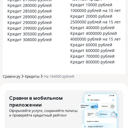
Кредит 10000 рублей
Кредит 280000 рублей
1000000 рублей на 10 лет
Кредит 285000 рублей
Кредит 20000 рублей
Кредит 289000 рублей
2500000 рублей на 15 лет
Кредит 290000 рублей
Кредит 400000 рублей
Кредит 299000 рублей
Кредит 4000000 рублей
Кредит 305000 рублей
4000000 рублей на 15 лет
Кредит 308000 рублей
Кредит 60000 рублей
Кредит 600000 рублей
Кредит 700000 рублей
Кредит 800000 рублей
Сравни.ру
Кредиты
На 164000 рублей
Сравни в мобильном
приложении
Оформляйте услуги, сохраняйте полисы
и проверяйте кредитный рейтинг