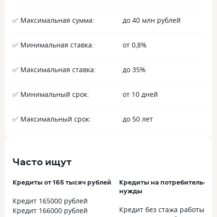
✅ Максимальная сумма:
до 40 млн рублей
✅ Минимальная ставка:
от 0,8%
✅ Максимальная ставка:
до 35%
✅ Минимальный срок:
от 10 дней
✅ Максимальный срок:
до 50 лет
Часто ищут
Кредиты от 165 тысяч рублей
Кредиты на потребительски
нужды
Кредит 165000 рублей
Кредит без стажа работы
Кредит 166000 рублей