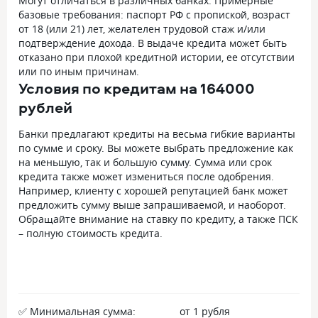
Могут отличаться в различных банках. Примерные
базовые требования: паспорт РФ с пропиской, возраст
от 18 (или 21) лет, желателен трудовой стаж и/или
подтверждение дохода. В выдаче кредита может быть
отказано при плохой кредитной истории, ее отсутствии
или по иным причинам.
Условия по кредитам на 164000
рублей
Банки предлагают кредиты на весьма гибкие варианты
по сумме и сроку. Вы можете выбрать предложение как
на меньшую, так и большую сумму. Сумма или срок
кредита также может измениться после одобрения.
Например, клиенту с хорошей репутацией банк может
предложить сумму выше запрашиваемой, и наоборот.
Обращайте внимание на ставку по кредиту, а также ПСК
– полную стоимость кредита.
✅ Минимальная сумма:
от 1 рубля