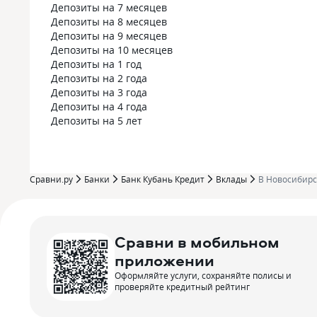
Депозиты на 7 месяцев
Депозиты на 8 месяцев
Депозиты на 9 месяцев
Депозиты на 10 месяцев
Депозиты на 1 год
Депозиты на 2 года
Депозиты на 3 года
Депозиты на 4 года
Депозиты на 5 лет
Сравни.ру
Банки
Банк Кубань Кредит
Вклады
В Новосибирс
Сравни в мобильном
приложении
Оформляйте услуги, сохраняйте полисы и
проверяйте кредитный рейтинг