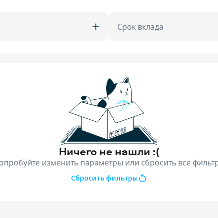
Срок вклада
Ничего не нашли :(
опробуйте изменить параметры или сбросить все фильт
Сбросить фильтры