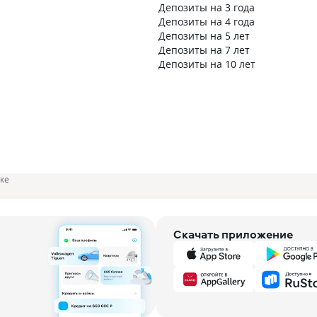
Депозиты на 3 года
Депозиты на 4 года
Депозиты на 5 лет
Депозиты на 7 лет
Депозиты на 10 лет
ке
Скачать приложение