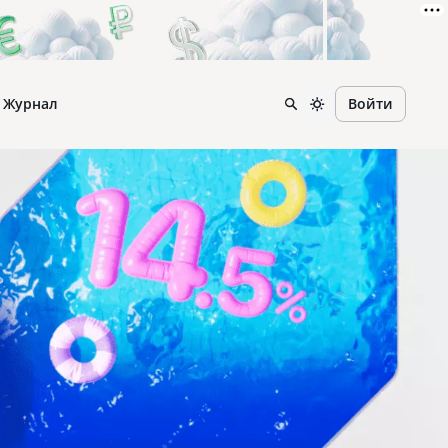
Журнал
Войти