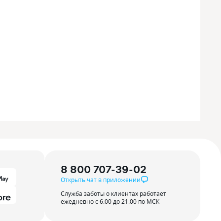
8 800 707-39-02
Открыть чат в приложении
Служба заботы о клиентах работает
ежедневно с 6:00 до 21:00 по МСК