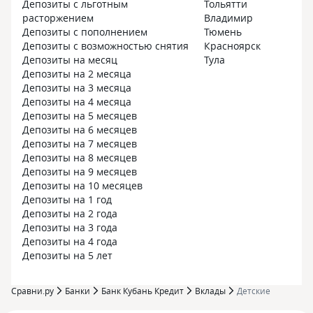
Депозиты с льготным
Тольятти
расторжением
Владимир
Депозиты с пополнением
Тюмень
Депозиты с возможностью снятия
Красноярск
Депозиты на месяц
Тула
Депозиты на 2 месяца
Депозиты на 3 месяца
Депозиты на 4 месяца
Депозиты на 5 месяцев
Депозиты на 6 месяцев
Депозиты на 7 месяцев
Депозиты на 8 месяцев
Депозиты на 9 месяцев
Депозиты на 10 месяцев
Депозиты на 1 год
Депозиты на 2 года
Депозиты на 3 года
Депозиты на 4 года
Депозиты на 5 лет
Сравни.ру
Банки
Банк Кубань Кредит
Вклады
Детские