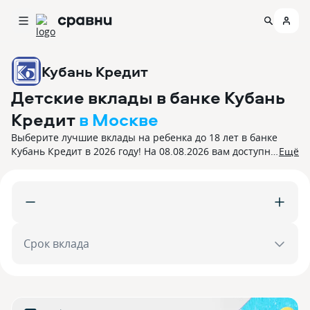
Кубань Кредит
Детские вклады в банке Кубань
Кредит
в Москве
Выберите лучшие вклады на ребенка до 18 лет в банке
Кубань Кредит в 2026 году! На 08.08.2026 вам доступно
Ещё
3 предложения с процентной ставкой до 13,5%. Все
вклады застрахованы.
Срок вклада