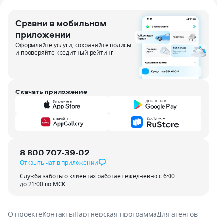
Сравни в мобильном
приложении
Оформляйте услуги, сохраняйте полисы
и проверяйте кредитный рейтинг
Скачать приложение
8 800 707-39-02
Открыть чат в приложении
Служба заботы о клиентах работает ежедневно с 6:00
до 21:00 по МСК
О проекте
Контакты
Партнерская программа
Для агентов