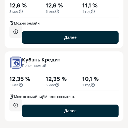
12,6 %
12,6 %
11,1 %
3 мес
6 мес
1 год
Можно онлайн
Далее
Кубань Кредит
Пополняемый
12,35 %
12,35 %
10,1 %
3 мес
6 мес
1 год
Можно онлайн
Можно пополнять
Далее