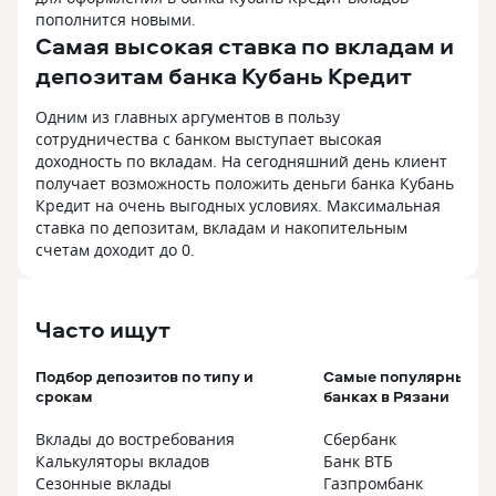
пополнится новыми.
Самая высокая ставка по вкладам и
депозитам банка Кубань Кредит
Одним из главных аргументов в пользу
сотрудничества с банком выступает высокая
доходность по вкладам. На сегодняшний день клиент
получает возможность положить деньги банка Кубань
Кредит на очень выгодных условиях. Максимальная
ставка по депозитам, вкладам и накопительным
счетам доходит до 0.
Часто ищут
Подбор депозитов по типу и
Самые популярные вк
срокам
банках в Рязани
Вклады до востребования
Сбербанк
Калькуляторы вкладов
Банк ВТБ
Сезонные вклады
Газпромбанк