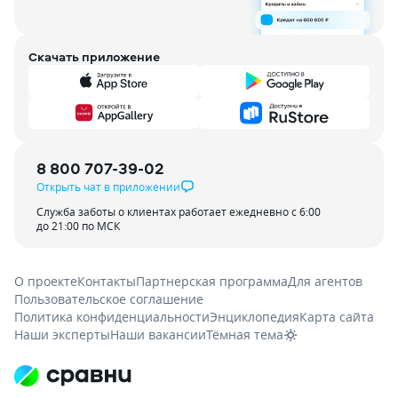
Скачать приложение
8 800 707-39-02
Открыть чат в приложении
Служба заботы о клиентах работает ежедневно с 6:00
до 21:00 по МСК
О проекте
Контакты
Партнерская программа
Для агентов
Пользовательское соглашение
Политика конфиденциальности
Энциклопедия
Карта сайта
Наши эксперты
Наши вакансии
Тёмная тема