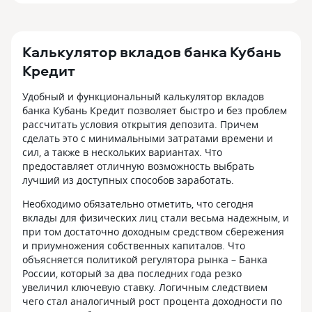
Калькулятор вкладов банка Кубань
Кредит
Удобный и функциональный калькулятор вкладов
банка Кубань Кредит позволяет быстро и без проблем
рассчитать условия открытия депозита. Причем
сделать это с минимальными затратами времени и
сил, а также в нескольких вариантах. Что
предоставляет отличную возможность выбрать
лучший из доступных способов заработать.
Необходимо обязательно отметить, что сегодня
вклады для физических лиц стали весьма надежным, и
при том достаточно доходным средством сбережения
и приумножения собственных капиталов. Что
объясняется политикой регулятора рынка – Банка
России, который за два последних года резко
увеличил ключевую ставку. Логичным следствием
чего стал аналогичный рост процента доходности по