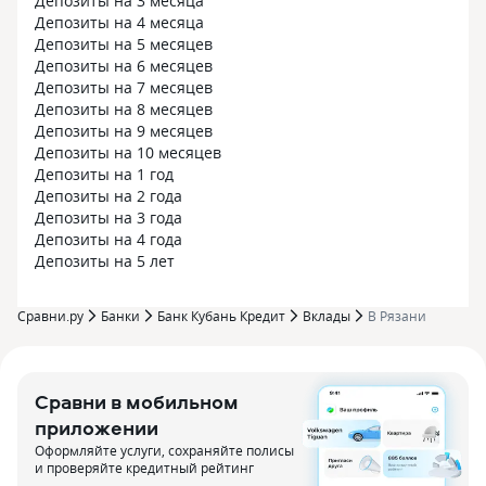
Депозиты на 3 месяца
Депозиты на 4 месяца
Депозиты на 5 месяцев
Депозиты на 6 месяцев
Депозиты на 7 месяцев
Депозиты на 8 месяцев
Депозиты на 9 месяцев
Депозиты на 10 месяцев
Депозиты на 1 год
Депозиты на 2 года
Депозиты на 3 года
Депозиты на 4 года
Депозиты на 5 лет
Сравни.ру
Банки
Банк Кубань Кредит
Вклады
В Рязани
Сравни в мобильном
приложении
Оформляйте услуги, сохраняйте полисы
и проверяйте кредитный рейтинг