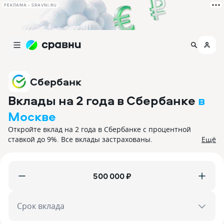
РЕКЛАМА • SRAVNI.RU
Сбербанк
Вклады на 2 года в Сбербанке
в
Москве
Откройте вклад на 2 года в Сбербанке с процентной
ставкой до 9%. Все вклады застрахованы.
Ещё
₽
Срок вклада