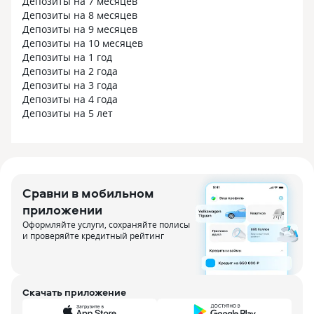
Депозиты на 7 месяцев
Депозиты на 8 месяцев
Депозиты на 9 месяцев
Депозиты на 10 месяцев
Депозиты на 1 год
Депозиты на 2 года
Депозиты на 3 года
Депозиты на 4 года
Депозиты на 5 лет
Сравни в мобильном
приложении
Оформляйте услуги, сохраняйте полисы
и проверяйте кредитный рейтинг
Скачать приложение