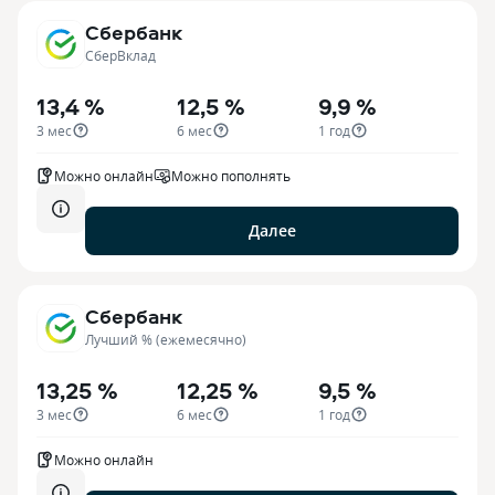
Сбербанк
СберВклад
13,4 %
12,5 %
9,9 %
3 мес
6 мес
1 год
Можно онлайн
Можно пополнять
Далее
Сбербанк
Лучший % (ежемесячно)
13,25 %
12,25 %
9,5 %
3 мес
6 мес
1 год
Можно онлайн