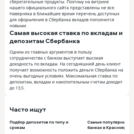
сберегательные продукты. Поэтому на витрине
нашего официального сайта представлены не все.
Наверняка в ближайшее время перечень доступных
для оформления в Сбербанка вкладов пополнится
новыми.
Самая высокая ставка по вкладам и
депозитам Сбербанка
Одним из главных аргументов в пользу
сотрудничества с банком выступает высокая
доходность по вкладам. На сегодняшний день клиент
получает возможность положить деньги Сбербанка на
очень выгодных условиях. Максимальная ставка по
депозитам, вкладам и накопительным счетам доходит
до 13,5.
Часто ищут
Подбор депозитов по типу и
Самые популярные вк
срокам
банках в Красноярске