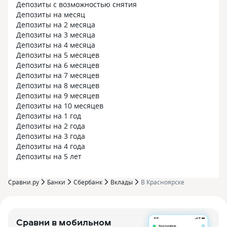
Депозиты с возможностью снятия
Депозиты на месяц
Депозиты на 2 месяца
Депозиты на 3 месяца
Депозиты на 4 месяца
Депозиты на 5 месяцев
Депозиты на 6 месяцев
Депозиты на 7 месяцев
Депозиты на 8 месяцев
Депозиты на 9 месяцев
Депозиты на 10 месяцев
Депозиты на 1 год
Депозиты на 2 года
Депозиты на 3 года
Депозиты на 4 года
Депозиты на 5 лет
Сравни.ру
Банки
Сбербанк
Вклады
В Красноярске
Сравни в мобильном