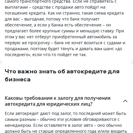
самого транспортного средства. Если не справитесь с
выплатами – средства с продажи авто пойдут на
погашение кредита. Как ни странно, такая схема кредита
для вас – выгодная, потому что банк получает
обеспечение, а если у банка есть обеспечение – он
предлагает более крупные суммы и меньшую ставку. При
этом у вас нет отберут приобретенный автомобиль за
первую же просрочку – банк не хочет возиться с судами и
продажами, поэтому будет тянуть и давать вам шанс «до
последнего», если что-то пойдет не так.
Что важно знать об автокредите для
бизнеса
Каковы требования к залогу для получения
автокредита для юридических лиц?
Если автокредит дают под залог, то последний может быть
самым разным – обычно эти условия обговариваются с
менеджером. Если оставляете в залог авто – оно обычно
должно быть не старше определенного года и/или входить