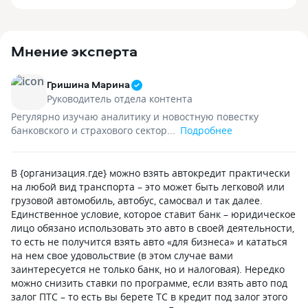
Мнение эксперта
Гришина Марина
Руководитель отдела контента
Регулярно изучаю аналитику и новостную повестку
банковского и страхового сектор...
Подробнее
В {организация.где} можно взять автокредит практически
на любой вид транспорта – это может быть легковой или
грузовой автомобиль, автобус, самосвал и так далее.
Единственное условие, которое ставит банк – юридическое
лицо обязано использовать это авто в своей деятельности,
то есть не получится взять авто «для бизнеса» и кататься
на нем свое удовольствие (в этом случае вами
заинтересуется не только банк, но и налоговая). Нередко
можно снизить ставки по программе, если взять авто под
залог ПТС – то есть вы берете ТС в кредит под залог этого