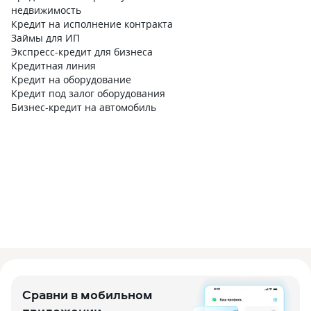
недвижимость
Кредит на исполнение контракта
Займы для ИП
Экспресс-кредит для бизнеса
Кредитная линия
Кредит на оборудование
Кредит под залог оборудования
Бизнес-кредит на автомобиль
Сравни в мобильном