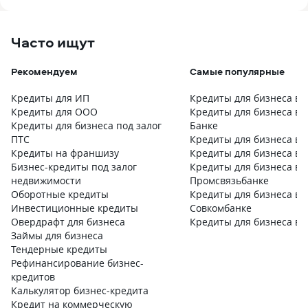
Часто ищут
Рекомендуем
Самые популярные
Кредиты для ИП
Кредиты для бизнеса в 
Кредиты для ООО
Кредиты для бизнеса в 
Кредиты для бизнеса под залог
Банке
ПТС
Кредиты для бизнеса в 
Кредиты на франшизу
Кредиты для бизнеса в 
Бизнес-кредиты под залог
Кредиты для бизнеса в
недвижимости
Промсвязьбанке
Оборотные кредиты
Кредиты для бизнеса в
Инвестиционные кредиты
Совкомбанке
Овердрафт для бизнеса
Кредиты для бизнеса в 
Займы для бизнеса
Тендерные кредиты
Рефинансирование бизнес-
кредитов
Калькулятор бизнес-кредита
Кредит на коммерческую