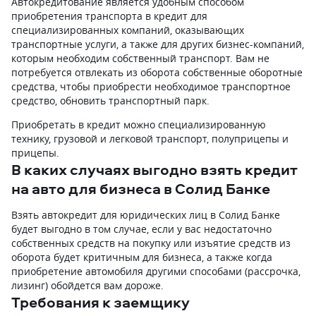
Автокредитование является удобным способом
приобретения транспорта в кредит для
специализированных компаний, оказывающих
транспортные услуги, а также для других бизнес-компаний,
которым необходим собственный транспорт. Вам не
потребуется отвлекать из оборота собственные оборотные
средства, чтобы приобрести необходимое транспортное
средство, обновить транспортный парк.
Приобретать в кредит можно специализированную
технику, грузовой и легковой транспорт, полуприцепы и
прицепы.
В каких случаях выгодно взять кредит
на авто для бизнеса в Солид Банке
Взять автокредит для юридических лиц в Солид Банке
будет выгодно в том случае, если у вас недостаточно
собственных средств на покупку или изъятие средств из
оборота будет критичным для бизнеса, а также когда
приобретение автомобиля другими способами (рассрочка,
лизинг) обойдется вам дороже.
Требования к заемщику