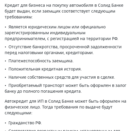
Кредит для бизнеса на покупку автомобиля в Солид Банке
будет выдан, если заемщик соответствует следующим
требованиям:
Является юридическим лицом или официально
зарегистрированным индивидуальным
предпринимателем, с регистрацией на территории РФ.
Отсутствие банкротства, просроченной задолженности
перед налоговыми органами, кредиторами.
Платежеспособность заемщика.
Положительная кредитная история.
Наличие собственных средств для участия в сделке.
Приобретаемый транспорт может быть оформлен в залог
банку до полного погашения кредита.
Автокредит для ИП в Солид Банке может быть оформлен на
физическое лицо. Тогда требования по выдаче будут
следующими:
Гражданство РФ.
Соответствие возрастным рамкам, установленным для