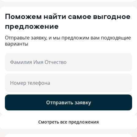
Поможем найти самое выгодное
предложение
Отправьте заявку, и мы предложим вам подходящие
варианты
Фамилия Имя Отчество
Номер телефона
Отправить заявку
Смотреть все предложения