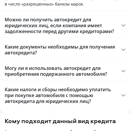
в число «разрешенных» банком марок.
Можно ли получить автокредит для
юридических лиц, если компания имеет
задолженности перед другими кредиторами?
Какие документы необходимы для получения
автокредита?
Могу ли я использовать автокредит для
приобретения подержанного автомобиля?
Какие налоги и сборы необходимо уплатить
при покупке автомобиля с помощью
автокредита для юридических лиц?
Кому подходит данный вид кредита