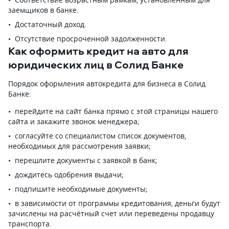
заемщиков в банке.
Достаточный доход.
Отсутствие просроченной задолженности.
Как оформить кредит на авто для
юридических лиц в Солид Банке
Порядок оформления автокредита для бизнеса в Солид
Банке:
перейдите на сайт банка прямо с этой страницы нашего
сайта и закажите звонок менеджера;
согласуйте со специалистом список документов,
необходимых для рассмотрения заявки;
перешлите документы с заявкой в банк;
дождитесь одобрения выдачи;
подпишите необходимые документы;
в зависимости от программы кредитования, деньги будут
зачислены на расчётный счет или переведены продавцу
транспорта.