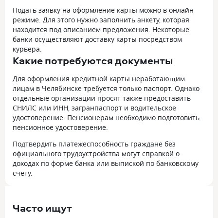
Подать заявку на оформление карты можно в онлайн
режиме. Для этого нужно заполнить анкету, которая
находится под описанием предложения. Некоторые
банки осуществляют доставку карты посредством
курьера.
Какие потребуются документы
Для оформления кредитной карты неработающим
лицам в Челябинске требуется только паспорт. Однако
отдельные организации просят также предоставить
СНИЛС или ИНН, загранпаспорт и водительское
удостоверение. Пенсионерам необходимо подготовить
пенсионное удостоверение.
Подтвердить платежеспособность граждане без
официального трудоустройства могут справкой о
доходах по форме банка или выпиской по банковскому
счету.
Часто ищут