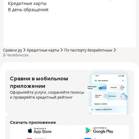
Кредитные карты
В день обращения
Сравни.ру
Кредитные карты
По паспорту безработным
В Челябинске
Сравни в мобильном
приложении
Оформляйте услуги, сохраняйте полисы
и проверяйте кредитный рейтинг
Скачать приложение