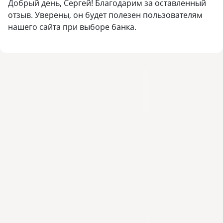
Добрый день, Сергей! Благодарим за оставленный
отзыв. Уверены, он будет полезен пользователям
нашего сайта при выборе банка.