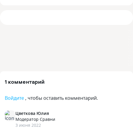
1 комментарий
Войдите
, чтобы оставить комментарий.
Цветкова Юлия
Модератор Сравни
3 июня 2022