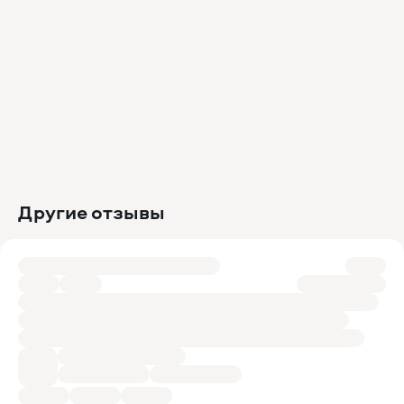
Другие отзывы