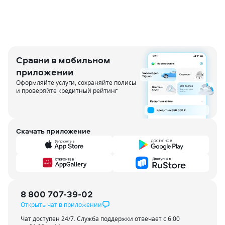
Сравни в мобильном
приложении
Оформляйте услуги, сохраняйте полисы
и проверяйте кредитный рейтинг
Скачать приложение
8 800 707-39-02
Открыть чат в приложении
Чат доступен 24/7. Служба поддержки отвечает с 6:00