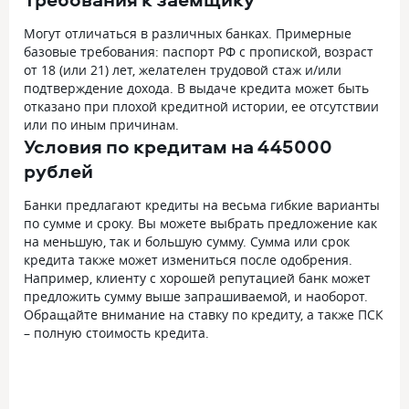
Могут отличаться в различных банках. Примерные
базовые требования: паспорт РФ с пропиской, возраст
от 18 (или 21) лет, желателен трудовой стаж и/или
подтверждение дохода. В выдаче кредита может быть
отказано при плохой кредитной истории, ее отсутствии
или по иным причинам.
Условия по кредитам на 445000
рублей
Банки предлагают кредиты на весьма гибкие варианты
по сумме и сроку. Вы можете выбрать предложение как
на меньшую, так и большую сумму. Сумма или срок
кредита также может измениться после одобрения.
Например, клиенту с хорошей репутацией банк может
предложить сумму выше запрашиваемой, и наоборот.
Обращайте внимание на ставку по кредиту, а также ПСК
– полную стоимость кредита.