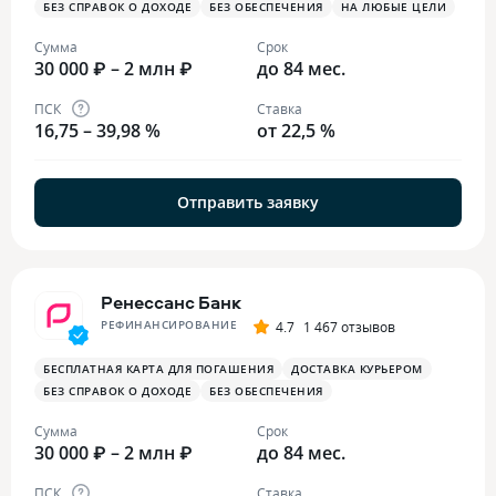
БЕЗ СПРАВОК О ДОХОДЕ
БЕЗ ОБЕСПЕЧЕНИЯ
НА ЛЮБЫЕ ЦЕЛИ
Сумма
Срок
30 000 ₽ – 2 млн ₽
до 84 мес.
ПСК
Ставка
16,75 – 39,98 %
от 22,5 %
Отправить заявку
Ренессанс Банк
РЕФИНАНСИРОВАНИЕ
4.7
1 467 отзывов
БЕСПЛАТНАЯ КАРТА ДЛЯ ПОГАШЕНИЯ
ДОСТАВКА КУРЬЕРОМ
БЕЗ СПРАВОК О ДОХОДЕ
БЕЗ ОБЕСПЕЧЕНИЯ
Сумма
Срок
30 000 ₽ – 2 млн ₽
до 84 мес.
ПСК
Ставка