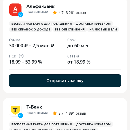
Альфа-Банк
НАЛИЧНЫМИ
4.7
3 261 отзыв
БЕСПЛАТНАЯ КАРТА ДЛЯ ПОГАШЕНИЯ
ДОСТАВКА КУРЬЕРОМ
БЕЗ СПРАВОК О ДОХОДЕ
БЕЗ ОБЕСПЕЧЕНИЯ
НА ЛЮБЫЕ ЦЕЛИ
Сумма
Срок
30 000 ₽ – 7,5 млн ₽
до 60 мес.
ПСК
Ставка
18,99 – 53,99 %
от 18,99 %
Отправить заявку
Т-Банк
НАЛИЧНЫМИ
3.7
1 891 отзыв
БЕСПЛАТНАЯ КАРТА ДЛЯ ПОГАШЕНИЯ
ДОСТАВКА КУРЬЕРОМ