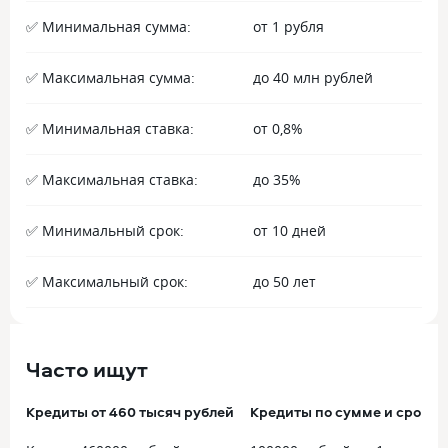
✅ Минимальная сумма:
от 1 рубля
✅ Максимальная сумма:
до 40 млн рублей
✅ Минимальная ставка:
от 0,8%
✅ Максимальная ставка:
до 35%
✅ Минимальный срок:
от 10 дней
✅ Максимальный срок:
до 50 лет
Часто ищут
Кредиты от 460 тысяч рублей
Кредиты по сумме и сроку