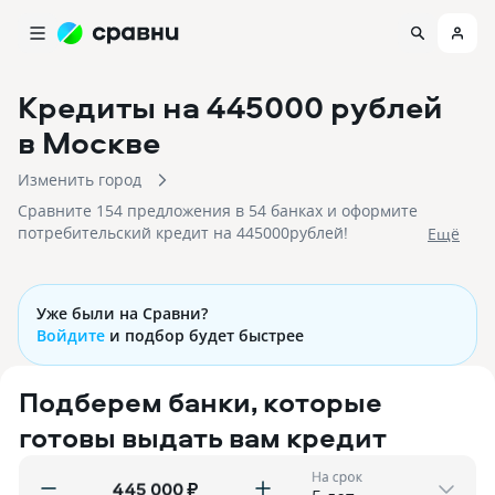
Кредиты на 445000 рублей
в Москве
Изменить город
Сравните 154 предложения в 54 банках и оформите
потребительский кредит на 445000рублей!
Eщё
Уже были на Сравни?
Войдите
и подбор будет быстрее
Подберем банки, которые
готовы выдать вам кредит
На срок
₽