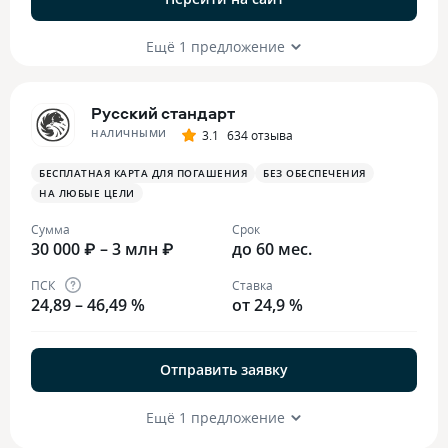
Ещё 1 предложение
Русский стандарт
НАЛИЧНЫМИ
3.1
634 отзыва
БЕСПЛАТНАЯ КАРТА ДЛЯ ПОГАШЕНИЯ
БЕЗ ОБЕСПЕЧЕНИЯ
НА ЛЮБЫЕ ЦЕЛИ
Сумма
Срок
30 000 ₽ – 3 млн ₽
до 60 мес.
ПСК
Ставка
24,89 – 46,49 %
от 24,9 %
Отправить заявку
Ещё 1 предложение