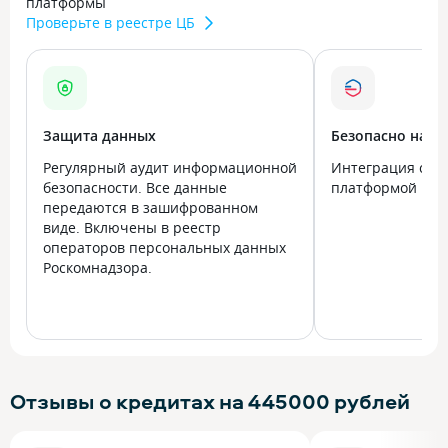
платформы
Проверьте в реестре ЦБ
Защита данных
Безопасно на в
Регулярный аудит информационной
Интеграция с го
безопасности. Все данные
платформой Госу
передаются в зашифрованном
виде. Включены в реестр
операторов персональных данных
Роскомнадзора.
Отзывы о кредитах на 445000 рублей