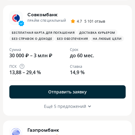
Совкомбанк
ПРАЙМ СПЕЦИАЛЬНЫЙ
4.7
5 101 отзыв
БЕСПЛАТНАЯ КАРТА ДЛЯ ПОГАШЕНИЯ
ДОСТАВКА КУРЬЕРОМ
БЕЗ СПРАВОК О ДОХОДЕ
БЕЗ ОБЕСПЕЧЕНИЯ
НА ЛЮБЫЕ ЦЕЛИ
Сумма
Срок
30 000 ₽ – 3 млн ₽
до 60 мес.
ПСК
Ставка
13,88 – 29,4 %
14,9 %
Отправить заявку
Ещё 5 предложений
Газпромбанк