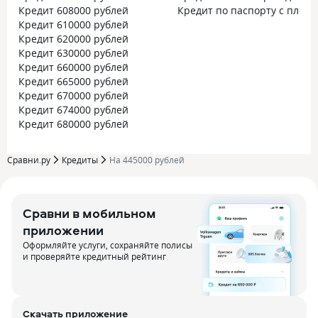
Кредит 608000 рублей
Кредит по паспорту с плохо
Кредит 610000 рублей
Кредит 620000 рублей
Кредит 630000 рублей
Кредит 660000 рублей
Кредит 665000 рублей
Кредит 670000 рублей
Кредит 674000 рублей
Кредит 680000 рублей
Сравни.ру
Кредиты
На 445000 рублей
Сравни в мобильном
приложении
Оформляйте услуги, сохраняйте полисы
и проверяйте кредитный рейтинг
Скачать приложение