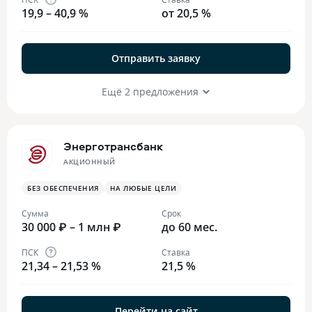
19,9 – 40,9 %
от 20,5 %
Отправить заявку
Ещё 2 предложения
Энерготрансбанк
АКЦИОННЫЙ
БЕЗ ОБЕСПЕЧЕНИЯ
НА ЛЮБЫЕ ЦЕЛИ
Сумма
Срок
30 000 ₽ – 1 млн ₽
до 60 мес.
ПСК
Ставка
21,34 – 21,53 %
21,5 %
Перейти на сайт