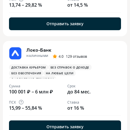
13,74 – 29,82 %
от 14,5 %
Отправить заявку
Локо-Банк
НАЛИЧНЫМИ
4.0
129 отзывов
ДОСТАВКА КУРЬЕРОМ
БЕЗ СПРАВОК О ДОХОДЕ
БЕЗ ОБЕСПЕЧЕНИЯ
НА ЛЮБЫЕ ЦЕЛИ
ОФОРМЛЕНИЕ СТРАХОВКИ
Сумма
Срок
100 001 ₽ – 6 млн ₽
до 84 мес.
ПСК
Ставка
15,99 – 55,84 %
от 16 %
Отправить заявку