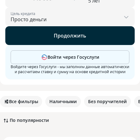
Цель кредита
Продолжить
Войти через Госуслуги
Войдите через Госуслуги - мы заполним данные автоматически
и рассчитаем ставку и сумму на основе кредитной истории
Все фильтры
Наличными
Без поручителей
По популярности