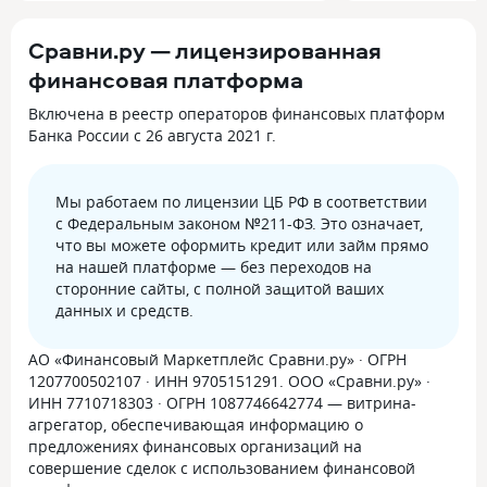
Сравни.ру — лицензированная
финансовая платформа
Включена в реестр операторов финансовых платформ
Банка России с 26 августа 2021 г.
Мы работаем по лицензии ЦБ РФ в соответствии
с Федеральным законом №211-ФЗ. Это означает,
что вы можете оформить кредит или займ прямо
на нашей платформе — без переходов на
сторонние сайты, с полной защитой ваших
данных и средств.
АО «Финансовый Маркетплейс Сравни.ру» · ОГРН
1207700502107 · ИНН 9705151291. ООО «Сравни.ру» ·
ИНН 7710718303 · ОГРН 1087746642774 — витрина-
агрегатор, обеспечивающая информацию о
предложениях финансовых организаций на
совершение сделок с использованием финансовой