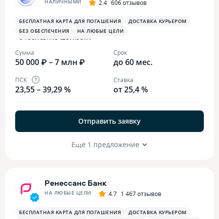
НАЛИЧНЫМИ
2.4
606 отзывов
БЕСПЛАТНАЯ КАРТА ДЛЯ ПОГАШЕНИЯ
ДОСТАВКА КУРЬЕРОМ
БЕЗ ОБЕСПЕЧЕНИЯ
НА ЛЮБЫЕ ЦЕЛИ
ОФОРМЛЕНИЕ СТРАХОВКИ
Сумма
Срок
50 000 ₽ – 7 млн ₽
до 60 мес.
ПСК
Ставка
23,55 – 39,29 %
от 25,4 %
Отправить заявку
Ещё 1 предложение
Ренессанс Банк
НА ЛЮБЫЕ ЦЕЛИ
4.7
1 467 отзывов
БЕСПЛАТНАЯ КАРТА ДЛЯ ПОГАШЕНИЯ
ДОСТАВКА КУРЬЕРОМ