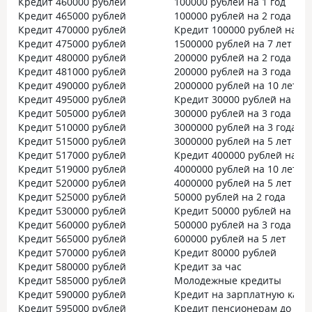
Кредит 460000 рублей
100000 рублей на 1 год
Кредит 465000 рублей
100000 рублей на 2 года
Кредит 470000 рублей
Кредит 100000 рублей на 5 
Кредит 475000 рублей
1500000 рублей на 7 лет
Кредит 480000 рублей
200000 рублей на 2 года
Кредит 481000 рублей
200000 рублей на 3 года
Кредит 490000 рублей
2000000 рублей на 10 лет
Кредит 495000 рублей
Кредит 30000 рублей на 1 г
Кредит 505000 рублей
300000 рублей на 3 года
Кредит 510000 рублей
3000000 рублей на 3 года
Кредит 515000 рублей
3000000 рублей на 5 лет
Кредит 517000 рублей
Кредит 400000 рублей на 5 
Кредит 519000 рублей
4000000 рублей на 10 лет
Кредит 520000 рублей
4000000 рублей на 5 лет
Кредит 525000 рублей
50000 рублей на 2 года
Кредит 530000 рублей
Кредит 50000 рублей на 5 л
Кредит 560000 рублей
500000 рублей на 3 года
Кредит 565000 рублей
600000 рублей на 5 лет
Кредит 570000 рублей
Кредит 80000 рублей
Кредит 580000 рублей
Кредит за час
Кредит 585000 рублей
Молодежные кредиты
Кредит 590000 рублей
Кредит на зарплатную карт
Кредит 595000 рублей
Кредит пенсионерам до 70 