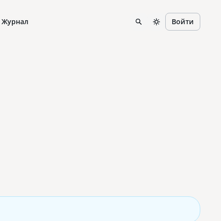
Журнал
Войти