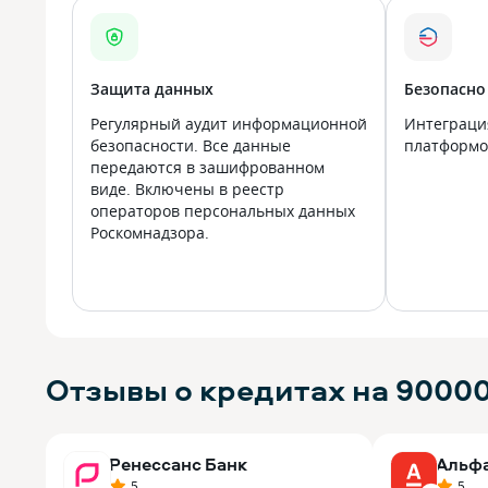
Защита данных
Безопасно
Регулярный аудит информационной
Интеграци
безопасности. Все данные
платформой
передаются в зашифрованном
виде. Включены в реестр
операторов персональных данных
Роскомнадзора.
Отзывы о кредитах на 9000
Ренессанс Банк
Альф
5
5