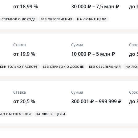
от 18,99 %
30 000 ₽ – 7,5 млн ₽
до 
З СПРАВОК О ДОХОДЕ
БЕЗ ОБЕСПЕЧЕНИЯ
НА ЛЮБЫЕ ЦЕЛИ
Ставка
Сумма
Срок
от 19,9 %
10 000 ₽ – 5 млн ₽
до 
ЖЕН ТОЛЬКО ПАСПОРТ
БЕЗ СПРАВОК О ДОХОДЕ
БЕЗ ОБЕСПЕЧЕНИЯ
НА ЛЮ
Ставка
Сумма
Срок
от 20,5 %
300 001 ₽ – 999 999 ₽
до 
БЕЗ ОБЕСПЕЧЕНИЯ
НА ЛЮБЫЕ ЦЕЛИ