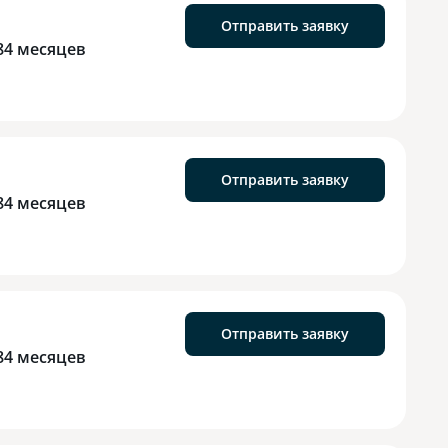
Отправить заявку
84 месяцев
Отправить заявку
84 месяцев
Отправить заявку
84 месяцев