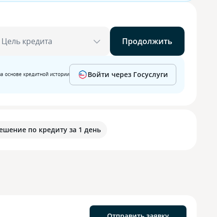
Цель кредита
Продолжить
Войти через Госуслуги
на основе кредитной истории
ешение по кредиту за 1 день
Отправить заявку