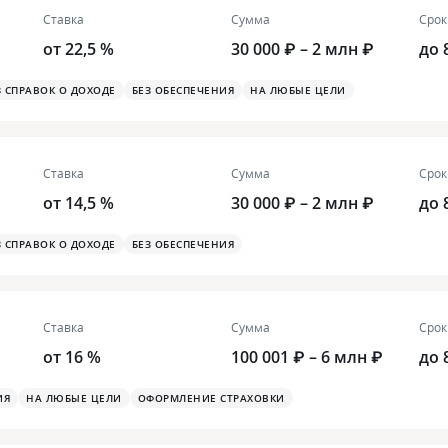
Ставка
Сумма
Срок
от 22,5 %
30 000 ₽ – 2 млн ₽
до 
З СПРАВОК О ДОХОДЕ
БЕЗ ОБЕСПЕЧЕНИЯ
НА ЛЮБЫЕ ЦЕЛИ
Ставка
Сумма
Срок
от 14,5 %
30 000 ₽ – 2 млн ₽
до 
З СПРАВОК О ДОХОДЕ
БЕЗ ОБЕСПЕЧЕНИЯ
Ставка
Сумма
Срок
от 16 %
100 001 ₽ – 6 млн ₽
до 
ИЯ
НА ЛЮБЫЕ ЦЕЛИ
ОФОРМЛЕНИЕ СТРАХОВКИ