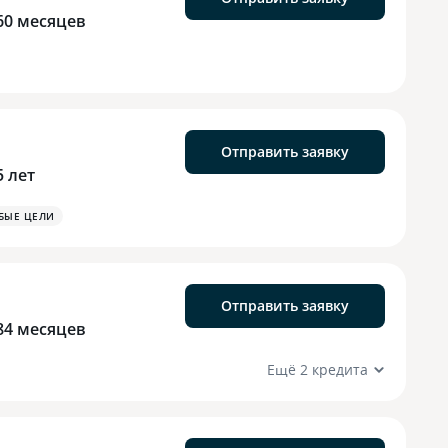
60 месяцев
Отправить заявку
5 лет
БЫЕ ЦЕЛИ
Отправить заявку
84 месяцев
Ещё 2 кредита