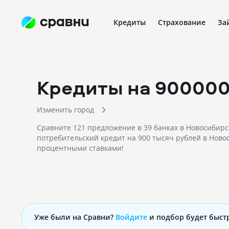
Кредиты
Страхование
За
Кредиты на 90000
Изменить город
Сравните 121 предложение в 39 банках в Новосибир
потребительский кредит на 900 тысяч рублей в Ново
процентными ставками!
Уже были на Сравни?
Войдите
и подбор будет быст