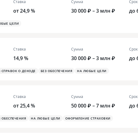
Ставка
Сумма
Срок
от 24,9 %
30 000 ₽ – 3 млн ₽
до 
ЮБЫЕ ЦЕЛИ
Ставка
Сумма
Срок
14,9 %
30 000 ₽ – 3 млн ₽
до 
З СПРАВОК О ДОХОДЕ
БЕЗ ОБЕСПЕЧЕНИЯ
НА ЛЮБЫЕ ЦЕЛИ
Ставка
Сумма
Срок
от 25,4 %
50 000 ₽ – 7 млн ₽
до 
З ОБЕСПЕЧЕНИЯ
НА ЛЮБЫЕ ЦЕЛИ
ОФОРМЛЕНИЕ СТРАХОВКИ