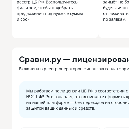
реестр ЦБ РФ. Воспользуйтесь
займёт не бо
фильтром, чтобы подобрать
будет личны
предложения под нужные суммы
отслеживать
и срок.
по заявкам.
Сравни.ру — лицензирова
Включена в реестр операторов финансовых платформ Б
Мы работаем по лицензии ЦБ РФ в соответствии 
№211-ФЗ. Это означает, что вы можете оформить 
на нашей платформе — без переходов на сторонни
защитой ваших данных и средств.