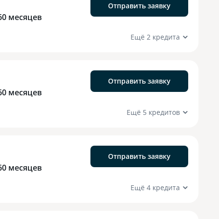
Отправить заявку
60 месяцев
Ещё 2 кредита
Отправить заявку
60 месяцев
Ещё 5 кредитов
Отправить заявку
60 месяцев
Ещё 4 кредита