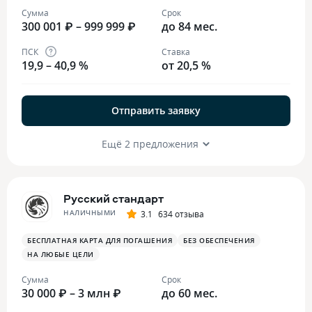
Сумма
Срок
300 001 ₽ – 999 999 ₽
до 84 мес.
ПСК
Ставка
19,9 – 40,9 %
от 20,5 %
Отправить заявку
Ещё 2 предложения
Русский стандарт
НАЛИЧНЫМИ
3.1
634 отзыва
БЕСПЛАТНАЯ КАРТА ДЛЯ ПОГАШЕНИЯ
БЕЗ ОБЕСПЕЧЕНИЯ
НА ЛЮБЫЕ ЦЕЛИ
Сумма
Срок
30 000 ₽ – 3 млн ₽
до 60 мес.