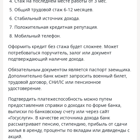
Стаж на последнем месте работы от 3 мес.
Общий трудовой стаж 6-12 месяцев.
Стабильный источник дохода.
Положительная кредитная репутация.
Мобильный телефон.
Оформить кредит без стажа будет сложнее. Может
потребоваться поручитель, залог или документ
подтверждающий наличие дохода.
Обязательным документом является паспорт заемщика.
Дополнительно банк может запросить военный билет,
трудовой договор, СНИЛС или пенсионное
удостоверение.
Подтвердить платежеспособность можно путем
предоставления справки о доходах по форме банка,
выписки по банковскому счету или через сайт
«Госуслуги». В качестве источника дохода банк
рассматривает пенсию, стипендию, прибыль от сдачи
жилья в аренду, проценты по вкладам или дивиденды с
акций.