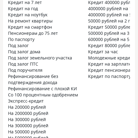
Кредит на 7 лет
Кредит 400000 рублей 
Кредит на год
4000000 рублей на 10 
Кредит на ноутбук
4000000 рублей на 5 ле
На ремонт квартиры
50000 рублей на 2 года
Кредит на смартфон
Кредит 50000 рублей н
Пенсионерам до 75 лет
500000 рублей на 3 год
По паспорту
600000 рублей на 5 лет
Под залог
Кредит 80000 рублей
Под залог дома
Кредит за час
Под залог земельного участка
Молодежные кредиты
Под залог ПТС
Кредит на зарплатную
Под поручителя
Кредит пенсионерам до
Рефинансирование без
Кредит по паспорту с 
подтверждения дохода
Рефинансирование с плохой КИ
Со 100 процентным одобрением
Экспресс-кредит
На 200000 рублей
На 2000000 рублей
На 300000 рублей
На 3000000 рублей
На 500000 рублей
На 5000000 рублей