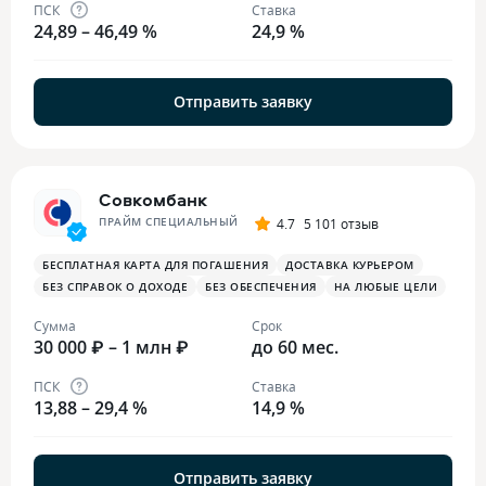
ПСК
Ставка
24,89 – 46,49 %
24,9 %
Отправить заявку
Совкомбанк
ПРАЙМ СПЕЦИАЛЬНЫЙ
4.7
5 101 отзыв
БЕСПЛАТНАЯ КАРТА ДЛЯ ПОГАШЕНИЯ
ДОСТАВКА КУРЬЕРОМ
БЕЗ СПРАВОК О ДОХОДЕ
БЕЗ ОБЕСПЕЧЕНИЯ
НА ЛЮБЫЕ ЦЕЛИ
Сумма
Срок
30 000 ₽ – 1 млн ₽
до 60 мес.
ПСК
Ставка
13,88 – 29,4 %
14,9 %
Отправить заявку