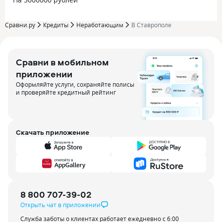
Сравни.ру
Кредиты
Неработающим
В Ставрополе
Сравни в мобильном
приложении
Оформляйте услуги, сохраняйте полисы
и проверяйте кредитный рейтинг
Скачать приложение
8 800 707-39-02
Открыть чат в приложении
Служба заботы о клиентах работает ежедневно с 6:00