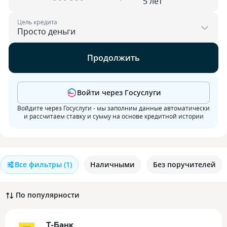
Цель кредита
Продолжить
Войти через Госуслуги
Войдите через Госуслуги - мы заполним данные автоматически
и рассчитаем ставку и сумму на основе кредитной истории
Все фильтры
(1)
Наличными
Без поручителей
По популярности
Т-Банк