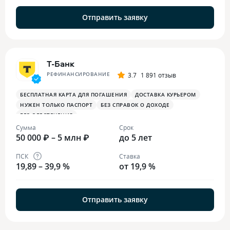
Отправить заявку
Т-Банк
РЕФИНАНСИРОВАНИЕ
3.7
1 891 отзыв
БЕСПЛАТНАЯ КАРТА ДЛЯ ПОГАШЕНИЯ
ДОСТАВКА КУРЬЕРОМ
НУЖЕН ТОЛЬКО ПАСПОРТ
БЕЗ СПРАВОК О ДОХОДЕ
БЕЗ ОБЕСПЕЧЕНИЯ
Сумма
Срок
50 000 ₽ – 5 млн ₽
до 5 лет
ПСК
Ставка
19,89 – 39,9 %
от 19,9 %
Отправить заявку