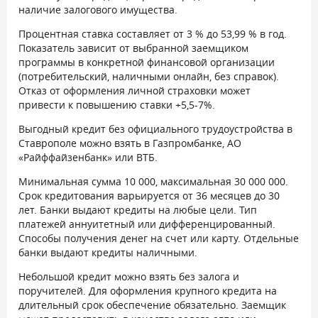
наличие залогового имущества.
Процентная ставка составляет от 3 % до 53,99 % в год.
Показатель зависит от выбранной заемщиком
программы в конкретной финансовой организации
(потребительский, наличными онлайн, без справок).
Отказ от оформления личной страховки может
привести к повышению ставки +5,5-7%.
Выгодный кредит без официального трудоустройства в
Ставрополе можно взять в Газпромбанке, АО
«Райффайзенбанк» или ВТБ.
Минимальная сумма 10 000, максимальная 30 000 000.
Срок кредитования варьируется от 36 месяцев до 30
лет. Банки выдают кредиты на любые цели. Тип
платежей аннуитетный или дифференцированный.
Способы получения денег на счет или карту. Отдельные
банки выдают кредиты наличными.
Небольшой кредит можно взять без залога и
поручителей. Для оформления крупного кредита на
длительный срок обеспечение обязательно. Заемщик