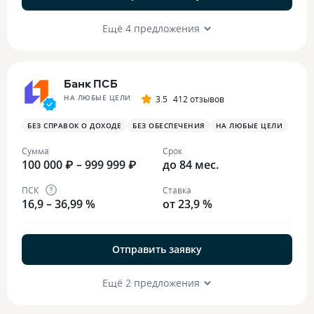
Ещё 4 предложения
Банк ПСБ
НА ЛЮБЫЕ ЦЕЛИ
3.5
412 отзывов
БЕЗ СПРАВОК О ДОХОДЕ
БЕЗ ОБЕСПЕЧЕНИЯ
НА ЛЮБЫЕ ЦЕЛИ
Сумма
Срок
100 000 ₽ – 999 999 ₽
до 84 мес.
ПСК
Ставка
16,9 – 36,99 %
от 23,9 %
Отправить заявку
Ещё 2 предложения