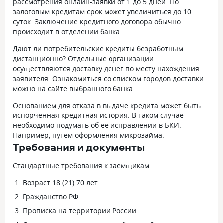
рассмотрения онлайн-заявки от 1 до 5 дней. По
залоговым кредитам срок может увеличиться до 10
суток. Заключение кредитного договора обычно
происходит в отделении банка.
Дают ли потребительские кредиты безработным
дистанционно? Отдельные организации
осуществляются доставку денег по месту нахождения
заявителя. Ознакомиться со списком городов доставки
можно на сайте выбранного банка.
Основанием для отказа в выдаче кредита может быть
испорченная кредитная история. В таком случае
необходимо подумать об ее исправлении в БКИ.
Например, путем оформления микрозайма.
Требования и документы
Стандартные требования к заемщикам:
Возраст 18 (21) 70 лет.
Гражданство РФ.
Прописка на территории России.