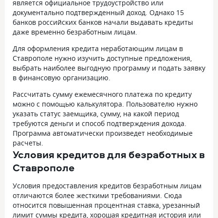
является официальное трудоустройство или
документально подтвержденный доход. Однако 15
банков российских банков начали выдавать кредиты
даже временно безработным лицам.
Для оформления кредита неработающим лицам в
Ставрополе нужно изучить доступные предложения,
выбрать наиболее выгодную программу и подать заявку
в финансовую организацию.
Рассчитать сумму ежемесячного платежа по кредиту
можно с помощью калькулятора. Пользователю нужно
указать статус заемщика, сумму, на какой период
требуются деньги и способ подтверждения дохода.
Программа автоматически произведет необходимые
расчеты.
Условия кредитов для безработных в
Ставрополе
Условия предоставления кредитов безработным лицам
отличаются более жесткими требованиями. Сюда
относится повышенная процентная ставка, урезанный
лимит суммы кредита, хорошая кредитная история или