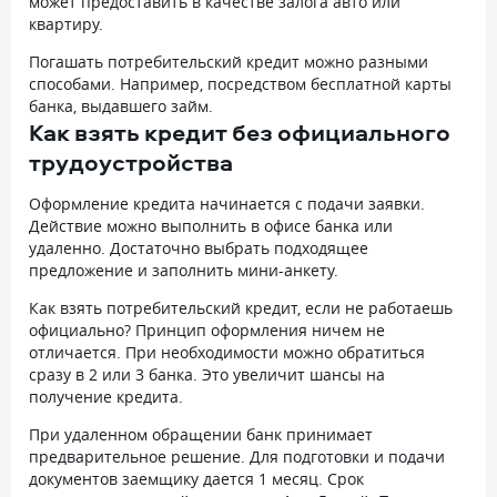
может предоставить в качестве залога авто или
квартиру.
Погашать потребительский кредит можно разными
способами. Например, посредством бесплатной карты
банка, выдавшего займ.
Как взять кредит без официального
трудоустройства
Оформление кредита начинается с подачи заявки.
Действие можно выполнить в офисе банка или
удаленно. Достаточно выбрать подходящее
предложение и заполнить мини-анкету.
Как взять потребительский кредит, если не работаешь
официально? Принцип оформления ничем не
отличается. При необходимости можно обратиться
сразу в 2 или 3 банка. Это увеличит шансы на
получение кредита.
При удаленном обращении банк принимает
предварительное решение. Для подготовки и подачи
документов заемщику дается 1 месяц. Срок