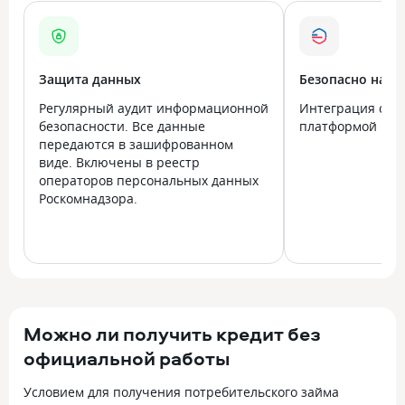
Защита данных
Безопасно на в
Регулярный аудит информационной
Интеграция с го
безопасности. Все данные
платформой Госу
передаются в зашифрованном
виде. Включены в реестр
операторов персональных данных
Роскомнадзора.
Можно ли получить кредит без
официальной работы
Условием для получения потребительского займа