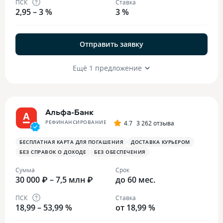
ПСК
Ставка
2,95 – 3 %
3 %
Отправить заявку
Ещё 1 предложение
Альфа-Банк
РЕФИНАНСИРОВАНИЕ
4.7
3 262 отзыва
БЕСПЛАТНАЯ КАРТА ДЛЯ ПОГАШЕНИЯ
ДОСТАВКА КУРЬЕРОМ
БЕЗ СПРАВОК О ДОХОДЕ
БЕЗ ОБЕСПЕЧЕНИЯ
Сумма
Срок
30 000 ₽ – 7,5 млн ₽
до 60 мес.
ПСК
Ставка
18,99 – 53,99 %
от 18,99 %