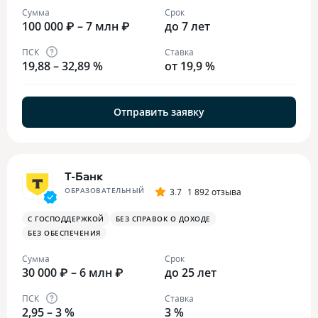
Сумма
Срок
100 000 ₽ – 7 млн ₽
до 7 лет
ПСК
Ставка
19,88 – 32,89 %
от 19,9 %
Отправить заявку
Т-Банк
ОБРАЗОВАТЕЛЬНЫЙ
3.7
1 892 отзыва
С ГОСПОДДЕРЖКОЙ
БЕЗ СПРАВОК О ДОХОДЕ
БЕЗ ОБЕСПЕЧЕНИЯ
Сумма
Срок
30 000 ₽ – 6 млн ₽
до 25 лет
ПСК
Ставка
2,95 – 3 %
3 %