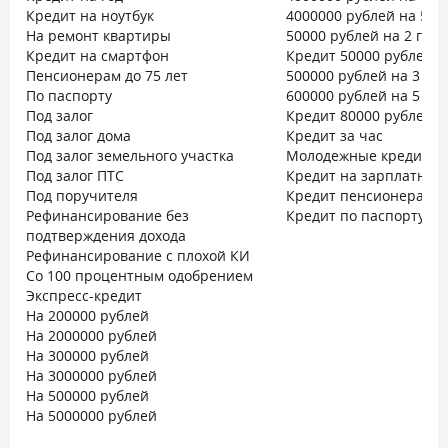
Кредит на ноутбук
4000000 рублей на 5 ле
На ремонт квартиры
50000 рублей на 2 года
Кредит на смартфон
Кредит 50000 рублей н
Пенсионерам до 75 лет
500000 рублей на 3 год
По паспорту
600000 рублей на 5 лет
Под залог
Кредит 80000 рублей
Под залог дома
Кредит за час
Под залог земельного участка
Молодежные кредиты
Под залог ПТС
Кредит на зарплатную
Под поручителя
Кредит пенсионерам до
Рефинансирование без
Кредит по паспорту с 
подтверждения дохода
Рефинансирование с плохой КИ
Со 100 процентным одобрением
Экспресс-кредит
На 200000 рублей
На 2000000 рублей
На 300000 рублей
На 3000000 рублей
На 500000 рублей
На 5000000 рублей