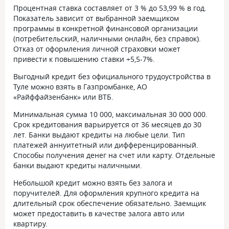
Процентная ставка составляет от 3 % до 53,99 % в год.
Показатель зависит от выбранной заемщиком
программы в конкретной финансовой организации
(потребительский, наличными онлайн, без справок).
Отказ от оформления личной страховки может
привести к повышению ставки +5,5-7%.
Выгодный кредит без официального трудоустройства в
Туле можно взять в Газпромбанке, АО
«Райффайзенбанк» или ВТБ.
Минимальная сумма 10 000, максимальная 30 000 000.
Срок кредитования варьируется от 36 месяцев до 30
лет. Банки выдают кредиты на любые цели. Тип
платежей аннуитетный или дифференцированный.
Способы получения денег на счет или карту. Отдельные
банки выдают кредиты наличными.
Небольшой кредит можно взять без залога и
поручителей. Для оформления крупного кредита на
длительный срок обеспечение обязательно. Заемщик
может предоставить в качестве залога авто или
квартиру.