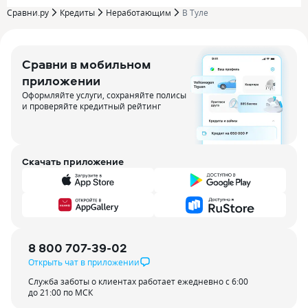
Сравни.ру
Кредиты
Неработающим
В Туле
Сравни в мобильном
приложении
Оформляйте услуги, сохраняйте полисы
и проверяйте кредитный рейтинг
Скачать приложение
8 800 707-39-02
Открыть чат в приложении
Служба заботы о клиентах работает ежедневно с 6:00
до 21:00 по МСК