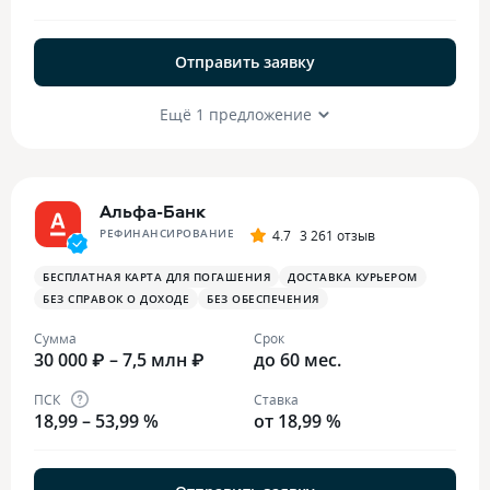
Отправить заявку
Ещё 1 предложение
Альфа-Банк
РЕФИНАНСИРОВАНИЕ
4.7
3 261 отзыв
БЕСПЛАТНАЯ КАРТА ДЛЯ ПОГАШЕНИЯ
ДОСТАВКА КУРЬЕРОМ
БЕЗ СПРАВОК О ДОХОДЕ
БЕЗ ОБЕСПЕЧЕНИЯ
Сумма
Срок
30 000 ₽ – 7,5 млн ₽
до 60 мес.
ПСК
Ставка
18,99 – 53,99 %
от 18,99 %