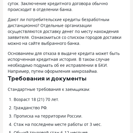
суток. Заключение кредитного договора обычно
происходит в отделении банка.
Дают ли потребительские кредиты безработным
дистанционно? Отдельные организации
осуществляются доставку денег по месту нахождения
заявителя. Ознакомиться со списком городов доставки
можно на сайте выбранного банка.
Основанием для отказа в выдаче кредита может быть
испорченная кредитная история. В таком случае
необходимо подумать об ее исправлении в БКИ.
Например, путем оформления микрозайма.
Требования и документы
Стандартные требования к заемщикам:
Возраст 18 (21) 70 лет.
Гражданство РФ.
Прописка на территории России.
Стаж на последнем месте работы от 3 мес.
Общий трудовой стаж 6-12 месяцев.