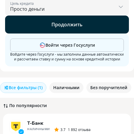
Цель кредита
Продолжить
Войти через Госуслуги
Войдите через Госуслуги - мы заполним данные автоматически
и рассчитаем ставку и сумму на основе кредитной истории
Все фильтры
(1)
Наличными
Без поручителей
По популярности
Т-Банк
НАЛИЧНЫМИ
3.7
1 892 отзыва