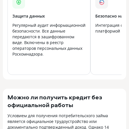
Защита данных
Безопасно на в
Регулярный аудит информационной
Интеграция с го
безопасности. Все данные
платформой Госу
передаются в зашифрованном
виде. Включены в реестр
операторов персональных данных
Роскомнадзора.
Можно ли получить кредит без
официальной работы
Условием для получения потребительского займа
является официальное трудоустройство или
документально подтвержденный доход. Однако 14