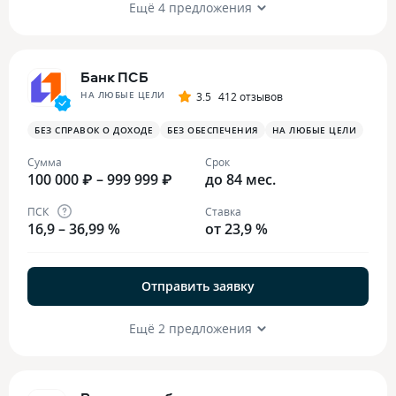
Ещё 4 предложения
Банк ПСБ
НА ЛЮБЫЕ ЦЕЛИ
3.5
412 отзывов
БЕЗ СПРАВОК О ДОХОДЕ
БЕЗ ОБЕСПЕЧЕНИЯ
НА ЛЮБЫЕ ЦЕЛИ
Сумма
Срок
100 000 ₽ – 999 999 ₽
до 84 мес.
ПСК
Ставка
16,9 – 36,99 %
от 23,9 %
Отправить заявку
Ещё 2 предложения