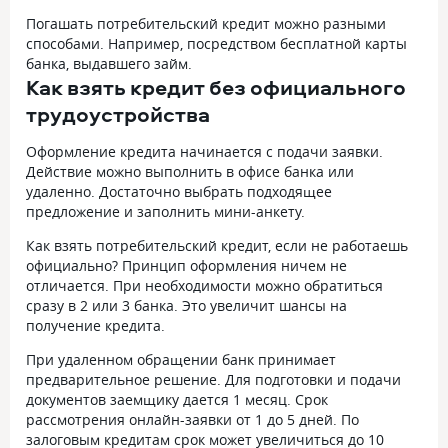
Погашать потребительский кредит можно разными
способами. Например, посредством бесплатной карты
банка, выдавшего займ.
Как взять кредит без официального
трудоустройства
Оформление кредита начинается с подачи заявки.
Действие можно выполнить в офисе банка или
удаленно. Достаточно выбрать подходящее
предложение и заполнить мини-анкету.
Как взять потребительский кредит, если не работаешь
официально? Принцип оформления ничем не
отличается. При необходимости можно обратиться
сразу в 2 или 3 банка. Это увеличит шансы на
получение кредита.
При удаленном обращении банк принимает
предварительное решение. Для подготовки и подачи
документов заемщику дается 1 месяц. Срок
рассмотрения онлайн-заявки от 1 до 5 дней. По
залоговым кредитам срок может увеличиться до 10