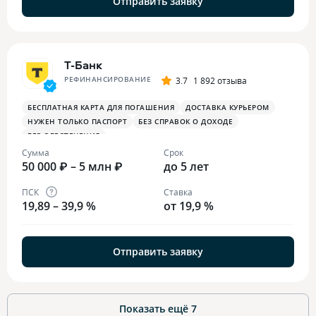
Отправить заявку
Т-Банк
РЕФИНАНСИРОВАНИЕ
3.7
1 892 отзыва
БЕСПЛАТНАЯ КАРТА ДЛЯ ПОГАШЕНИЯ
ДОСТАВКА КУРЬЕРОМ
НУЖЕН ТОЛЬКО ПАСПОРТ
БЕЗ СПРАВОК О ДОХОДЕ
БЕЗ ОБЕСПЕЧЕНИЯ
Сумма
Срок
50 000 ₽ – 5 млн ₽
до 5 лет
ПСК
Ставка
19,89 – 39,9 %
от 19,9 %
Отправить заявку
Показать ещё
7