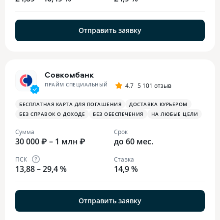
Отправить заявку
Совкомбанк
ПРАЙМ СПЕЦИАЛЬНЫЙ
4.7
5 101 отзыв
БЕСПЛАТНАЯ КАРТА ДЛЯ ПОГАШЕНИЯ
ДОСТАВКА КУРЬЕРОМ
БЕЗ СПРАВОК О ДОХОДЕ
БЕЗ ОБЕСПЕЧЕНИЯ
НА ЛЮБЫЕ ЦЕЛИ
Сумма
Срок
30 000 ₽ – 1 млн ₽
до 60 мес.
ПСК
Ставка
13,88 – 29,4 %
14,9 %
Отправить заявку