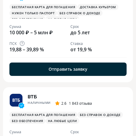
БЕСПЛАТНАЯ КАРТА ДЛЯ ПОГАШЕНИЯ
ДОСТАВКА КУРЬЕРОМ
НУЖЕН ТОЛЬКО ПАСПОРТ
БЕЗ СПРАВОК О ДОХОДЕ
БЕЗ ОБЕСПЕЧЕНИЯ
НА ЛЮБЫЕ ЦЕЛИ
Сумма
Срок
10 000 ₽ – 5 млн ₽
до 5 лет
ПСК
Ставка
19,88 – 39,89 %
от 19,9 %
Отправить заявку
ВТБ
НАЛИЧНЫМИ
2.6
1 843 отзыва
БЕСПЛАТНАЯ КАРТА ДЛЯ ПОГАШЕНИЯ
БЕЗ СПРАВОК О ДОХОДЕ
БЕЗ ОБЕСПЕЧЕНИЯ
НА ЛЮБЫЕ ЦЕЛИ
Сумма
Срок