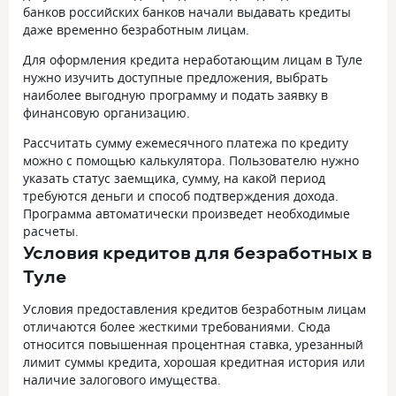
банков российских банков начали выдавать кредиты
даже временно безработным лицам.
Для оформления кредита неработающим лицам в Туле
нужно изучить доступные предложения, выбрать
наиболее выгодную программу и подать заявку в
финансовую организацию.
Рассчитать сумму ежемесячного платежа по кредиту
можно с помощью калькулятора. Пользователю нужно
указать статус заемщика, сумму, на какой период
требуются деньги и способ подтверждения дохода.
Программа автоматически произведет необходимые
расчеты.
Условия кредитов для безработных в
Туле
Условия предоставления кредитов безработным лицам
отличаются более жесткими требованиями. Сюда
относится повышенная процентная ставка, урезанный
лимит суммы кредита, хорошая кредитная история или
наличие залогового имущества.