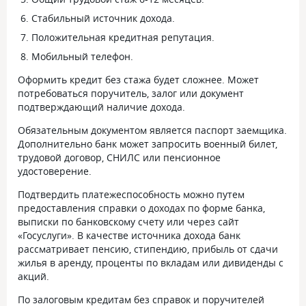
Стабильный источник дохода.
Положительная кредитная репутация.
Мобильный телефон.
Оформить кредит без стажа будет сложнее. Может
потребоваться поручитель, залог или документ
подтверждающий наличие дохода.
Обязательным документом является паспорт заемщика.
Дополнительно банк может запросить военный билет,
трудовой договор, СНИЛС или пенсионное
удостоверение.
Подтвердить платежеспособность можно путем
предоставления справки о доходах по форме банка,
выписки по банковскому счету или через сайт
«Госуслуги». В качестве источника дохода банк
рассматривает пенсию, стипендию, прибыль от сдачи
жилья в аренду, проценты по вкладам или дивиденды с
акций.
По залоговым кредитам без справок и поручителей