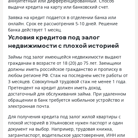
аннуитетный или дифференцированный. Способ
выдачи кредита на карту или банковский счет.
Заявка на кредит подается в отделении банка или
онлайн. Срок ее рассмотрения 5-10 дней. Решение
банка действует 1 месяц.
Условия кредитов под залог
недвижимости с плохой историей
Займы под залог имеющейся недвижимости выдают
гражданам в возрасте от 18 (20) до 75 лет. Заемщики
должны иметь российское гражданство и прописку в
любом регионе РФ. Стаж на последнем месте работы от
3 месяцев. Совокупный трудовой стаж не менее 1 года.
Претендент на кредит должен иметь доход,
достаточный для обслуживания займа. При удаленном
обращении в банк требуется мобильное устройство и
электронная почта.
Для получения кредита под залог жилой квартиры с
плохой историей в Ульяновске нужен паспорт и один
документ на выбор. Например, трудовая книжка,
загранпаспорт, водительское удостоверение, ИНН или