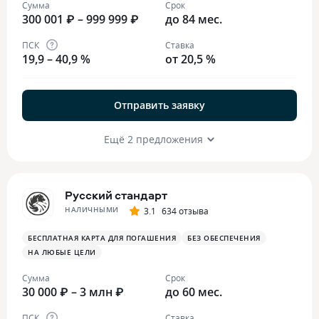
Сумма
Срок
300 001 ₽ – 999 999 ₽
до 84 мес.
ПСК
Ставка
19,9 – 40,9 %
от 20,5 %
Отправить заявку
Ещё 2 предложения
Русский стандарт
НАЛИЧНЫМИ
3.1
634 отзыва
БЕСПЛАТНАЯ КАРТА ДЛЯ ПОГАШЕНИЯ
БЕЗ ОБЕСПЕЧЕНИЯ
НА ЛЮБЫЕ ЦЕЛИ
Сумма
Срок
30 000 ₽ – 3 млн ₽
до 60 мес.
ПСК
Ставка