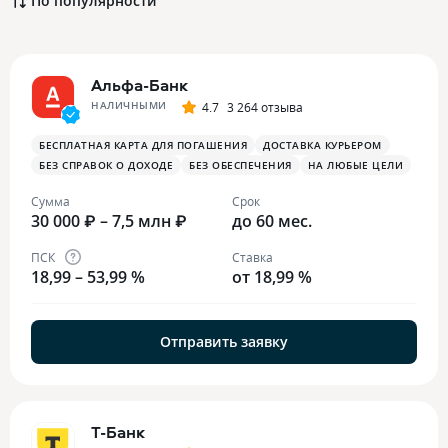
По популярности
Альфа-Банк
НАЛИЧНЫМИ
4.7
3 264 отзыва
БЕСПЛАТНАЯ КАРТА ДЛЯ ПОГАШЕНИЯ
ДОСТАВКА КУРЬЕРОМ
БЕЗ СПРАВОК О ДОХОДЕ
БЕЗ ОБЕСПЕЧЕНИЯ
НА ЛЮБЫЕ ЦЕЛИ
Сумма
Срок
30 000 ₽ – 7,5 млн ₽
до 60 мес.
ПСК
Ставка
18,99 – 53,99 %
от 18,99 %
Отправить заявку
Т-Банк