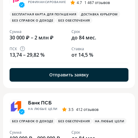
РЕФИНАНСИРОВАНИЕ
4.7
1 467 отзывов
БЕСПЛАТНАЯ КАРТА ДЛЯ ПОГАШЕНИЯ
ДОСТАВКА КУРЬЕРОМ
БЕЗ СПРАВОК О ДОХОДЕ
БЕЗ ОБЕСПЕЧЕНИЯ
Сумма
Срок
30 000 ₽ – 2 млн ₽
до 84 мес.
ПСК
Ставка
13,74 – 29,82 %
от 14,5 %
Отправить заявку
Банк ПСБ
НА ЛЮБЫЕ ЦЕЛИ
3.5
412 отзывов
БЕЗ СПРАВОК О ДОХОДЕ
БЕЗ ОБЕСПЕЧЕНИЯ
НА ЛЮБЫЕ ЦЕЛИ
Сумма
Срок