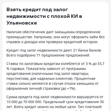
Взять кредит под залог
недвижимости с плохой КИ в
Ульяновске
Наличие обеспечения дает заемщикам определенное
преимущество. Например, они могут оформить займ без
справок о доходах или проверки кредитной истории.
Кредит под залог недвижимости дают 21 банка банков.
Всего подобрано 71 предложение предложений.
Ставка по залоговым кредитам колеблется от 3 % до 55,7
% годовых. Показатель зависит от программы
кредитования (наличными под залог квартиры,
перспектива, для надежных клиентов). Процентная
ставка сильно меняется в случае отказа заемщика от
оформления личной страховки (до +7%).
Сумма кредита под залог недвижимости варьируется от
10 000 до 70 000 000. Предельный срок кредитования 30
лет. Взять кредит можно на любые цели. Тип платежей