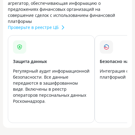
агрегатор, обеспечивающая информацию о
предложениях финансовых организаций на
совершение сделок с использованием финансовой
платформы
Проверьте в реестре ЦБ
Защита данных
Безопасно на в
Регулярный аудит информационной
Интеграция с го
безопасности. Все данные
платформой Госу
передаются в зашифрованном
виде. Включены в реестр
операторов персональных данных
Роскомнадзора.