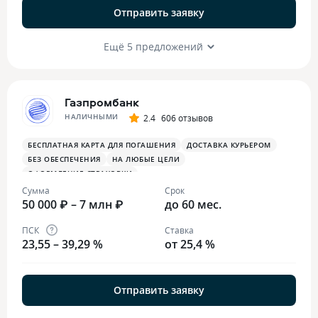
Отправить заявку
Ещё 5 предложений
Газпромбанк
НАЛИЧНЫМИ
2.4
606 отзывов
БЕСПЛАТНАЯ КАРТА ДЛЯ ПОГАШЕНИЯ
ДОСТАВКА КУРЬЕРОМ
БЕЗ ОБЕСПЕЧЕНИЯ
НА ЛЮБЫЕ ЦЕЛИ
ОФОРМЛЕНИЕ СТРАХОВКИ
Сумма
Срок
50 000 ₽ – 7 млн ₽
до 60 мес.
ПСК
Ставка
23,55 – 39,29 %
от 25,4 %
Отправить заявку