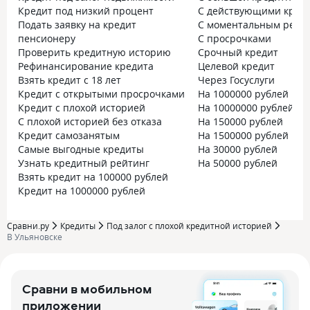
Кредит под низкий процент
С действующими кред
Подать заявку на кредит
С моментальным реше
пенсионеру
С просрочками
Проверить кредитную историю
Срочный кредит
Рефинансирование кредита
Целевой кредит
Взять кредит с 18 лет
Через Госуслуги
Кредит с открытыми просрочками
На 1000000 рублей на 5
Кредит с плохой историей
На 10000000 рублей
С плохой историей без отказа
На 150000 рублей
Кредит самозанятым
На 1500000 рублей на 
Самые выгодные кредиты
На 30000 рублей
Узнать кредитный рейтинг
На 50000 рублей
Взять кредит на 100000 рублей
Кредит на 1000000 рублей
Сравни.ру
Кредиты
Под залог с плохой кредитной историей
В Ульяновске
Сравни в мобильном
приложении