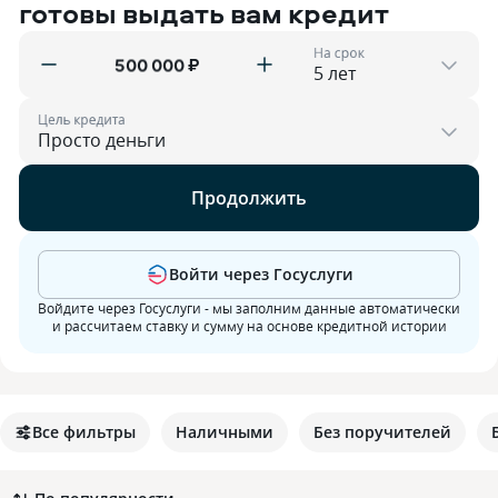
готовы выдать вам кредит
На срок
₽
Цель кредита
Продолжить
Войти через Госуслуги
Войдите через Госуслуги - мы заполним данные автоматически
и рассчитаем ставку и сумму на основе кредитной истории
Все фильтры
Наличными
Без поручителей