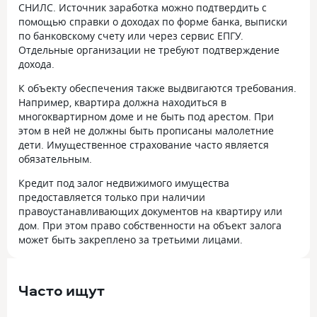
СНИЛС. Источник заработка можно подтвердить с
помощью справки о доходах по форме банка, выписки
по банковскому счету или через сервис ЕПГУ.
Отдельные организации не требуют подтверждение
дохода.
К объекту обеспечения также выдвигаются требования.
Например, квартира должна находиться в
многоквартирном доме и не быть под арестом. При
этом в ней не должны быть прописаны малолетние
дети. Имущественное страхование часто является
обязательным.
Кредит под залог недвижимого имущества
предоставляется только при наличии
правоустанавливающих документов на квартиру или
дом. При этом право собственности на объект залога
может быть закреплено за третьими лицами.
Часто ищут