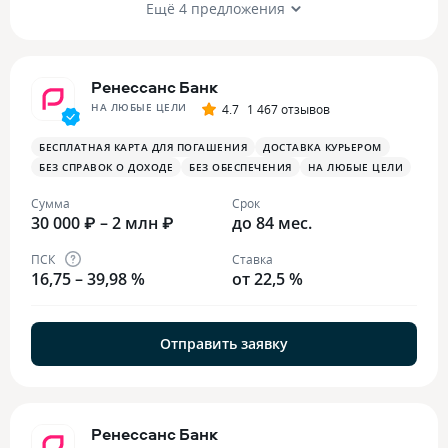
Ещё 4 предложения
Ренессанс Банк
НА ЛЮБЫЕ ЦЕЛИ
4.7
1 467 отзывов
БЕСПЛАТНАЯ КАРТА ДЛЯ ПОГАШЕНИЯ
ДОСТАВКА КУРЬЕРОМ
БЕЗ СПРАВОК О ДОХОДЕ
БЕЗ ОБЕСПЕЧЕНИЯ
НА ЛЮБЫЕ ЦЕЛИ
Сумма
Срок
30 000 ₽ – 2 млн ₽
до 84 мес.
ПСК
Ставка
16,75 – 39,98 %
от 22,5 %
Отправить заявку
Ренессанс Банк