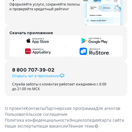
Оформляйте услуги, сохраняйте полисы
и проверяйте кредитный рейтинг
Скачать приложение
8 800 707-39-02
Открыть чат в приложении
Служба заботы о клиентах работает ежедневно с 6:00
до 21:00 по МСК
О проекте
Контакты
Партнерская программа
Для агентов
Пользовательское соглашение
Политика конфиденциальности
Энциклопедия
Карта сайта
Наши эксперты
Наши вакансии
Тёмная тема