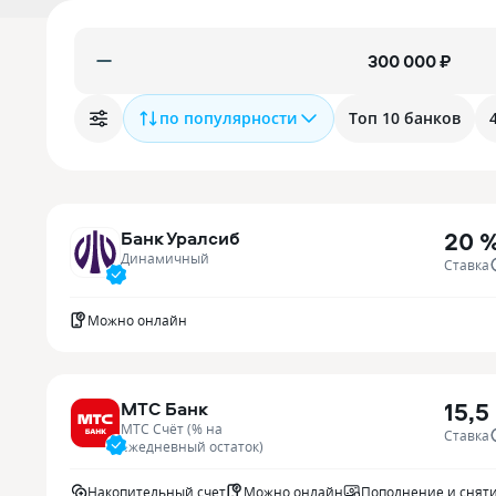
₽
по популярности
Топ 10 банков
20 
Банк Уралсиб
Динамичный
Ставка
Можно онлайн
15,5
МТС Банк
МТС Счёт (% на
Ставка
ежедневный остаток)
Накопительный счет
Можно онлайн
Пополнение и снят