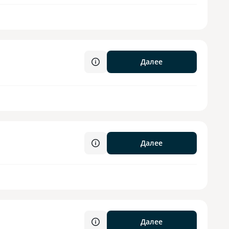
Далее
Далее
Далее