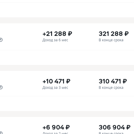
%
+21 288 ₽
321 288 ₽
Доход за 6 мес
В конце срока
%
+10 471 ₽
310 471 ₽
Доход за 3 мес
В конце срока
%
+6 904 ₽
306 904 ₽
Доход за 2 мес
В конце срока