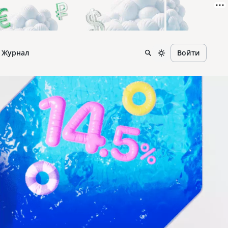
Журнал
Войти