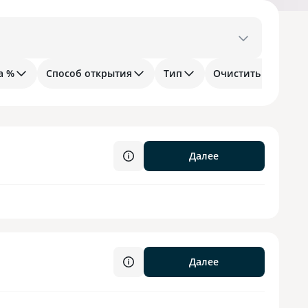
а %
Способ открытия
Тип
Очистить все
Далее
Далее