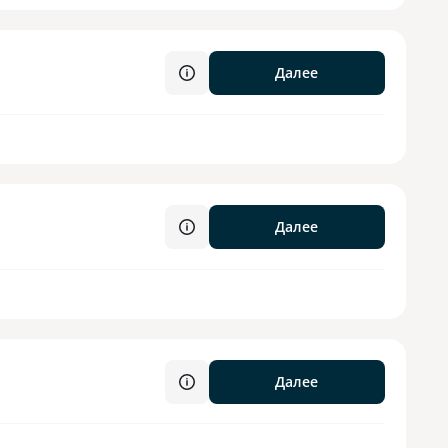
Далее
Далее
Далее