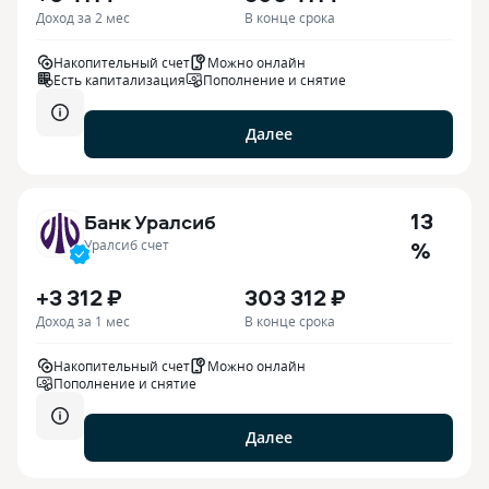
Доход за 2 мес
В конце срока
Накопительный счет
Можно онлайн
Есть капитализация
Пополнение и снятие
Далее
13
Банк Уралсиб
%
Уралсиб счет
+3 312 ₽
303 312 ₽
Доход за 1 мес
В конце срока
Накопительный счет
Можно онлайн
Пополнение и снятие
Далее