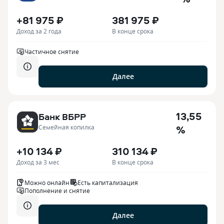
+81 975 ₽
381 975 ₽
Доход за 2 года
В конце срока
Частичное снятие
Далее
13,55
Банк ВБРР
%
Семейная копилка
+10 134 ₽
310 134 ₽
Доход за 3 мес
В конце срока
Можно онлайн
Есть капитализация
Пополнение и снятие
Далее