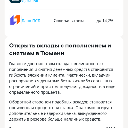
ДОМ.РФ
Сильная ставка
до 14,2%
Банк ПСБ
Открыть вклады с пополнением и
снятием в Тюмени
Главным достоинством вклада с возможностью
пополнения и снятия денежных средств становится
гибкость вложений клиента. Фактически, вкладчик
распоряжается деньгами без каких-либо серьезных
ограничений и при этом получает доходность в виде
определенного процента.
Оборотной стороной подобных вкладов становится
пониженная процентная ставка. Она компенсирует
дополнительные издержки банка, вынужденного
держать в резерве больше наличных средств.