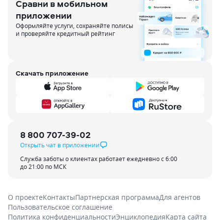
Сравни в мобильном
приложении
Оформляйте услуги, сохраняйте полисы
и проверяйте кредитный рейтинг
Скачать приложение
8 800 707-39-02
Открыть чат в приложении
Служба заботы о клиентах работает ежедневно с 6:00
до 21:00 по МСК
О проекте
Контакты
Партнерская программа
Для агентов
Пользовательское соглашение
Политика конфиденциальности
Энциклопедия
Карта сайта