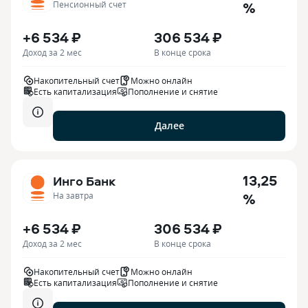
%
Пенсионный счет
+6 534 ₽
306 534 ₽
Доход за 2 мес
В конце срока
Накопительный счет
Можно онлайн
Есть капитализация
Пополнение и снятие
Далее
13,25
Инго Банк
%
На завтра
+6 534 ₽
306 534 ₽
Доход за 2 мес
В конце срока
Накопительный счет
Можно онлайн
Есть капитализация
Пополнение и снятие