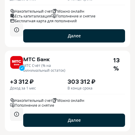
Накопительный счет
Можно онлайн
Есть капитализация
Пополнение и снятие
Бесплатная карта для пополнений
Далее
МТС Банк
13
МТС Счёт (% на
%
минимальный остаток)
+3 312 ₽
303 312 ₽
Доход за 1 мес
В конце срока
Накопительный счет
Можно онлайн
Пополнение и снятие
Далее