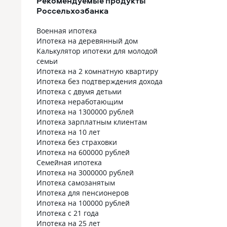
Рекомендуемые продукты
Россельхозбанка
Военная ипотека
Ипотека на деревянный дом
Калькулятор ипотеки для молодой
семьи
Ипотека на 2 комнатную квартиру
Ипотека без подтверждения дохода
Ипотека с двумя детьми
Ипотека неработающим
Ипотека на 1300000 рублей
Ипотека зарплатным клиентам
Ипотека на 10 лет
Ипотека без страховки
Ипотека на 600000 рублей
Семейная ипотека
Ипотека на 3000000 рублей
Ипотека самозанятым
Ипотека для пенсионеров
Ипотека на 100000 рублей
Ипотека с 21 года
Ипотека на 25 лет