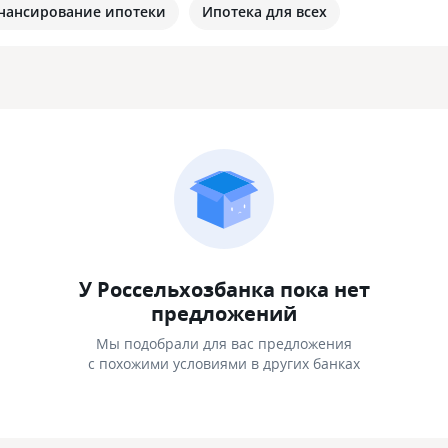
нансирование ипотеки
Ипотека для всех
У Россельхозбанка пока нет
предложений
Мы подобрали для вас предложения
с похожими условиями в других банках