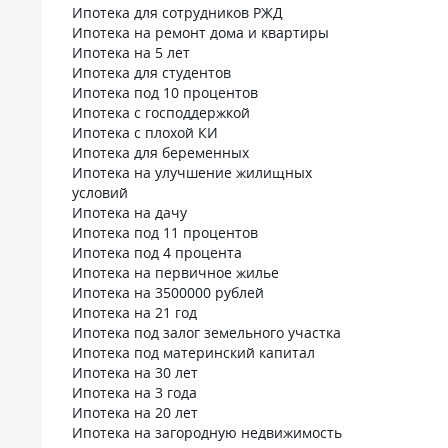
Ипотека для сотрудников РЖД
Ипотека на ремонт дома и квартиры
Ипотека на 5 лет
Ипотека для студентов
Ипотека под 10 процентов
Ипотека с господдержкой
Ипотека с плохой КИ
Ипотека для беременных
Ипотека на улучшение жилищных
условий
Ипотека на дачу
Ипотека под 11 процентов
Ипотека под 4 процента
Ипотека на первичное жилье
Ипотека на 3500000 рублей
Ипотека на 21 год
Ипотека под залог земельного участка
Ипотека под материнский капитал
Ипотека на 30 лет
Ипотека на 3 года
Ипотека на 20 лет
Ипотека на загородную недвижимость