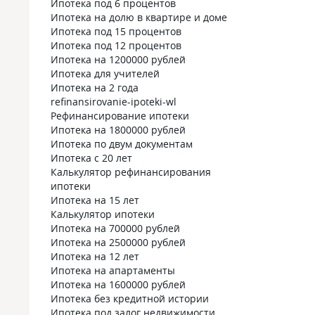
Ипотека под 6 процентов
Ипотека на долю в квартире и доме
Ипотека под 15 процентов
Ипотека под 12 процентов
Ипотека на 1200000 рублей
Ипотека для учителей
Ипотека на 2 года
refinansirovanie-ipoteki-wl
Рефинансирование ипотеки
Ипотека на 1800000 рублей
Ипотека по двум документам
Ипотека с 20 лет
Калькулятор рефинансирования
ипотеки
Ипотека на 15 лет
Калькулятор ипотеки
Ипотека на 700000 рублей
Ипотека на 2500000 рублей
Ипотека на 12 лет
Ипотека на апартаменты
Ипотека на 1600000 рублей
Ипотека без кредитной истории
Ипотека под залог недвижимости