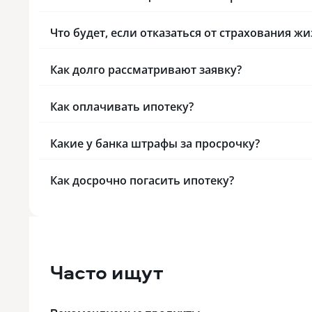
Что будет, если отказаться от страхования жи
Как долго рассматривают заявку?
Как оплачивать ипотеку?
Какие у банка штрафы за просрочку?
Как досрочно погасить ипотеку?
Часто ищут