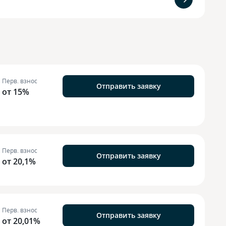
Перв. взнос
Отправить заявку
от 15%
Перв. взнос
Отправить заявку
от 20,1%
Перв. взнос
Отправить заявку
от 20,01%