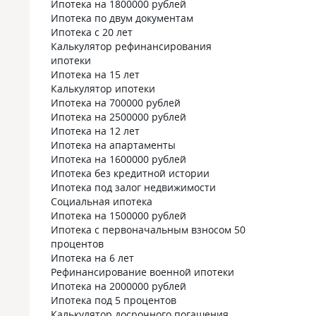
Ипотека на 1800000 рублей
Ипотека по двум документам
Ипотека с 20 лет
Калькулятор рефинансирования
ипотеки
Ипотека на 15 лет
Калькулятор ипотеки
Ипотека на 700000 рублей
Ипотека на 2500000 рублей
Ипотека на 12 лет
Ипотека на апартаменты
Ипотека на 1600000 рублей
Ипотека без кредитной истории
Ипотека под залог недвижимости
Социальная ипотека
Ипотека на 1500000 рублей
Ипотека с первоначальным взносом 50
процентов
Ипотека на 6 лет
Рефинансирование военной ипотеки
Ипотека на 2000000 рублей
Ипотека под 5 процентов
Калькулятор досрочного погашения