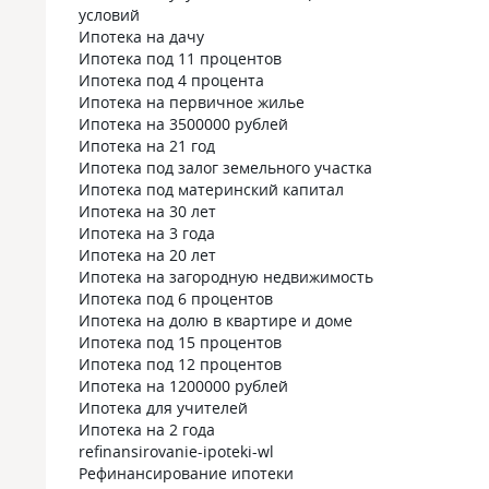
условий
Ипотека на дачу
Ипотека под 11 процентов
Ипотека под 4 процента
Ипотека на первичное жилье
Ипотека на 3500000 рублей
Ипотека на 21 год
Ипотека под залог земельного участка
Ипотека под материнский капитал
Ипотека на 30 лет
Ипотека на 3 года
Ипотека на 20 лет
Ипотека на загородную недвижимость
Ипотека под 6 процентов
Ипотека на долю в квартире и доме
Ипотека под 15 процентов
Ипотека под 12 процентов
Ипотека на 1200000 рублей
Ипотека для учителей
Ипотека на 2 года
refinansirovanie-ipoteki-wl
Рефинансирование ипотеки