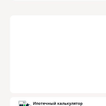
Ипотечный калькулятор