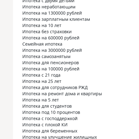
Ипотека с двумя детьми
Ипотека неработающим
Ипотека на 1300000 рублей
Ипотека зарплатным клиентам
Ипотека на 10 лет
Ипотека без страховки
Ипотека на 600000 рублей
Семейная ипотека
Ипотека на 3000000 рублей
Ипотека самозанятым
Ипотека для пенсионеров
Ипотека на 100000 рублей
Ипотека с 21 года
Ипотека на 25 лет
Ипотека для сотрудников РЖД
Ипотека на ремонт дома и квартиры
Ипотека на 5 лет
Ипотека для студентов
Ипотека под 10 процентов
Ипотека с господдержкой
Ипотека с плохой КИ
Ипотека для беременных
Ипотека на улучшение жилищных