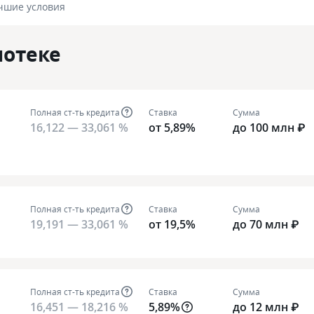
чшие условия
потеке
Полная ст-ть кредита
Ставка
Сумма
16,122 — 33,061 %
от 5,89%
до 100 млн ₽
Полная ст-ть кредита
Ставка
Сумма
19,191 — 33,061 %
от 19,5%
до 70 млн ₽
Полная ст-ть кредита
Ставка
Сумма
16,451 — 18,216 %
5,89%
до 12 млн ₽