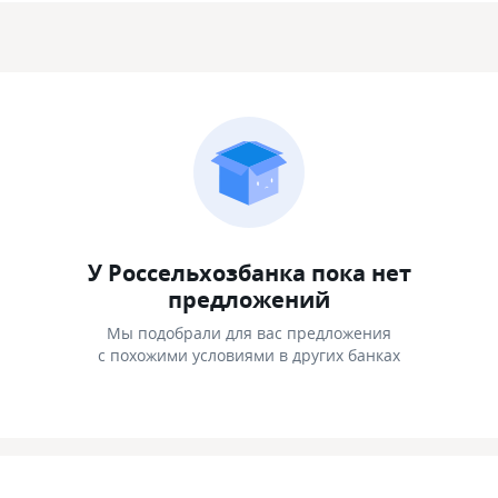
У Россельхозбанка пока нет
предложений
Мы подобрали для вас предложения
с похожими условиями в других банках