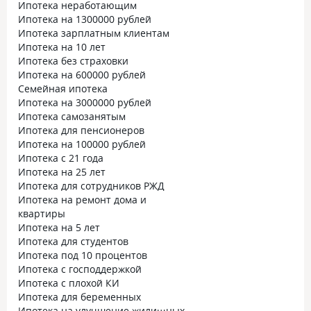
Ипотека неработающим
Ипотека на 1300000 рублей
Ипотека зарплатным клиентам
Ипотека на 10 лет
Ипотека без страховки
Ипотека на 600000 рублей
Семейная ипотека
Ипотека на 3000000 рублей
Ипотека самозанятым
Ипотека для пенсионеров
Ипотека на 100000 рублей
Ипотека с 21 года
Ипотека на 25 лет
Ипотека для сотрудников РЖД
Ипотека на ремонт дома и
квартиры
Ипотека на 5 лет
Ипотека для студентов
Ипотека под 10 процентов
Ипотека с господдержкой
Ипотека с плохой КИ
Ипотека для беременных
Ипотека на улучшение жилищных