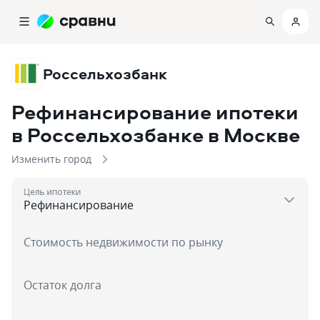
Россельхозбанк
Рефинансирование ипотеки
в Россельхозбанке
в Москве
Изменить город
Цель ипотеки
Стоимость недвижимости по рынку
Остаток долга