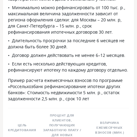
Минимально можно рефинансировать от 100 тыс. р.,
максимальная величина задолженности зависит от
региона оформления сделки: для Москвы – 20 млн. р,
для Санкт-Петербурга – 15 млн. р., срок
рефинансирования ипотечных договоров 30 лет.
Длительность просрочки за последние 6 месяцев не
должна быть более 30 дней.
Договор должен действовать не менее 6–12 месяцев.
Если есть несколько действующих кредитов,
рефинансируют ипотеку по каждому договору отдельно.
Пример расчета ежемесячных взносов по программе
«Россельхозбанк рефинансирование ипотеки других
банков»: Стоимость недвижимости 5 млн. р., остаток
задолженности 2,5 млн. р., срок 10 лет
ПРОЦЕНТ ДЛЯ
КЛИЕНТОВ,
ВЕЛИЧИНА
ЦЕЛЬ
ПОЛУЧАЮЩИХ
ЕЖЕМЕСЯЧНЫХ
КРЕДИТОВАНИЯ
ЗАРАБОТНУЮ ПЛАТУ /
ВЗНОСОВ (МИН.)
ДЛЯ НОВЫХ