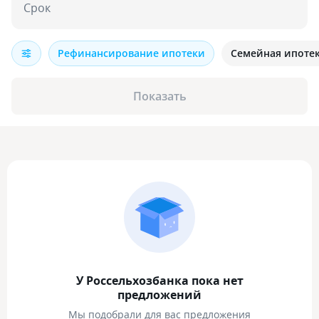
Срок
Рефинансирование ипотеки
Семейная ипоте
Показать
У Россельхозбанка пока нет
предложений
Мы подобрали для вас предложения