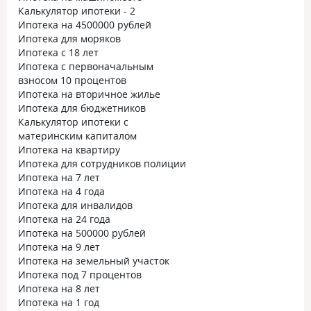
Калькулятор ипотеки - 2
Ипотека на 4500000 рублей
Ипотека для моряков
Ипотека с 18 лет
Ипотека с первоначальным
взносом 10 процентов
Ипотека на вторичное жилье
Ипотека для бюджетников
Калькулятор ипотеки с
материнским капиталом
Ипотека на квартиру
Ипотека для сотрудников полиции
Ипотека на 7 лет
Ипотека на 4 года
Ипотека для инвалидов
Ипотека на 24 года
Ипотека на 500000 рублей
Ипотека на 9 лет
Ипотека на земельный участок
Ипотека под 7 процентов
Ипотека на 8 лет
Ипотека на 1 год