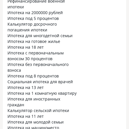
Рефинансирование военной
ипотеки
Ипотека на 2000000 рублей
Ипотека под 5 процентов
Калькулятор досрочного
погашения ипотеки
Ипотека для многодетной семьи
Ипотека на готовое жилье
Ипотека на 18 лет
Ипотека с первоначальным
взносом 30 процентов
Ипотека без первоначального
взноса
Ипотека под 8 процентов
Социальная ипотека для врачей
Ипотека на 13 лет
Ипотека на 1 комнатную квартиру
Ипотека для иностранных
граждан
Калькулятор сельской ипотеки
Ипотека на 11 лет
Ипотека для молодой семьи
Ипотека на машиноместо