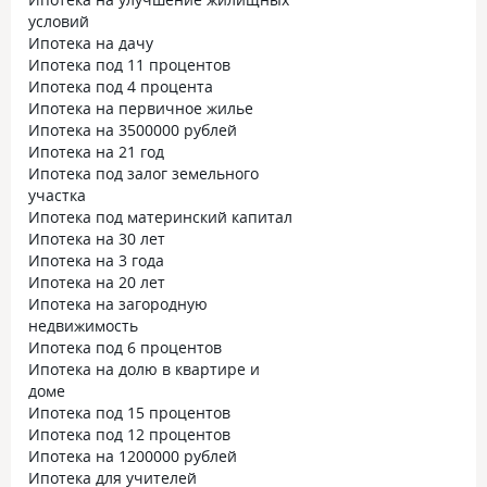
условий
Ипотека на дачу
Ипотека под 11 процентов
Ипотека под 4 процента
Ипотека на первичное жилье
Ипотека на 3500000 рублей
Ипотека на 21 год
Ипотека под залог земельного
участка
Ипотека под материнский капитал
Ипотека на 30 лет
Ипотека на 3 года
Ипотека на 20 лет
Ипотека на загородную
недвижимость
Ипотека под 6 процентов
Ипотека на долю в квартире и
доме
Ипотека под 15 процентов
Ипотека под 12 процентов
Ипотека на 1200000 рублей
Ипотека для учителей