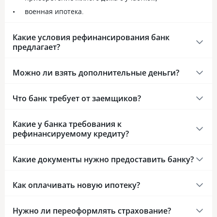
военная ипотека.
Какие условия рефинансирования банк
предлагает?
Можно ли взять дополнительные деньги?
Что банк требует от заемщиков?
Какие у банка требования к
рефинансируемому кредиту?
Какие документы нужно предоставить банку?
Как оплачивать новую ипотеку?
Нужно ли переоформлять страхование?