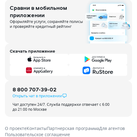
Сравни в мобильном
приложении
Оформляйте услуги, сохраняйте полисы
и проверяйте кредитный рейтинг
Скачать приложение
8 800 707-39-02
Открыть чат в приложении
Чат доступен 24/7. Служба поддержки отвечает с 6:00
до 21:00 по Москве
О проекте
Контакты
Партнерская программа
Для агентов
Пользовательское соглашение