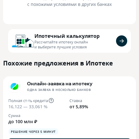
с похожими условиями в других банках
Ипотечный калькулятор
Рассчитайте ипотеку онлайн
и выберите лучшие условия
Похожие предложения в Ипотеке
Онлайн-заявка на ипотеку
ОДНА ЗАЯВКА В НЕСКОЛЬКО БАНКОВ
Полная ст-ть кредита
Ставка
16,122 — 33,061 %
от 5,89%
Сумма
до 100 млн ₽
РЕШЕНИЕ ЧЕРЕЗ 5 МИНУТ