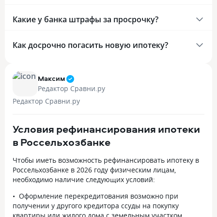
Какие у банка штрафы за просрочку?
Как досрочно погасить новую ипотеку?
Максим
Редактор Сравни.ру
Редактор Сравни.ру
Условия рефинансирования ипотеки
в Россельхозбанке
Чтобы иметь возможность рефинансировать ипотеку в
Россельхозбанке в 2026 году физическим лицам,
необходимо наличие следующих условий:
Оформление перекредитования возможно при
получении у другого кредитора ссуды на покупку
квартиры или жилого дома с земельным участком.