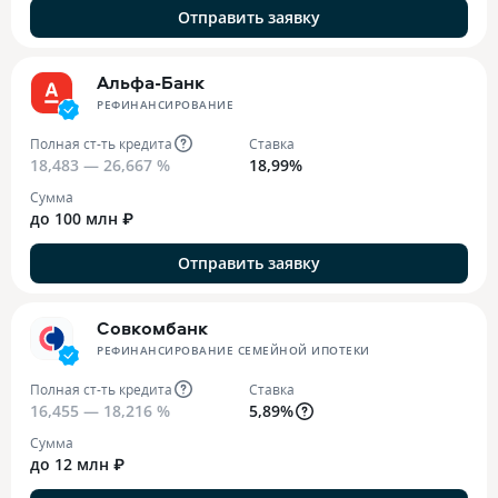
Отправить заявку
Альфа-Банк
РЕФИНАНСИРОВАНИЕ
Полная ст-ть кредита
Ставка
18,483 — 26,667 %
18,99%
Сумма
до 100 млн ₽
Отправить заявку
Совкомбанк
РЕФИНАНСИРОВАНИЕ СЕМЕЙНОЙ ИПОТЕКИ
Полная ст-ть кредита
Ставка
16,455 — 18,216 %
5,89%
Сумма
до 12 млн ₽