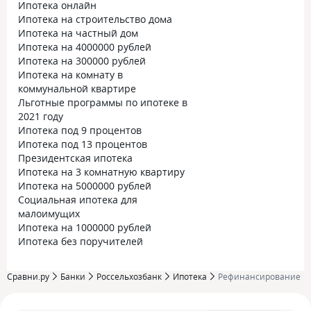
Ипотека онлайн
Ипотека на строительство дома
Ипотека на частный дом
Ипотека на 4000000 рублей
Ипотека на 300000 рублей
Ипотека на комнату в
коммунальной квартире
Льготные программы по ипотеке в
2021 году
Ипотека под 9 процентов
Ипотека под 13 процентов
Президентская ипотека
Ипотека на 3 комнатную квартиру
Ипотека на 5000000 рублей
Социальная ипотека для
малоимущих
Ипотека на 1000000 рублей
Ипотека без поручителей
Сравни.ру
Банки
Россельхозбанк
Ипотека
Рефинансирование