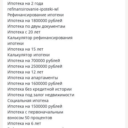
Ипотека на 2 года
refinansirovanie-ipoteki-wl
Рефинансирование ипотеки
Ипотека на 1800000 рублей
Ипотека по двум документам
Ипотека с 20 лет
Калькулятор рефинансирования
ипотеки
Ипотека на 15 лет
Калькулятор ипотеки
Ипотека на 700000 рублей
Ипотека на 2500000 рублей
Ипотека на 12 лет
Ипотека на апартаменты
Ипотека на 1600000 рублей
Ипотека без кредитной истории
Ипотека под залог недвижимости
Социальная ипотека
Ипотека на 1500000 рублей
Ипотека с первоначальным
взносом 50 процентов
Ипотека на 6 лет