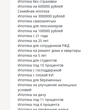
Ипотека без страховки
Ипотека на 600000 рублей
Семейная ипотека
Ипотека на 3000000 рублей
Ипотека самозанятым
Ипотека для пенсионеров
Ипотека на 100000 рублей
Ипотека с 21 года
Ипотека на 25 лет
Ипотека для сотрудников РЖД
Ипотека на ремонт дома и квартиры
Ипотека на 5 лет
Ипотека для студентов
Ипотека под 10 процентов
Ипотека с господдержкой
Ипотека с плохой КИ
Ипотека для беременных
Ипотека на улучшение жилищных
условий
Ипотека на дачу
Ипотека под 11 процентов
Ипотека под 4 процента
Ипотека на первичное жилье