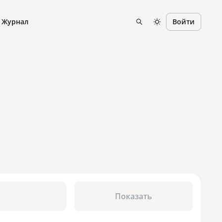
Журнал
Войти
Показать