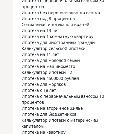
Ипотека с первоначальным взносом 30
процентов
Ипотека без первоначального взноса
Ипотека под 8 процентов
Социальная ипотека для врачей
Ипотека на 13 лет
Ипотека на 1 комнатную квартиру
Ипотека для иностранных граждан
Калькулятор сельской ипотеки
Ипотека на 11 лет
Ипотека для молодой семьи
Ипотека на машиноместо
Калькулятор ипотеки - 2
Ипотека на 4500000 рублей
Ипотека для моряков
Ипотека с 18 лет
Ипотека с первоначальным взносом 10
процентов
Ипотека на вторичное жилье
Ипотека для бюджетников
Калькулятор ипотеки с материнским
капиталом
Ипотека на квартиру