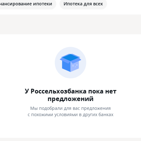
нансирование ипотеки
Ипотека для всех
У Россельхозбанка пока нет
предложений
Мы подобрали для вас предложения
с похожими условиями в других банках