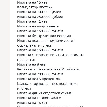
Ипотека на 15 лет
Калькулятор ипотеки
Ипотека на 700000 рублей
Ипотека на 2500000 рублей
Ипотека на 12 лет
Ипотека на апартаменты
Ипотека на 1600000 рублей
Ипотека без кредитной истории
Ипотека под залог недвижимости
Социальная ипотека
Ипотека на 1500000 рублей
Ипотека с первоначальным взносом 50
процентов
Ипотека на 6 лет
Рефинансирование военной ипотеки
Ипотека на 2000000 рублей
Ипотека под 5 процентов
Калькулятор досрочного погашения
ипотеки
Ипотека для многодетной семьи
Ипотека на готовое жилье
Ипотека на 18 лет