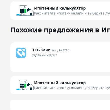
Ипотечный калькулятор
Рассчитайте ипотеку онлайн
и выберите лу
Похожие предложения в И
ТКБ Банк
лиц. №
2210
УДОБНЫЙ КРЕДИТ
Ипотечный калькулятор
Рассчитайте ипотеку онлайн
и выберите лу