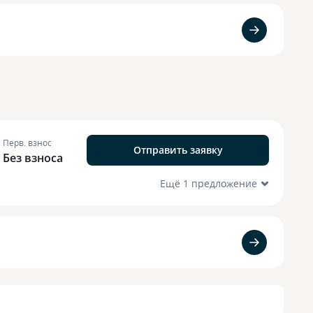
Перв. взнос
Отправить заявку
Без взноса
Ещё 1 предложение