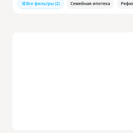
Все фильтры (2)
Семейная ипотека
Рефи