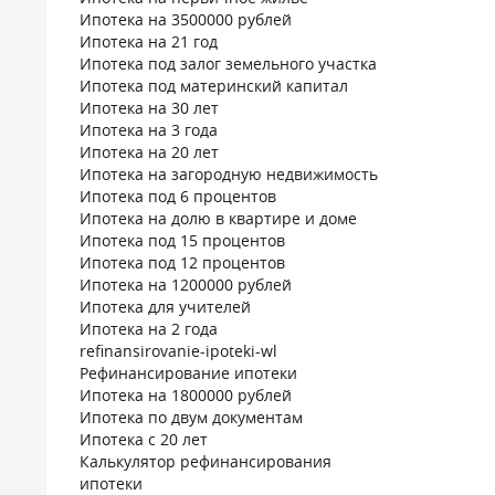
Ипотека на 3500000 рублей
Ипотека на 21 год
Ипотека под залог земельного участка
Ипотека под материнский капитал
Ипотека на 30 лет
Ипотека на 3 года
Ипотека на 20 лет
Ипотека на загородную недвижимость
Ипотека под 6 процентов
Ипотека на долю в квартире и доме
Ипотека под 15 процентов
Ипотека под 12 процентов
Ипотека на 1200000 рублей
Ипотека для учителей
Ипотека на 2 года
refinansirovanie-ipoteki-wl
Рефинансирование ипотеки
Ипотека на 1800000 рублей
Ипотека по двум документам
Ипотека с 20 лет
Калькулятор рефинансирования
ипотеки