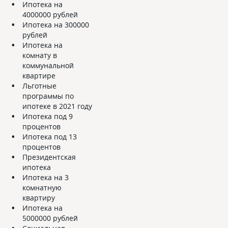
Ипотека на
4000000 рублей
Ипотека на 300000
рублей
Ипотека на
комнату в
коммунальной
квартире
Льготные
программы по
ипотеке в 2021 году
Ипотека под 9
процентов
Ипотека под 13
процентов
Президентская
ипотека
Ипотека на 3
комнатную
квартиру
Ипотека на
5000000 рублей