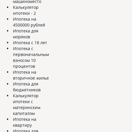
машиноместо
Калькулятор
ипотеки - 2
Ипотека на
4500000 рублей
Ипотека для
моряков
Ипотека с 18 лет
Ипотека с
первоначальным
взносом 10
процентов
Ипотека на
вторичное жилье
Ипотека для
бюджетников
Калькулятор
ипотеки с
материнским
капиталом
Ипотека на
квартиру
Ипотека для