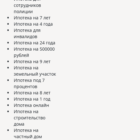
сотрудников
полиции
Ипотека на 7 лет
Ипотека на 4 года
Ипотека для
инвалидов
Ипотека на 24 года
Ипотека на 500000
рублей
Ипотека на 9 лет
Ипотека на
земельный участок
Ипотека под 7
процентов
Ипотека на 8 лет
Ипотека на 1 год
Ипотека онлайн
Ипотека на
строительство
дома
Ипотека на
частный дом