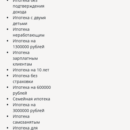
Ипотека без
подтверждения
дохода
Ипотека с двумя
детьми
Ипотека
неработающим
Ипотека на
1300000 рублей
Ипотека
зарплатным
клиентам
Ипотека на 10 лет
Ипотека без
страховки
Ипотека на 600000
рублей
Семейная ипотека
Ипотека на
3000000 рублей
Ипотека
самозанятым
Ипотека для