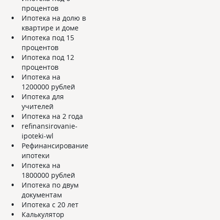
процентов
Ипотека на долю в
квартире и доме
Ипотека под 15
процентов
Ипотека под 12
процентов
Ипотека на
1200000 рублей
Ипотека для
учителей
Ипотека на 2 года
refinansirovanie-
ipoteki-wl
Рефинансирование
ипотеки
Ипотека на
1800000 рублей
Ипотека по двум
документам
Ипотека с 20 лет
Калькулятор