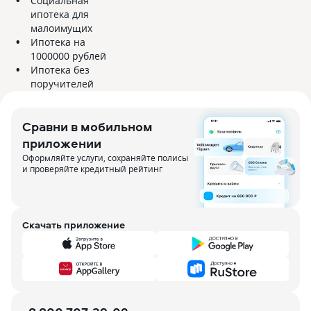
Социальная
ипотека для
малоимущих
Ипотека на
1000000 рублей
Ипотека без
поручителей
Сравни в мобильном
приложении
Оформляйте услуги, сохраняйте полисы
и проверяйте кредитный рейтинг
Скачать приложение