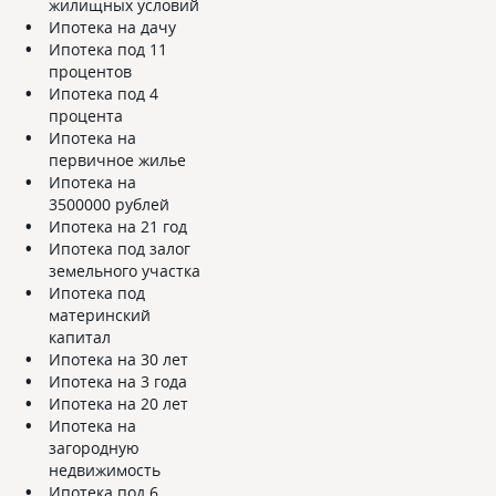
жилищных условий
Ипотека на дачу
Ипотека под 11
процентов
Ипотека под 4
процента
Ипотека на
первичное жилье
Ипотека на
3500000 рублей
Ипотека на 21 год
Ипотека под залог
земельного участка
Ипотека под
материнский
капитал
Ипотека на 30 лет
Ипотека на 3 года
Ипотека на 20 лет
Ипотека на
загородную
недвижимость
Ипотека под 6