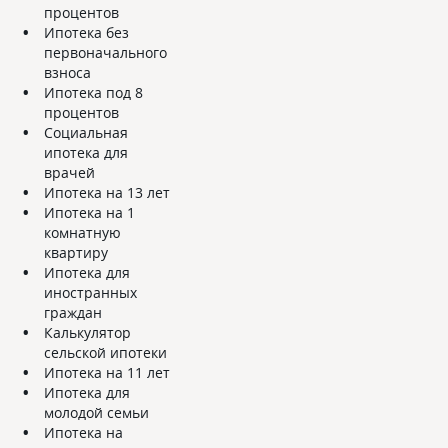
процентов
Ипотека без
первоначального
взноса
Ипотека под 8
процентов
Социальная
ипотека для
врачей
Ипотека на 13 лет
Ипотека на 1
комнатную
квартиру
Ипотека для
иностранных
граждан
Калькулятор
сельской ипотеки
Ипотека на 11 лет
Ипотека для
молодой семьи
Ипотека на