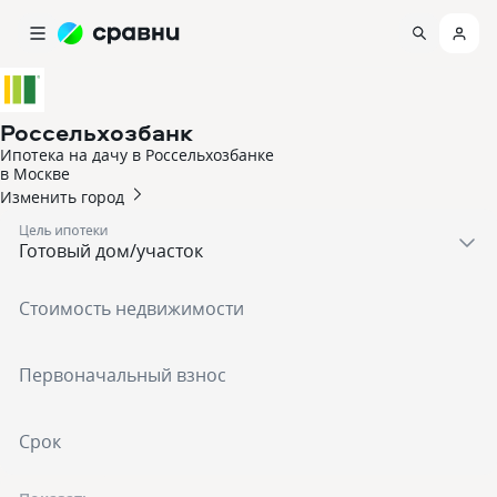
Россельхозбанк
Ипотека на дачу в Россельхозбанке
в Москве
Изменить город
Цель ипотеки
Стоимость недвижимости
Первоначальный взнос
Срок