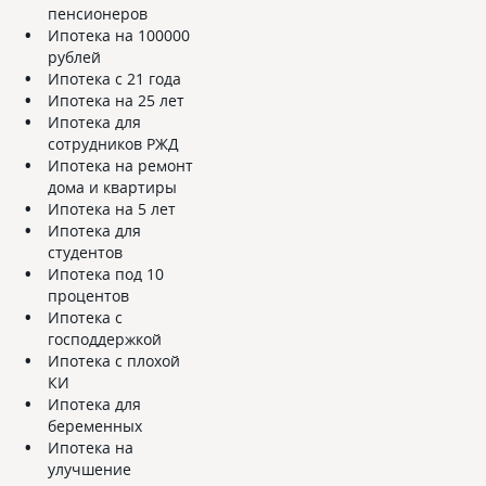
пенсионеров
Ипотека на 100000
рублей
Ипотека с 21 года
Ипотека на 25 лет
Ипотека для
сотрудников РЖД
Ипотека на ремонт
дома и квартиры
Ипотека на 5 лет
Ипотека для
студентов
Ипотека под 10
процентов
Ипотека с
господдержкой
Ипотека с плохой
КИ
Ипотека для
беременных
Ипотека на
улучшение