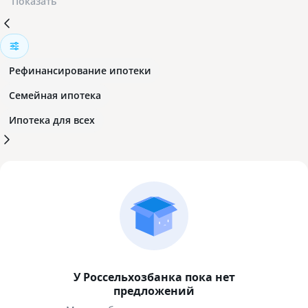
Показать
Рефинансирование ипотеки
Семейная ипотека
Ипотека для всех
У Россельхозбанка пока нет
предложений