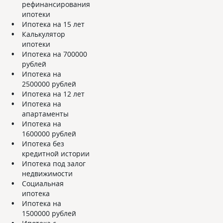
рефинансирования
ипотеки
Ипотека на 15 лет
Калькулятор
ипотеки
Ипотека на 700000
рублей
Ипотека на
2500000 рублей
Ипотека на 12 лет
Ипотека на
апартаменты
Ипотека на
1600000 рублей
Ипотека без
кредитной истории
Ипотека под залог
недвижимости
Социальная
ипотека
Ипотека на
1500000 рублей