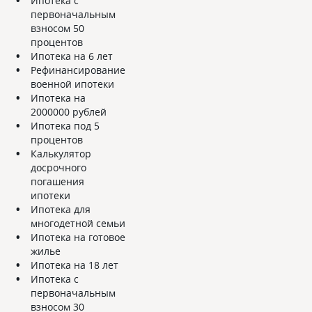
Ипотека с
первоначальным
взносом 50
процентов
Ипотека на 6 лет
Рефинансирование
военной ипотеки
Ипотека на
2000000 рублей
Ипотека под 5
процентов
Калькулятор
досрочного
погашения
ипотеки
Ипотека для
многодетной семьи
Ипотека на готовое
жилье
Ипотека на 18 лет
Ипотека с
первоначальным
взносом 30