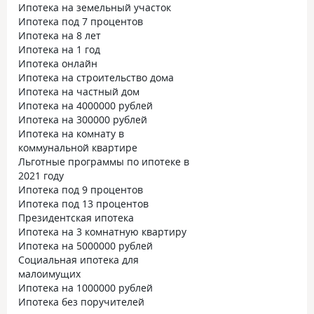
Ипотека на земельный участок
Ипотека под 7 процентов
Ипотека на 8 лет
Ипотека на 1 год
Ипотека онлайн
Ипотека на строительство дома
Ипотека на частный дом
Ипотека на 4000000 рублей
Ипотека на 300000 рублей
Ипотека на комнату в
коммунальной квартире
Льготные программы по ипотеке в
2021 году
Ипотека под 9 процентов
Ипотека под 13 процентов
Президентская ипотека
Ипотека на 3 комнатную квартиру
Ипотека на 5000000 рублей
Социальная ипотека для
малоимущих
Ипотека на 1000000 рублей
Ипотека без поручителей