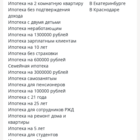
Ипотека на 2 комнатную квартиру
В Екатеринбурге
Ипотека без подтверждения
В Краснодаре
дохода
Ипотека с двумя детьми
Ипотека неработающим
Ипотека на 1300000 рублей
Ипотека зарплатным клиентам
Ипотека на 10 лет
Ипотека без страховки
Ипотека на 600000 рублей
Семейная ипотека
Ипотека на 3000000 рублей
Ипотека самозанятым
Ипотека для пенсионеров
Ипотека на 100000 рублей
Ипотека с 21 года
Ипотека на 25 лет
Ипотека для сотрудников РЖД
Ипотека на ремонт дома и
квартиры
Ипотека на 5 лет
Ипотека для студентов