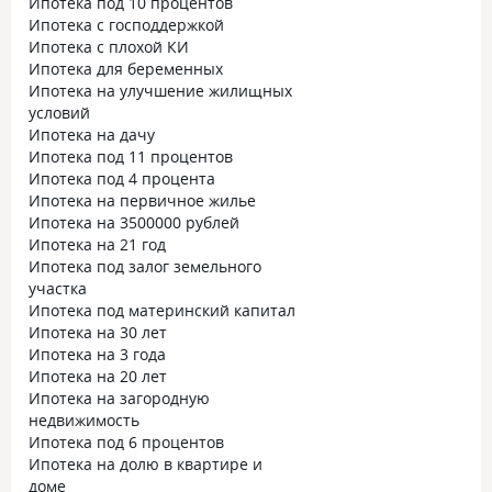
Ипотека под 10 процентов
Ипотека с господдержкой
Ипотека с плохой КИ
Ипотека для беременных
Ипотека на улучшение жилищных
условий
Ипотека на дачу
Ипотека под 11 процентов
Ипотека под 4 процента
Ипотека на первичное жилье
Ипотека на 3500000 рублей
Ипотека на 21 год
Ипотека под залог земельного
участка
Ипотека под материнский капитал
Ипотека на 30 лет
Ипотека на 3 года
Ипотека на 20 лет
Ипотека на загородную
недвижимость
Ипотека под 6 процентов
Ипотека на долю в квартире и
доме