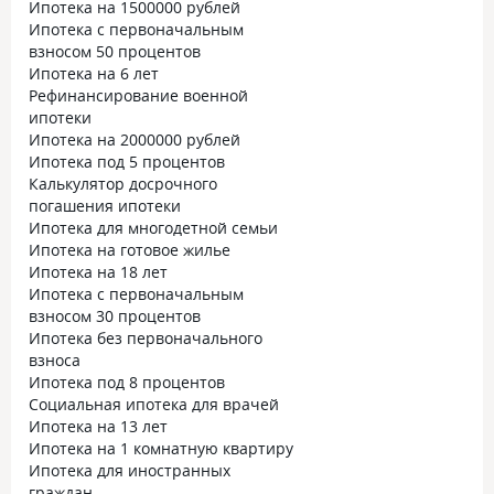
Ипотека на 1500000 рублей
Ипотека с первоначальным
взносом 50 процентов
Ипотека на 6 лет
Рефинансирование военной
ипотеки
Ипотека на 2000000 рублей
Ипотека под 5 процентов
Калькулятор досрочного
погашения ипотеки
Ипотека для многодетной семьи
Ипотека на готовое жилье
Ипотека на 18 лет
Ипотека с первоначальным
взносом 30 процентов
Ипотека без первоначального
взноса
Ипотека под 8 процентов
Социальная ипотека для врачей
Ипотека на 13 лет
Ипотека на 1 комнатную квартиру
Ипотека для иностранных
граждан