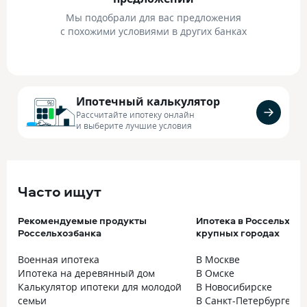
Мы подобрали для вас предложения
с похожими условиями в других банках
Ипотечный калькулятор
Рассчитайте ипотеку онлайн
и выберите лучшие условия
Часто ищут
Рекомендуемые продукты
Ипотека в Россельхозб
Россельхозбанка
крупных городах
Военная ипотека
В Москве
Ипотека на деревянный дом
В Омске
Калькулятор ипотеки для молодой
В Новосибирске
семьи
В Санкт-Петербурге