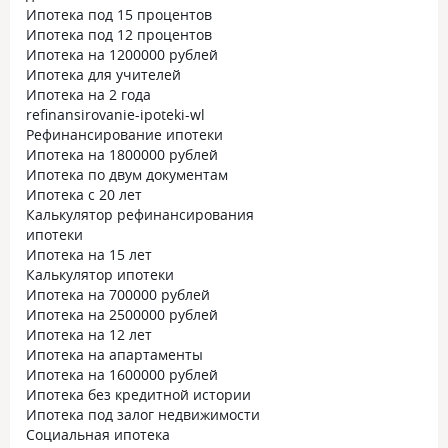
Ипотека под 15 процентов
Ипотека под 12 процентов
Ипотека на 1200000 рублей
Ипотека для учителей
Ипотека на 2 года
refinansirovanie-ipoteki-wl
Рефинансирование ипотеки
Ипотека на 1800000 рублей
Ипотека по двум документам
Ипотека с 20 лет
Калькулятор рефинансирования
ипотеки
Ипотека на 15 лет
Калькулятор ипотеки
Ипотека на 700000 рублей
Ипотека на 2500000 рублей
Ипотека на 12 лет
Ипотека на апартаменты
Ипотека на 1600000 рублей
Ипотека без кредитной истории
Ипотека под залог недвижимости
Социальная ипотека