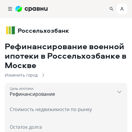
Россельхозбанк
Рефинансирование военной
ипотеки в Россельхозбанке
в
Москве
Изменить город
Цель ипотеки
Стоимость недвижимости по рынку
Остаток долга