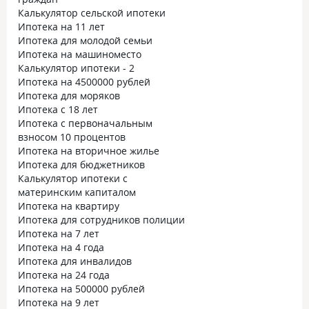
Калькулятор сельской ипотеки
Ипотека на 11 лет
Ипотека для молодой семьи
Ипотека на машиноместо
Калькулятор ипотеки - 2
Ипотека на 4500000 рублей
Ипотека для моряков
Ипотека с 18 лет
Ипотека с первоначальным
взносом 10 процентов
Ипотека на вторичное жилье
Ипотека для бюджетников
Калькулятор ипотеки с
материнским капиталом
Ипотека на квартиру
Ипотека для сотрудников полиции
Ипотека на 7 лет
Ипотека на 4 года
Ипотека для инвалидов
Ипотека на 24 года
Ипотека на 500000 рублей
Ипотека на 9 лет