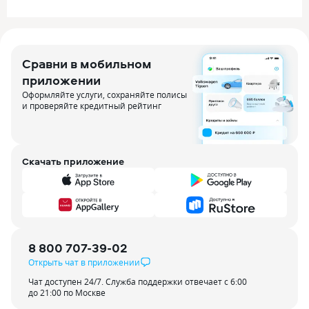
Сравни в мобильном
приложении
Оформляйте услуги, сохраняйте полисы
и проверяйте кредитный рейтинг
Скачать приложение
8 800 707-39-02
Открыть чат в приложении
Чат доступен 24/7. Служба поддержки отвечает с 6:00
до 21:00 по Москве