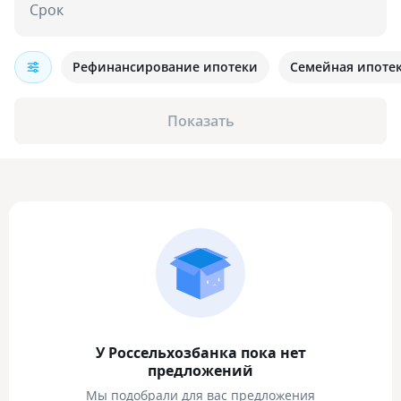
Срок
Рефинансирование ипотеки
Семейная ипоте
Показать
У Россельхозбанка пока нет
предложений
Мы подобрали для вас предложения