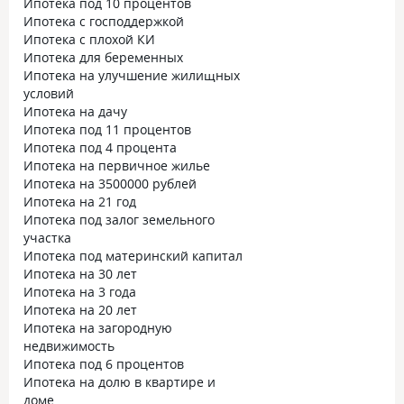
Ипотека под 10 процентов
Ипотека с господдержкой
Ипотека с плохой КИ
Ипотека для беременных
Ипотека на улучшение жилищных
условий
Ипотека на дачу
Ипотека под 11 процентов
Ипотека под 4 процента
Ипотека на первичное жилье
Ипотека на 3500000 рублей
Ипотека на 21 год
Ипотека под залог земельного
участка
Ипотека под материнский капитал
Ипотека на 30 лет
Ипотека на 3 года
Ипотека на 20 лет
Ипотека на загородную
недвижимость
Ипотека под 6 процентов
Ипотека на долю в квартире и
доме