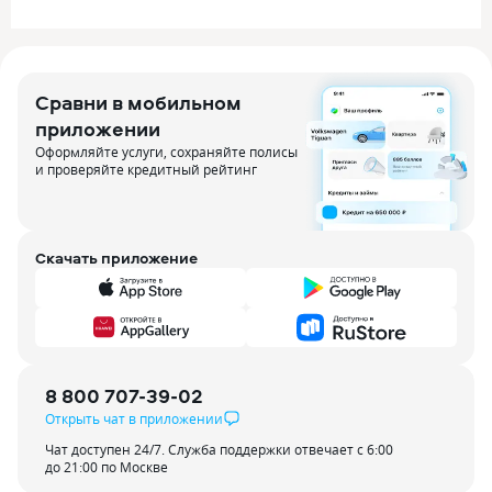
Сравни в мобильном
приложении
Оформляйте услуги, сохраняйте полисы
и проверяйте кредитный рейтинг
Скачать приложение
8 800 707-39-02
Открыть чат в приложении
Чат доступен 24/7. Служба поддержки отвечает с 6:00
до 21:00 по Москве