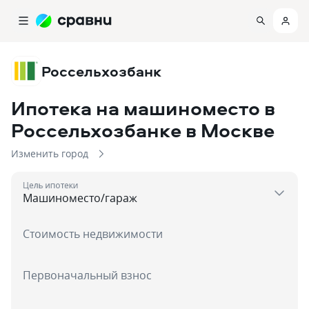
Россельхозбанк
Ипотека на машиноместо в
Россельхозбанке
в Москве
Изменить город
Цель ипотеки
Стоимость недвижимости
Первоначальный взнос