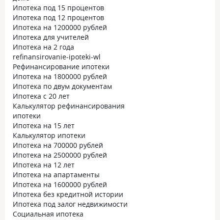
Ипотека под 15 процентов
Ипотека под 12 процентов
Ипотека на 1200000 рублей
Ипотека для учителей
Ипотека на 2 года
refinansirovanie-ipoteki-wl
Рефинансирование ипотеки
Ипотека на 1800000 рублей
Ипотека по двум документам
Ипотека с 20 лет
Калькулятор рефинансирования
ипотеки
Ипотека на 15 лет
Калькулятор ипотеки
Ипотека на 700000 рублей
Ипотека на 2500000 рублей
Ипотека на 12 лет
Ипотека на апартаменты
Ипотека на 1600000 рублей
Ипотека без кредитной истории
Ипотека под залог недвижимости
Социальная ипотека