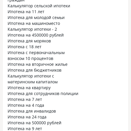
Калькулятор сельской ипотеки
Ипотека на 11 лет
Ипотека для молодой семьи
Ипотека на машиноместо
Калькулятор ипотеки - 2
Ипотека на 4500000 рублей
Ипотека для моряков
Ипотека с 18 лет
Ипотека с первоначальным
взносом 10 процентов
Ипотека на вторичное жилье
Ипотека для бюджетников
Калькулятор ипотеки с
материнским капиталом
Ипотека на квартиру
Ипотека для сотрудников полиции
Ипотека на 7 лет
Ипотека на 4 года
Ипотека для инвалидов
Ипотека на 24 года
Ипотека на 500000 рублей
Ипотека на 9 лет