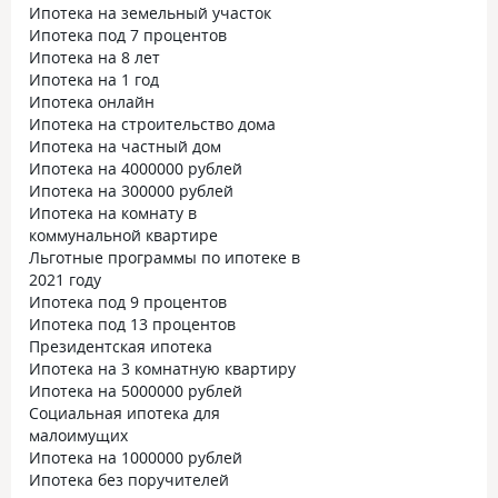
Ипотека на земельный участок
Ипотека под 7 процентов
Ипотека на 8 лет
Ипотека на 1 год
Ипотека онлайн
Ипотека на строительство дома
Ипотека на частный дом
Ипотека на 4000000 рублей
Ипотека на 300000 рублей
Ипотека на комнату в
коммунальной квартире
Льготные программы по ипотеке в
2021 году
Ипотека под 9 процентов
Ипотека под 13 процентов
Президентская ипотека
Ипотека на 3 комнатную квартиру
Ипотека на 5000000 рублей
Социальная ипотека для
малоимущих
Ипотека на 1000000 рублей
Ипотека без поручителей