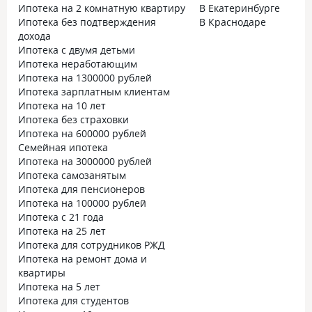
Ипотека на 2 комнатную квартиру
В Екатеринбурге
Ипотека без подтверждения
В Краснодаре
дохода
Ипотека с двумя детьми
Ипотека неработающим
Ипотека на 1300000 рублей
Ипотека зарплатным клиентам
Ипотека на 10 лет
Ипотека без страховки
Ипотека на 600000 рублей
Семейная ипотека
Ипотека на 3000000 рублей
Ипотека самозанятым
Ипотека для пенсионеров
Ипотека на 100000 рублей
Ипотека с 21 года
Ипотека на 25 лет
Ипотека для сотрудников РЖД
Ипотека на ремонт дома и
квартиры
Ипотека на 5 лет
Ипотека для студентов