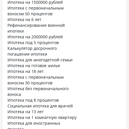
Ипотека на 1500000 рублей
Ипотека с первоначальным
взносом 50 процентов
Ипотека на 6 лет
Рефинансирование военной
ипотеки
Ипотека на 2000000 рублей
Ипотека под 5 процентов
Калькулятор досрочного
погашения ипотеки
Ипотека для многодетной семьи
Ипотека на готовое жилье
Ипотека на 18 лет
Ипотека с первоначальным
взносом 30 процентов
Ипотека без первоначального
взноса
Ипотека под 8 процентов
Социальная ипотека для врачей
Ипотека на 13 лет
Ипотека на 1 комнатную квартиру
Ипотека для иностранных
граждан