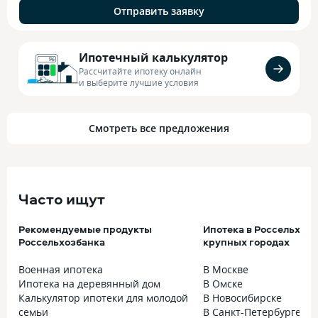
Отправить заявку
Ипотечный калькулятор
Рассчитайте ипотеку онлайн
и выберите лучшие условия
Смотреть все предложения
Часто ищут
Рекомендуемые продукты
Ипотека в Россельхозб
Россельхозбанка
крупных городах
Военная ипотека
В Москве
Ипотека на деревянный дом
В Омске
Калькулятор ипотеки для молодой
В Новосибирске
семьи
В Санкт-Петербурге