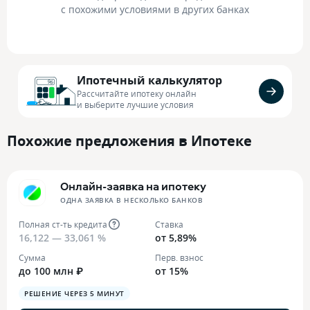
с похожими условиями в других банках
Ипотечный калькулятор
Рассчитайте ипотеку онлайн
и выберите лучшие условия
Похожие предложения в Ипотеке
Онлайн-заявка на ипотеку
ОДНА ЗАЯВКА В НЕСКОЛЬКО БАНКОВ
Полная ст-ть кредита
Ставка
16,122 — 33,061 %
от 5,89%
Сумма
Перв. взнос
до 100 млн ₽
от 15%
РЕШЕНИЕ ЧЕРЕЗ 5 МИНУТ