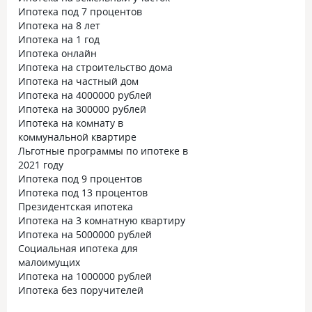
Ипотека под 7 процентов
Ипотека на 8 лет
Ипотека на 1 год
Ипотека онлайн
Ипотека на строительство дома
Ипотека на частный дом
Ипотека на 4000000 рублей
Ипотека на 300000 рублей
Ипотека на комнату в
коммунальной квартире
Льготные программы по ипотеке в
2021 году
Ипотека под 9 процентов
Ипотека под 13 процентов
Президентская ипотека
Ипотека на 3 комнатную квартиру
Ипотека на 5000000 рублей
Социальная ипотека для
малоимущих
Ипотека на 1000000 рублей
Ипотека без поручителей