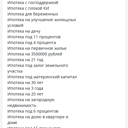
Ипотека с господдержкой
Ипотека с плохой КИ
Ипотека для беременных
Ипотека на улучшение жилищных
условий
Ипотека на дачу
Ипотека под 11 процентов
Ипотека под 4 процента
Ипотека на первичное жилье
Ипотека на 3500000 рублей
Ипотека на 21 год
Ипотека под залог земельного
участка
Ипотека под материнский капитал
Ипотека на 30 лет
Ипотека на 3 года
Ипотека на 20 лет
Ипотека на загородную
недвижимость
Ипотека под 6 процентов
Ипотека на долю в квартире и
доме