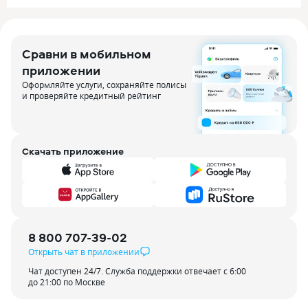
Сравни в мобильном
приложении
Оформляйте услуги, сохраняйте полисы
и проверяйте кредитный рейтинг
Скачать приложение
8 800 707-39-02
Открыть чат в приложении
Чат доступен 24/7. Служба поддержки отвечает с 6:00
до 21:00 по Москве