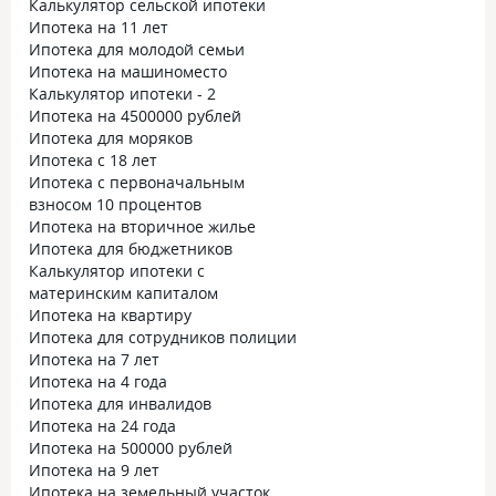
Калькулятор сельской ипотеки
Ипотека на 11 лет
Ипотека для молодой семьи
Ипотека на машиноместо
Калькулятор ипотеки - 2
Ипотека на 4500000 рублей
Ипотека для моряков
Ипотека с 18 лет
Ипотека с первоначальным
взносом 10 процентов
Ипотека на вторичное жилье
Ипотека для бюджетников
Калькулятор ипотеки с
материнским капиталом
Ипотека на квартиру
Ипотека для сотрудников полиции
Ипотека на 7 лет
Ипотека на 4 года
Ипотека для инвалидов
Ипотека на 24 года
Ипотека на 500000 рублей
Ипотека на 9 лет
Ипотека на земельный участок