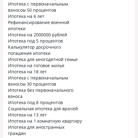
Ипотека с первоначальным
взносом 50 процентов
Ипотека на 6 лет
Рефинансирование военной
ипотеки
Ипотека на 2000000 рублей
Ипотека под 5 процентов
Калькулятор досрочного
погашения ипотеки
Ипотека для многодетной семьи
Ипотека на готовое жилье
Ипотека на 18 лет
Ипотека с первоначальным
взносом 30 процентов
Ипотека без первоначального
взноса
Ипотека под 8 процентов
Социальная ипотека для врачей
Ипотека на 13 лет
Ипотека на 1 комнатную квартиру
Ипотека для иностранных
граждан