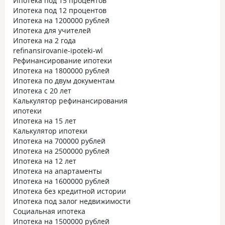
Ипотека под 15 процентов
Ипотека под 12 процентов
Ипотека на 1200000 рублей
Ипотека для учителей
Ипотека на 2 года
refinansirovanie-ipoteki-wl
Рефинансирование ипотеки
Ипотека на 1800000 рублей
Ипотека по двум документам
Ипотека с 20 лет
Калькулятор рефинансирования
ипотеки
Ипотека на 15 лет
Калькулятор ипотеки
Ипотека на 700000 рублей
Ипотека на 2500000 рублей
Ипотека на 12 лет
Ипотека на апартаменты
Ипотека на 1600000 рублей
Ипотека без кредитной истории
Ипотека под залог недвижимости
Социальная ипотека
Ипотека на 1500000 рублей