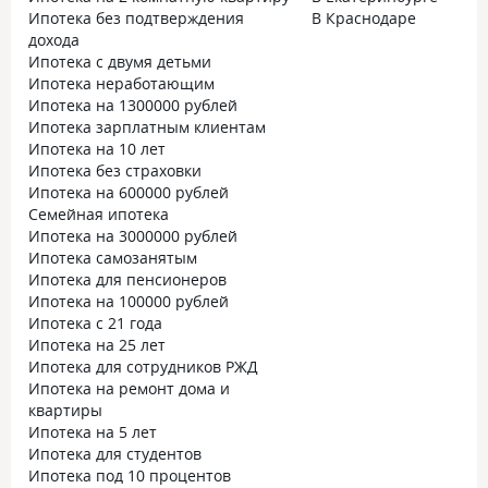
Ипотека без подтверждения
В Краснодаре
дохода
Ипотека с двумя детьми
Ипотека неработающим
Ипотека на 1300000 рублей
Ипотека зарплатным клиентам
Ипотека на 10 лет
Ипотека без страховки
Ипотека на 600000 рублей
Семейная ипотека
Ипотека на 3000000 рублей
Ипотека самозанятым
Ипотека для пенсионеров
Ипотека на 100000 рублей
Ипотека с 21 года
Ипотека на 25 лет
Ипотека для сотрудников РЖД
Ипотека на ремонт дома и
квартиры
Ипотека на 5 лет
Ипотека для студентов
Ипотека под 10 процентов