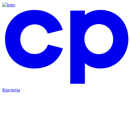
Кредиты