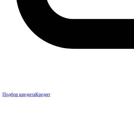
Подбор кредита
Кредит