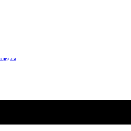
кредита