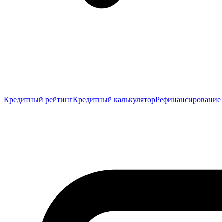
Кредитный рейтинг
Кредитный калькулятор
Рефинансирование 